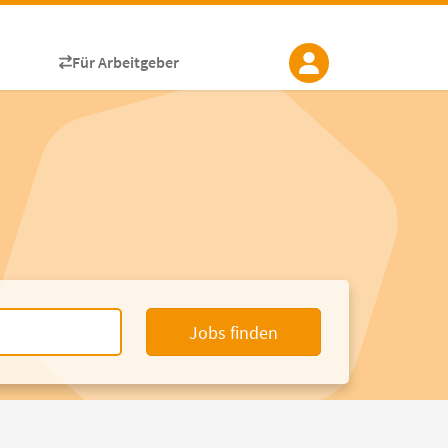
Für Arbeitgeber
Jobs finden