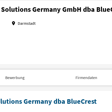
Solutions Germany GmbH dba Blue
Darmstadt
Bewerbung
Firmendaten
olutions Germany dba BlueCrest