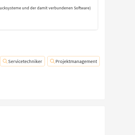
Drucksysteme und der damit verbundenen Software)
Servicetechniker
Projektmanagement