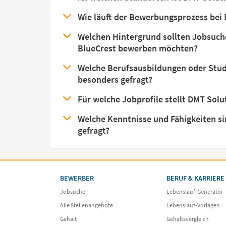
Wie läuft der Bewerbungsprozess bei
Welchen Hintergrund sollten Jobsuch
BlueCrest bewerben möchten?
Welche Berufsausbildungen oder Stud
besonders gefragt?
Für welche Jobprofile stellt DMT Sol
Welche Kenntnisse und Fähigkeiten s
gefragt?
BEWERBER
BERUF & KARRIERE
Jobsuche
Lebenslauf-Generator
Alle Stellenangebote
Lebenslauf-Vorlagen
Gehalt
Gehaltsvergleich