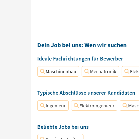
Dein Job bei uns: Wen wir suchen
Ideale Fachrichtungen für Bewerber
Maschinenbau
Mechatronik
Elek
Typische Abschlüsse unserer Kandidaten
Ingenieur
Elektroingenieur
Masc
Beliebte Jobs bei uns