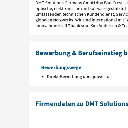
DMT Solutions Germany GmbH dba BlueCrest ist 
optische, elektronische und softwaregestützte L
umfassenden technischen Kundendienst, Service 
globalen Netzwerks. Wir sind international mit 
Innovationskraft.Thank you, Kim Andersen & T
Bewerbung & Berufseinstieg b
Bewerbungswege
Direkt-Bewerbung über jobvector
Firmendaten zu DMT Solution