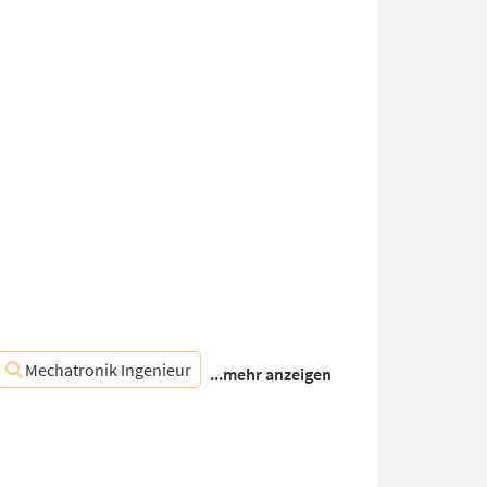
Mechatronik Ingenieur
...mehr anzeigen