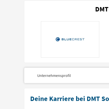
DMT 
Unternehmensprofil
Deine Karriere bei DMT S