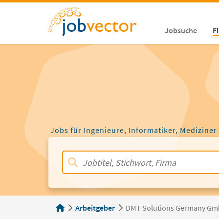
Jobsuche
F
Jobs für Ingenieure, Informatiker, Mediziner
Arbeitgeber
DMT Solutions Germany Gmb