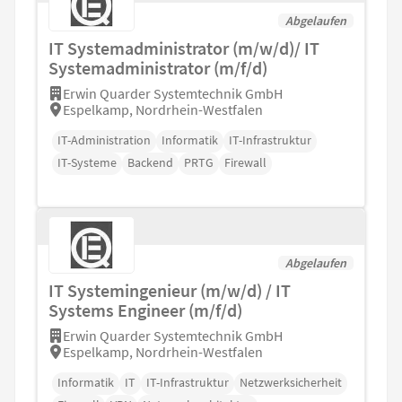
Abgelaufen
IT Systemadministrator (m/w/d)/ IT
Systemadministrator (m/f/d)
Erwin Quarder Systemtechnik GmbH
Espelkamp, Nordrhein-Westfalen
IT-Administration
Informatik
IT-Infrastruktur
IT-Systeme
Backend
PRTG
Firewall
Abgelaufen
IT Systemingenieur (m/w/d) / IT
Systems Engineer (m/f/d)
Erwin Quarder Systemtechnik GmbH
Espelkamp, Nordrhein-Westfalen
Informatik
IT
IT-Infrastruktur
Netzwerksicherheit