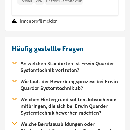
Firewall
VPN
Netzwerkarchitektur
Firmenprofil melden
Häufig gestellte Fragen
An welchen Standorten ist Erwin Quarder
Systemtechnik vertreten?
Wie läuft der Bewerbungsprozess bei Erwin
Quarder Systemtechnik ab?
Welchen Hintergrund sollten Jobsuchende
mitbringen, die sich bei Erwin Quarder
Systemtechnik bewerben möchten?
Welche Berufsausbildungen oder