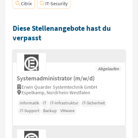
Citrix
IT-Security
Diese Stellenangebote hast du
verpasst
Abgelaufen
Systemadministrator (m/w/d)
Erwin Quarder Systemtechnik GmbH
Espelkamp, Nordrhein-Westfalen
Informatik
IT
IT-Infrastruktur
IT-Sicherheit
IT-Support
Backup
VMware