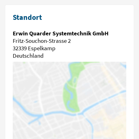
Standort
Erwin Quarder Systemtechnik GmbH
Fritz-Souchon-Strasse 2
32339 Espelkamp
Deutschland