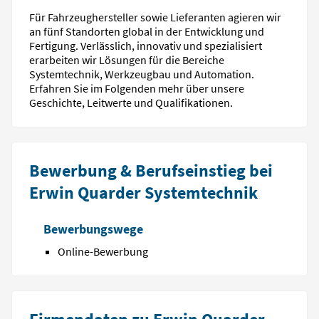
Für Fahrzeughersteller sowie Lieferanten agieren wir
an fünf Standorten global in der Entwicklung und
Fertigung. Verlässlich, innovativ und spezialisiert
erarbeiten wir Lösungen für die Bereiche
Systemtechnik, Werkzeugbau und Automation.
Erfahren Sie im Folgenden mehr über unsere
Geschichte, Leitwerte und Qualifikationen.
Bewerbung & Berufseinstieg bei
Erwin Quarder Systemtechnik
Bewerbungswege
Online-Bewerbung