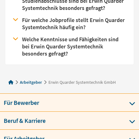
Studienabschlüsse sind bei Erwin Quarder
Systemtechnik besonders gefragt?
Für welche Jobprofile stellt Erwin Quarder
Systemtechnik häufig ein?
Welche Kenntnisse und Fähigkeiten sind
bei Erwin Quarder Systemtechnik
besonders gefragt?
Arbeitgeber
Erwin Quarder Systemtechnik GmbH
Für Bewerber
Beruf & Karriere
Für Arbeitgeber