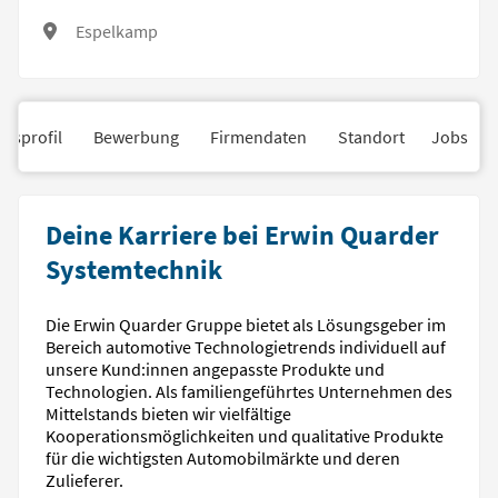
Espelkamp
nsprofil
Bewerbung
Firmendaten
Standort
Jobs
Deine Karriere bei Erwin Quarder
Systemtechnik
Die Erwin Quarder Gruppe bietet als Lösungsgeber im
Bereich automotive Technologietrends individuell auf
unsere Kund:innen angepasste Produkte und
Technologien. Als familiengeführtes Unternehmen des
Mittelstands bieten wir vielfältige
Kooperationsmöglichkeiten und qualitative Produkte
für die wichtigsten Automobilmärkte und deren
Zulieferer.