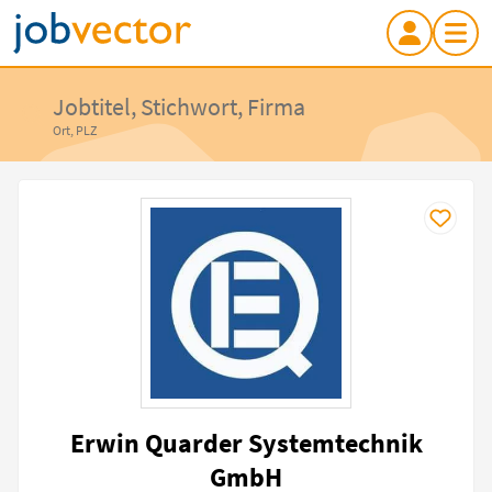
Jobtitel, Stichwort, Firma
Ort, PLZ
Erwin Quarder Systemtechnik
GmbH