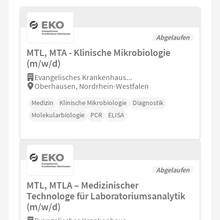
Abgelaufen
MTL, MTA - Klinische Mikrobiologie
(m/w/d)
Evangelisches Krankenhaus...
Oberhausen, Nordrhein-Westfalen
Medizin
Klinische Mikrobiologie
Diagnostik
Molekularbiologie
PCR
ELISA
Abgelaufen
MTL, MTLA – Medizinischer
Technologe für Laboratoriumsanalytik
(m/w/d)