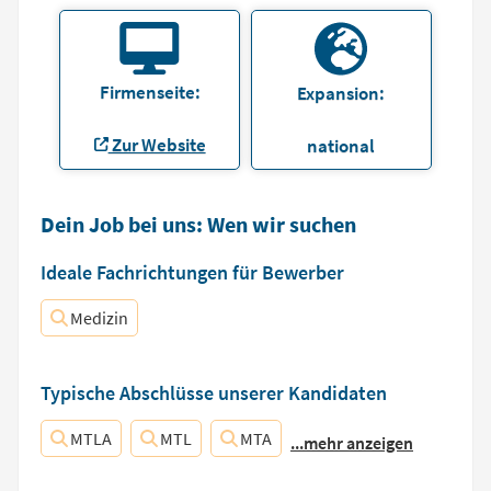
Firmenseite:
Expansion:
Zur Website
national
Dein Job bei uns: Wen wir suchen
Ideale Fachrichtungen für Bewerber
Medizin
Typische Abschlüsse unserer Kandidaten
MTLA
MTL
MTA
...mehr anzeigen