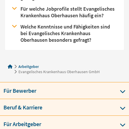
Für welche Jobprofile stellt Evangelisches
Krankenhaus Oberhausen häufig ein?
Welche Kenntnisse und Fähigkeiten sind
bei Evangelisches Krankenhaus
Oberhausen besonders gefragt?
Arbeitgeber
Evangelisches Krankenhaus Oberhausen GmbH
Für Bewerber
Beruf & Karriere
Für Arbeitgeber