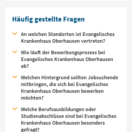
Häufig gestellte Fragen
An welchen Standorten ist Evangelisches
Krankenhaus Oberhausen vertreten?
Wie läuft der Bewerbungsprozess bei
Evangelisches Krankenhaus Oberhausen
ab?
Welchen Hintergrund sollten Jobsuchende
mitbringen, die sich bei Evangelisches
Krankenhaus Oberhausen bewerben
möchten?
Welche Berufsausbildungen oder
Studienabschlüsse sind bei Evangelisches
Krankenhaus Oberhausen besonders
gefragt?