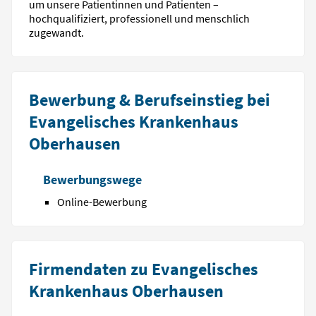
um unsere Patientinnen und Patienten –
hochqualifiziert, professionell und menschlich
zugewandt.
Bewerbung & Berufseinstieg bei
Evangelisches Krankenhaus
Oberhausen
Bewerbungswege
Online-Bewerbung
Firmendaten zu Evangelisches
Krankenhaus Oberhausen