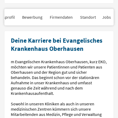
nsprofil
Bewerbung
Firmendaten
Standort
Jobs
Deine Karriere bei Evangelisches
Krankenhaus Oberhausen
m Evangelischen Krankenhaus Oberhausen, kurz EKO,
möchten wir unsere Patientinnen und Patienten aus
Oberhausen und der Region gut und sicher
behandeln. Das beginnt schon vor der stationären
Aufnahme in unser Krankenhaus und umfasst
genauso die Zeit während und nach dem
Krankenhausaufenthalt.
Sowohl in unseren Kliniken als auch in unseren
medizinischen Zentren kümmern sich unsere
Mitarbeitenden aus Medizin, Pflege und Verwaltung