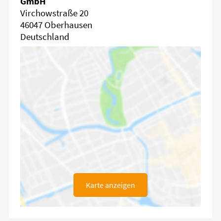
GmbH
Virchowstraße 20
46047 Oberhausen
Deutschland
Karte anzeigen