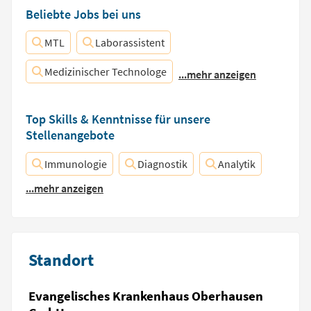
Beliebte Jobs bei uns
MTL
Laborassistent
Medizinischer Technologe
...mehr anzeigen
Top Skills & Kenntnisse für unsere
Stellenangebote
Immunologie
Diagnostik
Analytik
...mehr anzeigen
Standort
Evangelisches Krankenhaus Oberhausen