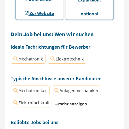
Zur Website
national
Dein Job bei uns: Wen wir suchen
Ideale Fachrichtungen für Bewerber
Mechatronik
Elektrotechnik
Typische Abschlüsse unserer Kandidaten
Mechatroniker
Anlagenmechaniker
Elektrofachkraft
...mehr anzeigen
Beliebte Jobs bei uns