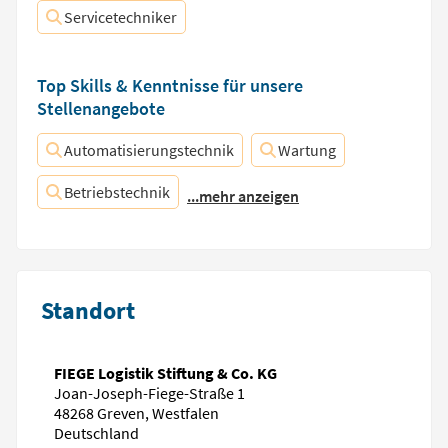
Servicetechniker
Top Skills & Kenntnisse für unsere
Stellenangebote
Automatisierungstechnik
Wartung
Betriebstechnik
...mehr anzeigen
Standort
FIEGE Logistik Stiftung & Co. KG
Joan-Joseph-Fiege-Straße 1
48268 Greven, Westfalen
Deutschland