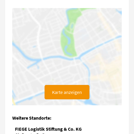
Karte anzeigen
Weitere Standorte:
FIEGE Logistik Stiftung & Co. KG