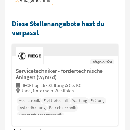
Anlagentechnik
Diese Stellenangebote hast du
verpasst
Abgelaufen
Servicetechniker - fördertechnische
Anlagen (w/m/d)
FIEGE Logistik Stiftung & Co. KG
Unna, Nordrhein-Westfalen
Mechatronik
Elektrotechnik
Wartung
Prüfung
Instandhaltung
Betriebstechnik
Automatisierungstechnik