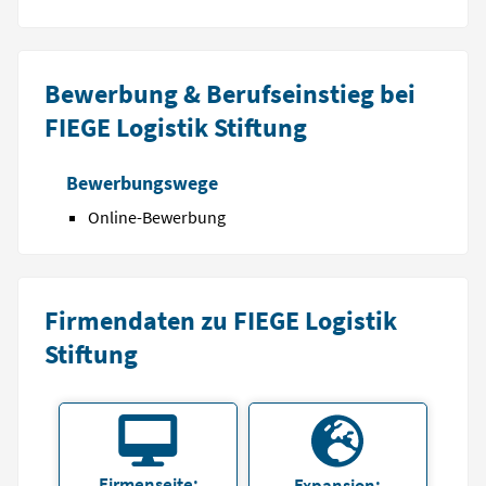
Bewerbung & Berufseinstieg bei
FIEGE Logistik Stiftung
Bewerbungswege
Online-Bewerbung
Firmendaten zu FIEGE Logistik
Stiftung
Firmenseite:
Expansion: