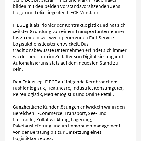
bilden mit den beiden Vorstandsvorsitzenden Jens
Fiege und Felix Fiege den FIEGE-Vorstand.
FIEGE gilt als Pionier der Kontraktlogistik und hat sich
seit der Gründung von einem Transportunternehmen
bis zu einem weltweit operierenden Full-Service
Logistikdienstleister entwickelt. Das
traditionsbewusste Unternehmen erfindet sich immer
wieder neu – um im Zeitalter von Digitalisierung und
Automatisierung stets auf dem neuesten Stand zu
sein.
Den Fokus legt FIEGE auf folgende Kernbranchen:
Fashionlogistik, Healthcare, Industrie, Konsumgüter,
Reifenlogistik, Medienlogistik und Online Retail.
Ganzheitliche Kundenlösungen entwickeln wir in den
Bereichen E-Commerce, Transport, See- und
Luftfracht, Zollabwicklung, Lagerung,
Paketauslieferung und im Immobilienmanagement
von der Beratung bis zur Umsetzung eines
Logistikkonzeptes.