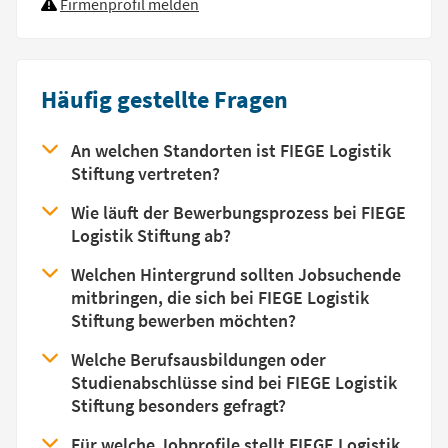
Firmenprofil melden
Häufig gestellte Fragen
An welchen Standorten ist FIEGE Logistik
Stiftung vertreten?
Wie läuft der Bewerbungsprozess bei FIEGE
Logistik Stiftung ab?
Welchen Hintergrund sollten Jobsuchende
mitbringen, die sich bei FIEGE Logistik
Stiftung bewerben möchten?
Welche Berufsausbildungen oder
Studienabschlüsse sind bei FIEGE Logistik
Stiftung besonders gefragt?
Für welche Jobprofile stellt FIEGE Logistik