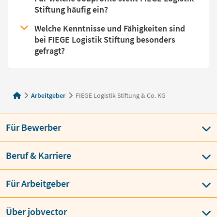
Stiftung häufig ein?
Welche Kenntnisse und Fähigkeiten sind
bei FIEGE Logistik Stiftung besonders
gefragt?
Arbeitgeber
FIEGE Logistik Stiftung & Co. KG
Für Bewerber
Beruf & Karriere
Für Arbeitgeber
Über jobvector