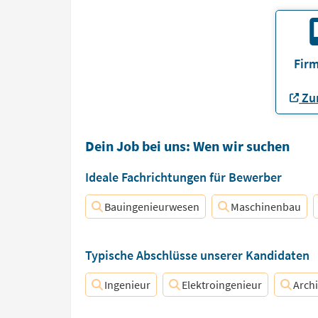
Firm
Zur
Dein Job bei uns: Wen wir suchen
Ideale Fachrichtungen für Bewerber
Bauingenieurwesen
Maschinenbau
Typische Abschlüsse unserer Kandidaten
Ingenieur
Elektroingenieur
Archi