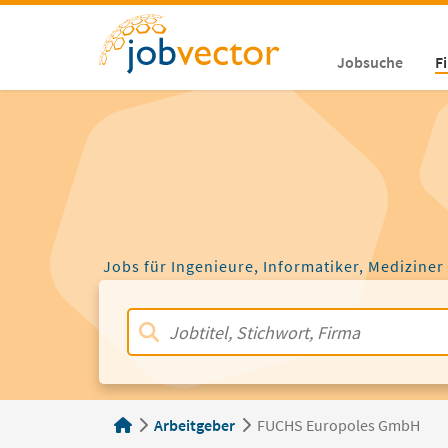
Jobsuche
F
Jobs für Ingenieure, Informatiker, Mediziner
Arbeitgeber
FUCHS Europoles GmbH