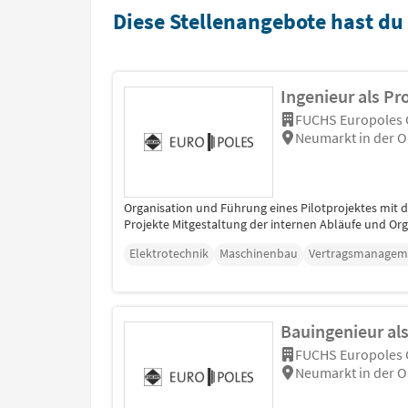
Diese Stellenangebote hast du
Ingenieur als Pr
FUCHS Europoles
Neumarkt in der O
Organisation und Führung eines Pilotprojektes mit 
Projekte Mitgestaltung der internen Abläufe und Org
Elektrotechnik
Maschinenbau
Vertragsmanagem
Bauingenieur al
FUCHS Europoles
Neumarkt in der O