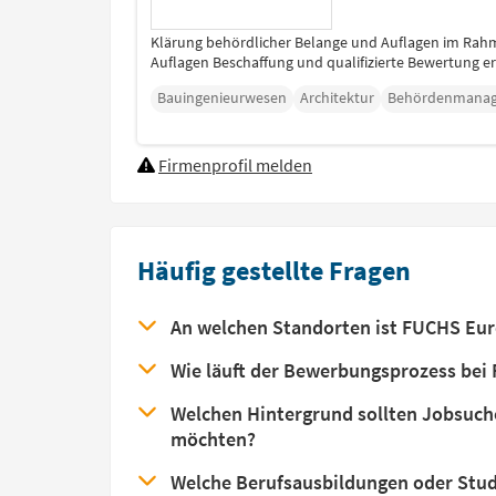
Klärung behördlicher Belange und Auflagen im Rah
Auflagen Beschaffung und qualifizierte Bewertung e
Bauingenieurwesen
Architektur
Behördenmana
Firmenprofil melden
Häufig gestellte Fragen
An welchen Standorten ist FUCHS Eur
Wie läuft der Bewerbungsprozess bei
Welchen Hintergrund sollten Jobsuch
möchten?
Welche Berufsausbildungen oder Stud