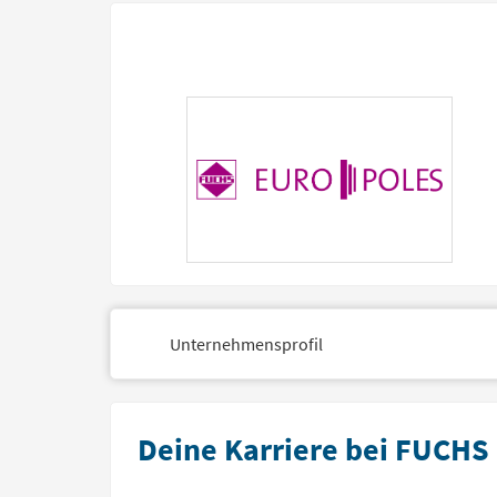
Unternehmensprofil
Deine Karriere bei FUCHS