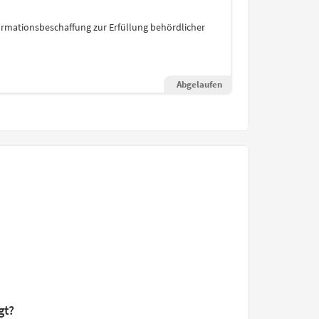
rmationsbeschaffung zur Erfüllung behördlicher
Abgelaufen
gt?