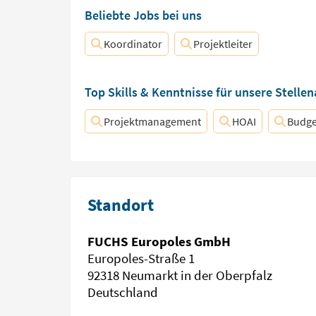
Beliebte Jobs bei uns
Koordinator
Projektleiter
Top Skills & Kenntnisse für unsere Stelle
Projektmanagement
HOAI
Budge
Standort
FUCHS Europoles GmbH
Europoles-Straße 1
92318 Neumarkt in der Oberpfalz
Deutschland