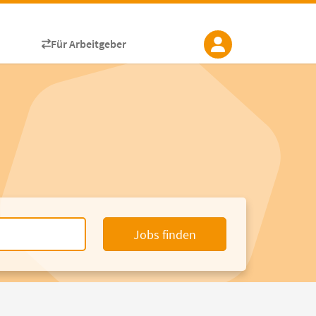
Für Arbeitgeber
Jobs finden