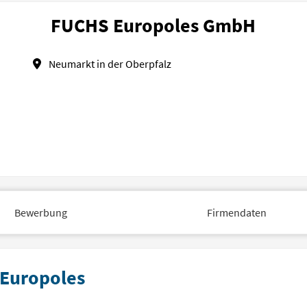
FUCHS Europoles GmbH
Neumarkt in der Oberpfalz
Bewerbung
Firmendaten
 Europoles