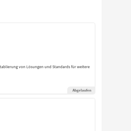
Etablierung von Lösungen und Standards für weitere
Abgelaufen