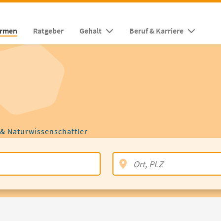
irmen
Ratgeber
Gehalt
Beruf & Karriere
 & Naturwissenschaftler