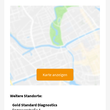
Karte anzeigen
Weitere Standorte:
Gold Standard Diagnostics
Engesserstraße 4