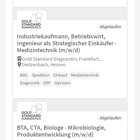
Abgelaufen
Industriekaufmann, Betriebswirt,
Ingenieur als Strategischer Einkäufer -
Medizintechnik (m/w/d)
Gold Standard Diagnostics Frankfurt...
Dietzenbach, Hessen
BWL
Spedition
Einkauf
Medizintechnik
Diagnostik
ERP
Navision
Abgelaufen
BTA, CTA, Biologe - Mikrobiologie,
Produktentwicklung (m/w/d)