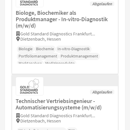
Abgelaufen
Biologe, Biochemiker als
Produktmanager - In-vitro-Diagnostik
(m/w/d)
Gold Standard Diagnostics Frankfurt...
Dietzenbach, Hessen
Biologie
Biochemie
In-vitro-Diagnostik
Portfoliomanagement
Produktmanagement
Marktanalyse
Medizinprodukte
Abgelaufen
Technischer Vertriebsingenieur -
Automatisierungssysteme (m/w/d)
Gold Standard Diagnostics Frankfurt...
Dietzenbach, Hessen