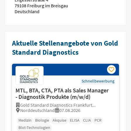
79108 Freiburg im Breisgau
Deutschland
Aktuelle Stellenangebote von Gold
Standard Diagnostics
Schnellbewerbung
MTL, BTA, CTA, PTA als Sales Manager
- Diagnostik Produkte (m/w/d)
Gold Standard Diagnostics Frankfurt...
Norddeutschland
07.08.2026
Medizin
Biologie
Akquise
ELISA
CLIA
PCR
Blot-Technologien