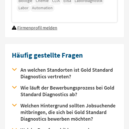
Biologie
Chemie
CLIA
Elisa
Labordiagnostik
Labor
Automation
Firmenprofil melden
Häufig gestellte Fragen
An welchen Standorten ist Gold Standard
Diagnostics vertreten?
Wie läuft der Bewerbungsprozess bei Gold
Standard Diagnostics ab?
Welchen Hintergrund sollten Jobsuchende
mitbringen, die sich bei Gold Standard
Diagnostics bewerben möchten?