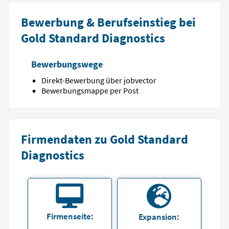
Bewerbung & Berufseinstieg bei
Gold Standard Diagnostics
Bewerbungswege
Direkt-Bewerbung über jobvector
Bewerbungsmappe per Post
Firmendaten zu Gold Standard
Diagnostics
Firmenseite:
Expansion: