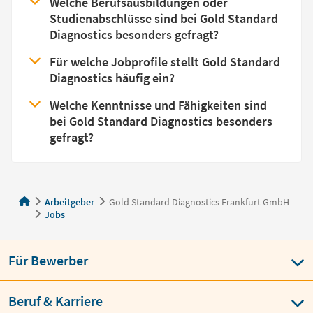
Welche Berufsausbildungen oder
Studienabschlüsse sind bei Gold Standard
Diagnostics besonders gefragt?
Für welche Jobprofile stellt Gold Standard
Diagnostics häufig ein?
Welche Kenntnisse und Fähigkeiten sind
bei Gold Standard Diagnostics besonders
gefragt?
Arbeitgeber
Gold Standard Diagnostics Frankfurt GmbH
Jobs
Für Bewerber
Beruf & Karriere