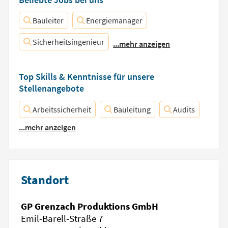
Bauleiter
Energiemanager
Sicherheitsingenieur
...mehr anzeigen
Top Skills & Kenntnisse für unsere
Stellenangebote
Arbeitssicherheit
Bauleitung
Audits
...mehr anzeigen
Standort
GP Grenzach Produktions GmbH
Emil-Barell-Straße 7