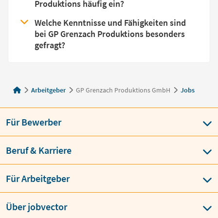
Produktions häufig ein?
Welche Kenntnisse und Fähigkeiten sind
bei GP Grenzach Produktions besonders
gefragt?
Arbeitgeber
GP Grenzach Produktions GmbH
Jobs
Für Bewerber
Beruf & Karriere
Für Arbeitgeber
Über jobvector