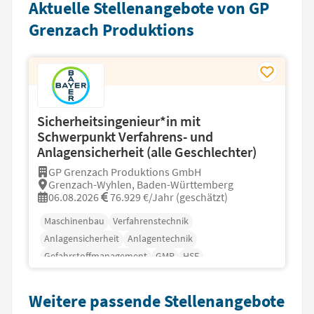
Aktuelle Stellenangebote von GP
Grenzach Produktions
Sicherheitsingenieur*in mit
Schwerpunkt Verfahrens- und
Anlagensicherheit (alle Geschlechter)
GP Grenzach Produktions GmbH
Grenzach-Wyhlen, Baden-Württemberg
06.08.2026
76.929 €/Jahr (geschätzt)
Maschinenbau
Verfahrenstechnik
Anlagensicherheit
Anlagentechnik
Gefahrstoffmanagement
GMP
HSE
Weitere passende Stellenangebote