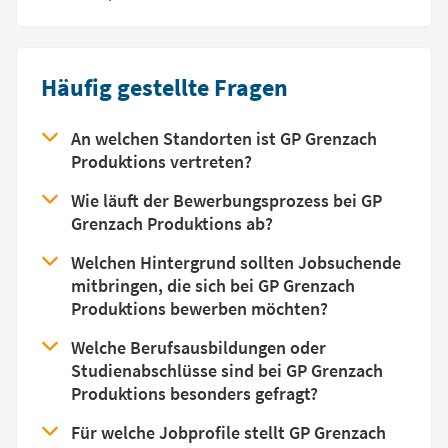
Häufig gestellte Fragen
An welchen Standorten ist GP Grenzach
Produktions vertreten?
Wie läuft der Bewerbungsprozess bei GP
Grenzach Produktions ab?
Welchen Hintergrund sollten Jobsuchende
mitbringen, die sich bei GP Grenzach
Produktions bewerben möchten?
Welche Berufsausbildungen oder
Studienabschlüsse sind bei GP Grenzach
Produktions besonders gefragt?
Für welche Jobprofile stellt GP Grenzach