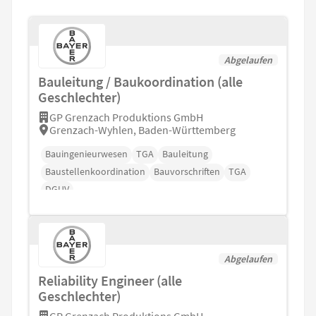
Abgelaufen
Bauleitung / Baukoordination (alle
Geschlechter)
GP Grenzach Produktions GmbH
Grenzach-Wyhlen, Baden-Württemberg
Bauingenieurwesen
TGA
Bauleitung
Baustellenkoordination
Bauvorschriften
TGA
DGUV
Abgelaufen
Reliability Engineer (alle
Geschlechter)