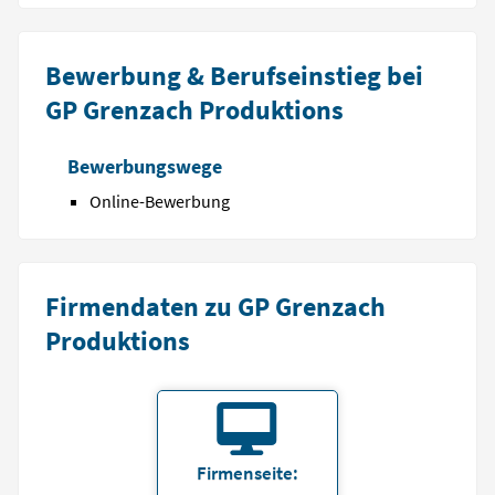
Bewerbung & Berufseinstieg bei
GP Grenzach Produktions
Bewerbungswege
Online-Bewerbung
Firmendaten zu GP Grenzach
Produktions
Firmenseite: