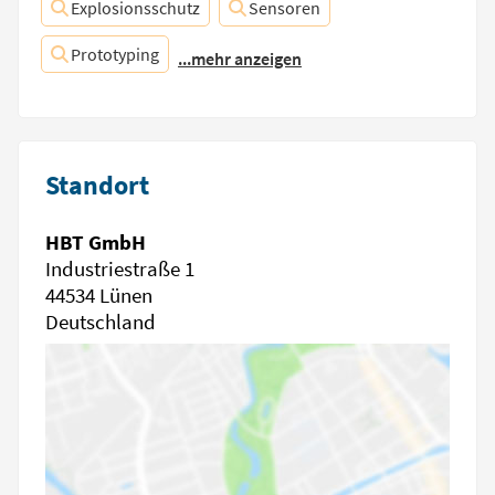
Explosionsschutz
Sensoren
Prototyping
...mehr anzeigen
Standort
HBT GmbH
Industriestraße 1
44534 Lünen
Deutschland