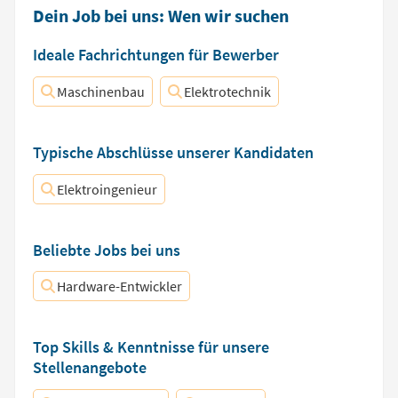
Dein Job bei uns: Wen wir suchen
Ideale Fachrichtungen für Bewerber
Maschinenbau
Elektrotechnik
Typische Abschlüsse unserer Kandidaten
Elektroingenieur
Beliebte Jobs bei uns
Hardware-Entwickler
Top Skills & Kenntnisse für unsere
Stellenangebote