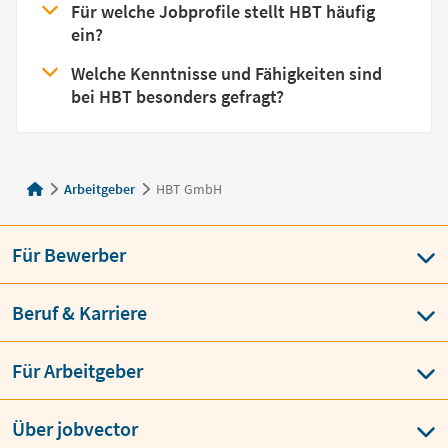
Für welche Jobprofile stellt HBT häufig
ein?
Welche Kenntnisse und Fähigkeiten sind
bei HBT besonders gefragt?
Arbeitgeber
HBT GmbH
Für Bewerber
Beruf & Karriere
Für Arbeitgeber
Über jobvector