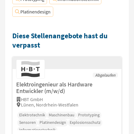
Platinendesign
Diese Stellenangebote hast du
verpasst
Abgelaufen
Elektroingenieur als Hardware
Entwickler (m/w/d)
HBT GmbH
Lünen, Nordrhein-Westfalen
Elektrotechnik
Maschinenbau
Prototyping
Sensoren
Platinendesign
Explosionsschutz
Informationstechnik