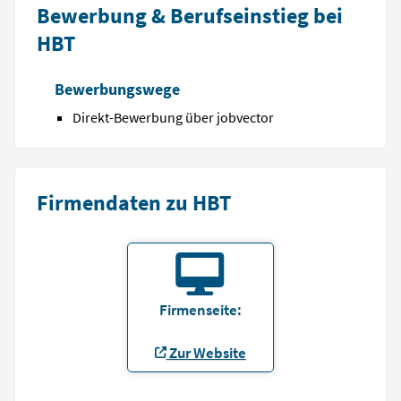
Bewerbung & Berufseinstieg bei
HBT
Bewerbungswege
Direkt-Bewerbung über jobvector
Firmendaten zu HBT
Firmenseite:
Zur Website