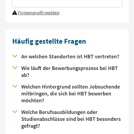
Firmenprofil melden
Häufig gestellte Fragen
An welchen Standorten ist HBT vertreten?
Wie läuft der Bewerbungsprozess bei HBT
ab?
Welchen Hintergrund sollten Jobsuchende
mitbringen, die sich bei HBT bewerben
möchten?
Welche Berufsausbildungen oder
Studienabschlüsse sind bei HBT besonders
gefragt?