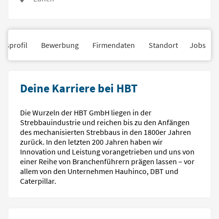
nsprofil
Bewerbung
Firmendaten
Standort
Jobs
Deine Karriere bei HBT
Die Wurzeln der HBT GmbH liegen in der
Strebbauindustrie und reichen bis zu den Anfängen
des mechanisierten Strebbaus in den 1800er Jahren
zurück. In den letzten 200 Jahren haben wir
Innovation und Leistung vorangetrieben und uns von
einer Reihe von Branchenführern prägen lassen – vor
allem von den Unternehmen Hauhinco, DBT und
Caterpillar.