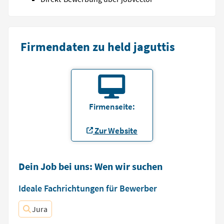
Firmendaten zu held jaguttis
Firmenseite:
Zur Website
Dein Job bei uns: Wen wir suchen
Ideale Fachrichtungen für Bewerber
Jura