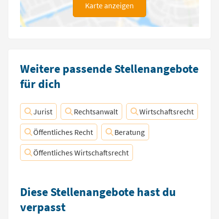
Karte anzeigen
Weitere passende Stellenangebote
für dich
Jurist
Rechtsanwalt
Wirtschaftsrecht
Öffentliches Recht
Beratung
Öffentliches Wirtschaftsrecht
Diese Stellenangebote hast du
verpasst