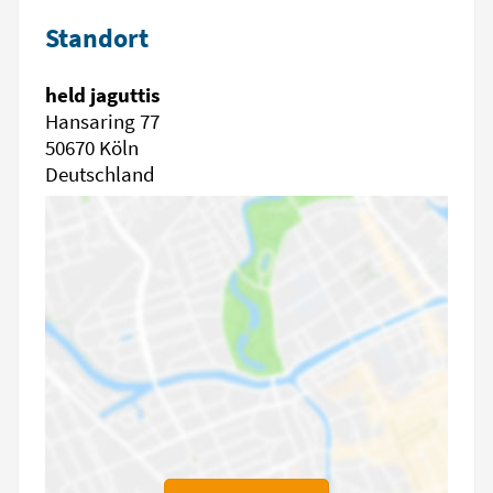
Standort
held jaguttis
Hansaring 77
50670 Köln
Deutschland