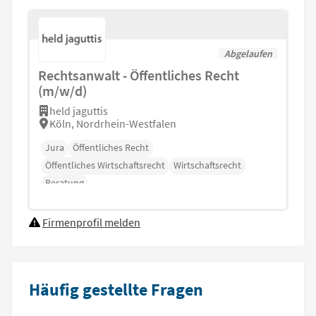
Abgelaufen
Rechtsanwalt - Öffentliches Recht
(m/w/d)
held jaguttis
Köln, Nordrhein-Westfalen
Jura
Öffentliches Recht
Öffentliches Wirtschaftsrecht
Wirtschaftsrecht
Beratung
Firmenprofil melden
Häufig gestellte Fragen