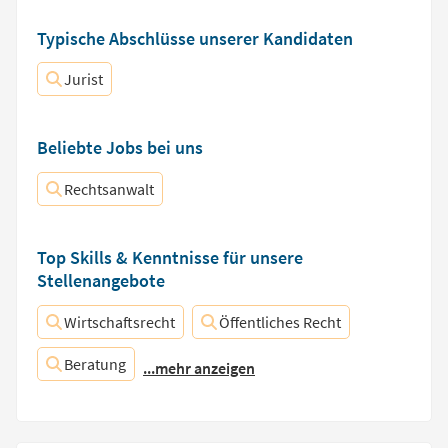
Typische Abschlüsse unserer Kandidaten
Jurist
Beliebte Jobs bei uns
Rechtsanwalt
Top Skills & Kenntnisse für unsere
Stellenangebote
Wirtschaftsrecht
Öffentliches Recht
Beratung
...mehr anzeigen