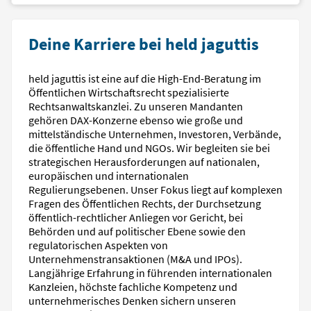
Deine Karriere bei held jaguttis
held jaguttis ist eine auf die High-End-Beratung im
Öffentlichen Wirtschaftsrecht spezialisierte
Rechtsanwaltskanzlei. Zu unseren Mandanten
gehören DAX-Konzerne ebenso wie große und
mittelständische Unternehmen, Investoren, Verbände,
die öffentliche Hand und NGOs. Wir begleiten sie bei
strategischen Herausforderungen auf nationalen,
europäischen und internationalen
Regulierungsebenen. Unser Fokus liegt auf komplexen
Fragen des Öffentlichen Rechts, der Durchsetzung
öffentlich-rechtlicher Anliegen vor Gericht, bei
Behörden und auf politischer Ebene sowie den
regulatorischen Aspekten von
Unternehmenstransaktionen (M&A und IPOs).
Langjährige Erfahrung in führenden internationalen
Kanzleien, höchste fachliche Kompetenz und
unternehmerisches Denken sichern unseren