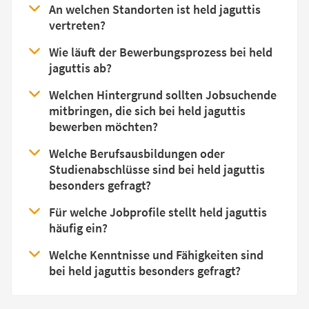
An welchen Standorten ist held jaguttis
vertreten?
Wie läuft der Bewerbungsprozess bei held
jaguttis ab?
Welchen Hintergrund sollten Jobsuchende
mitbringen, die sich bei held jaguttis
bewerben möchten?
Welche Berufsausbildungen oder
Studienabschlüsse sind bei held jaguttis
besonders gefragt?
Für welche Jobprofile stellt held jaguttis
häufig ein?
Welche Kenntnisse und Fähigkeiten sind
bei held jaguttis besonders gefragt?