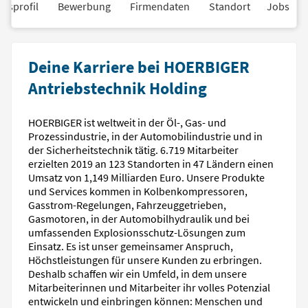
nsprofil
Bewerbung
Firmendaten
Standort
Jobs
Deine Karriere bei HOERBIGER
Antriebstechnik Holding
HOERBIGER ist weltweit in der Öl-, Gas- und
Prozessindustrie, in der Automobilindustrie und in
der Sicherheitstechnik tätig. 6.719 Mitarbeiter
erzielten 2019 an 123 Standorten in 47 Ländern einen
Umsatz von 1,149 Milliarden Euro. Unsere Produkte
und Services kommen in Kolbenkompressoren,
Gasstrom-Regelungen, Fahrzeuggetrieben,
Gasmotoren, in der Automobilhydraulik und bei
umfassenden Explosionsschutz-Lösungen zum
Einsatz. Es ist unser gemeinsamer Anspruch,
Höchstleistungen für unsere Kunden zu erbringen.
Deshalb schaffen wir ein Umfeld, in dem unsere
Mitarbeiterinnen und Mitarbeiter ihr volles Potenzial
entwickeln und einbringen können: Menschen und