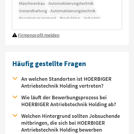
Maschinenbau
Automatisierungstechnik
Instandhaltung
Automatisierungstechnik
Energiemanagement
Produktion
Industrie
Firmenprofil melden
Häufig gestellte Fragen
An welchen Standorten ist HOERBIGER
Antriebstechnik Holding vertreten?
Wie läuft der Bewerbungsprozess bei
HOERBIGER Antriebstechnik Holding ab?
Welchen Hintergrund sollten Jobsuchende
mitbringen, die sich bei HOERBIGER
Antriebstechnik Holding bewerben