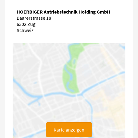
HOERBIGER Antriebstechnik Holding GmbH
Baarerstrasse 18
6302 Zug
Schweiz
Karte anzeigen