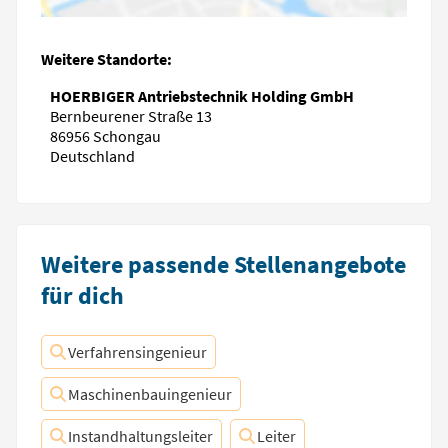
Weitere Standorte:
HOERBIGER Antriebstechnik Holding GmbH
Bernbeurener Straße 13
86956 Schongau
Deutschland
Weitere passende Stellenangebote
für dich
Verfahrensingenieur
Maschinenbauingenieur
Instandhaltungsleiter
Leiter