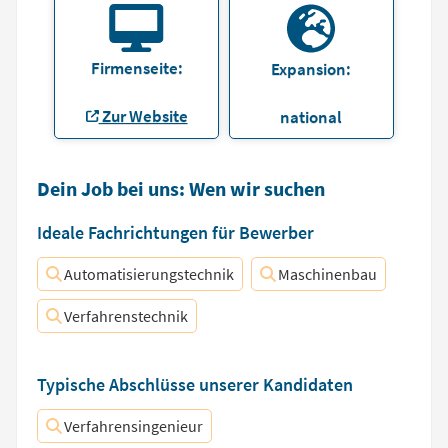
Firmenseite:
Expansion:
Zur Website
national
Dein Job bei uns: Wen wir suchen
Ideale Fachrichtungen für Bewerber
Automatisierungstechnik
Maschinenbau
Verfahrenstechnik
Typische Abschlüsse unserer Kandidaten
Verfahrensingenieur