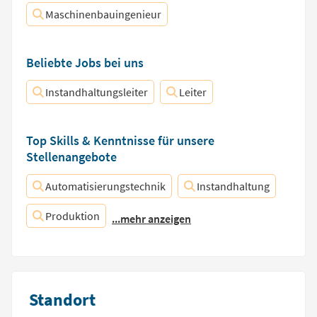
Maschinenbauingenieur
Beliebte Jobs bei uns
Instandhaltungsleiter
Leiter
Top Skills & Kenntnisse für unsere
Stellenangebote
Automatisierungstechnik
Instandhaltung
Produktion
...mehr anzeigen
Standort