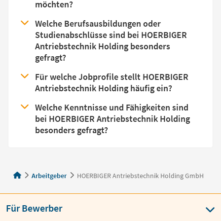
möchten?
Welche Berufsausbildungen oder
Studienabschlüsse sind bei HOERBIGER
Antriebstechnik Holding besonders
gefragt?
Für welche Jobprofile stellt HOERBIGER
Antriebstechnik Holding häufig ein?
Welche Kenntnisse und Fähigkeiten sind
bei HOERBIGER Antriebstechnik Holding
besonders gefragt?
Arbeitgeber
HOERBIGER Antriebstechnik Holding GmbH
Für Bewerber