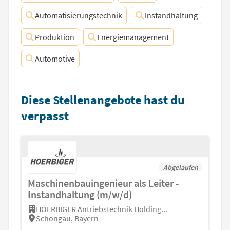
Automatisierungstechnik
Instandhaltung
Produktion
Energiemanagement
Automotive
Diese Stellenangebote hast du
verpasst
Abgelaufen
Maschinenbauingenieur als Leiter -
Instandhaltung (m/w/d)
HOERBIGER Antriebstechnik Holding...
Schongau, Bayern