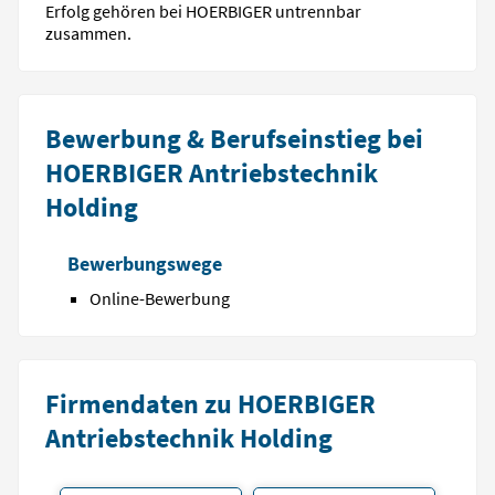
Erfolg gehören bei HOERBIGER untrennbar
zusammen.
Bewerbung & Berufseinstieg bei
HOERBIGER Antriebstechnik
Holding
Bewerbungswege
Online-Bewerbung
Firmendaten zu HOERBIGER
Antriebstechnik Holding