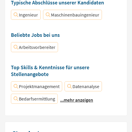
Typische Abschlüsse unserer Kandidaten
Ingenieur
Maschinenbauingenieur
Beliebte Jobs bei uns
Arbeitsvorbereiter
Top Skills & Kenntnisse für unsere
Stellenangebote
Projektmanagement
Datenanalyse
Bedarfsermittlung
...mehr anzeigen