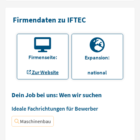
Firmendaten zu IFTEC
Firmenseite:
Expansion:
Zur Website
national
Dein Job bei uns: Wen wir suchen
Ideale Fachrichtungen für Bewerber
Maschinenbau