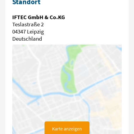
Standort
IFTEC GmbH & Co.KG
Teslastraße 2
04347 Leipzig
Deutschland
Karte anzeigen