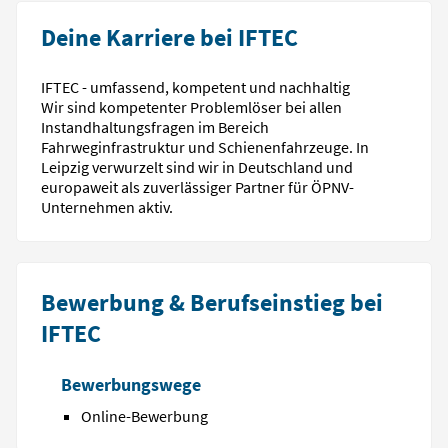
Deine Karriere bei IFTEC
IFTEC - umfassend, kompetent und nachhaltig
Wir sind kompetenter Problemlöser bei allen
Instandhaltungsfragen im Bereich
Fahrweginfrastruktur und Schienenfahrzeuge. In
Leipzig verwurzelt sind wir in Deutschland und
europaweit als zuverlässiger Partner für ÖPNV-
Unternehmen aktiv.
Bewerbung & Berufseinstieg bei
IFTEC
Bewerbungswege
Online-Bewerbung