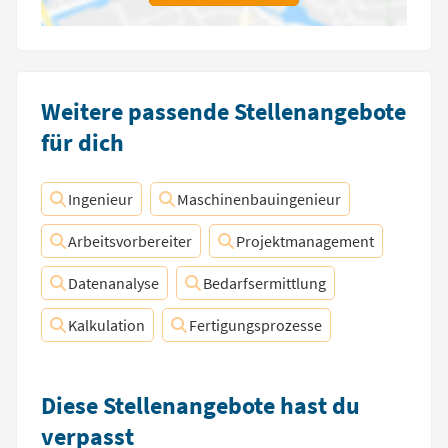
Weitere passende Stellenangebote
für dich
Ingenieur
Maschinenbauingenieur
Arbeitsvorbereiter
Projektmanagement
Datenanalyse
Bedarfsermittlung
Kalkulation
Fertigungsprozesse
Diese Stellenangebote hast du
verpasst