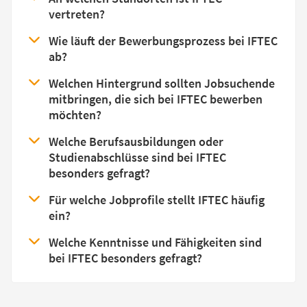
vertreten?
Wie läuft der Bewerbungsprozess bei IFTEC
ab?
Welchen Hintergrund sollten Jobsuchende
mitbringen, die sich bei IFTEC bewerben
möchten?
Welche Berufsausbildungen oder
Studienabschlüsse sind bei IFTEC
besonders gefragt?
Für welche Jobprofile stellt IFTEC häufig
ein?
Welche Kenntnisse und Fähigkeiten sind
bei IFTEC besonders gefragt?