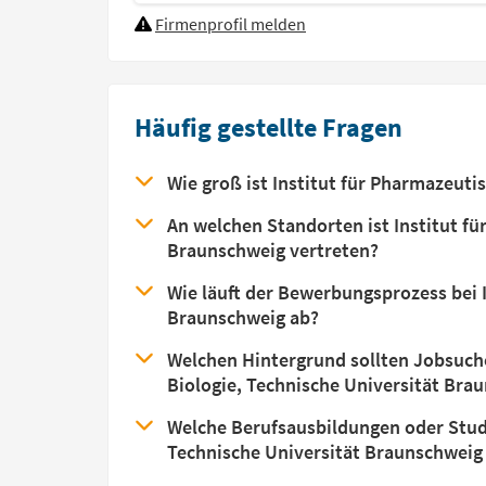
Firmenprofil melden
Häufig gestellte Fragen
Wie groß ist Institut für Pharmazeuti
An welchen Standorten ist Institut fü
Braunschweig vertreten?
Wie läuft der Bewerbungsprozess bei I
Braunschweig ab?
Welchen Hintergrund sollten Jobsuche
Biologie, Technische Universität Br
Welche Berufsausbildungen oder Studi
Technische Universität Braunschweig