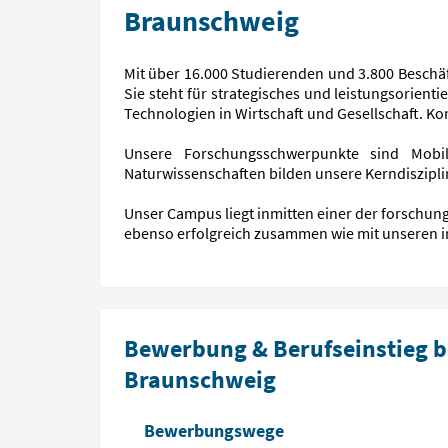
Braunschweig
Mit über 16.000 Studierenden und 3.800 Beschäf
Sie steht für strategisches und leistungsorien
Technologien in Wirtschaft und Gesellschaft. Ko
Unsere Forschungsschwerpunkte sind Mobili
Naturwissenschaften bilden unsere Kerndisziplin
Unser Campus liegt inmitten einer der forschun
ebenso erfolgreich zusammen wie mit unseren i
Bewerbung & Berufseinstieg be
Braunschweig
Bewerbungswege