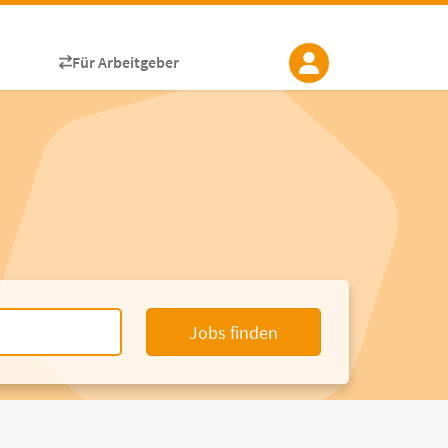
Für Arbeitgeber
Jobs finden