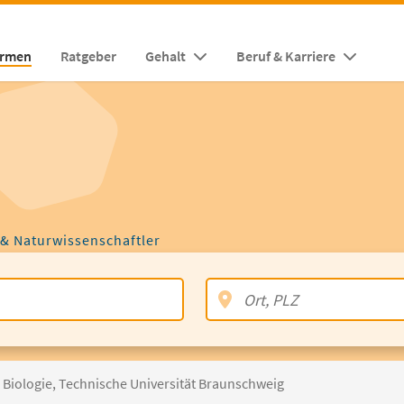
irmen
Ratgeber
Gehalt
Beruf & Karriere
 & Naturwissenschaftler
e Biologie, Technische Universität Braunschweig