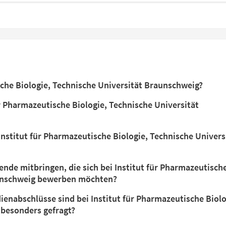
sche Biologie, Technische Universität Braunschweig?
r Pharmazeutische Biologie, Technische Universität
nstitut für Pharmazeutische Biologie, Technische Univers
nde mitbringen, die sich bei Institut für Pharmazeutisch
aunschweig bewerben möchten?
enabschlüsse sind bei Institut für Pharmazeutische Biolo
 besonders gefragt?