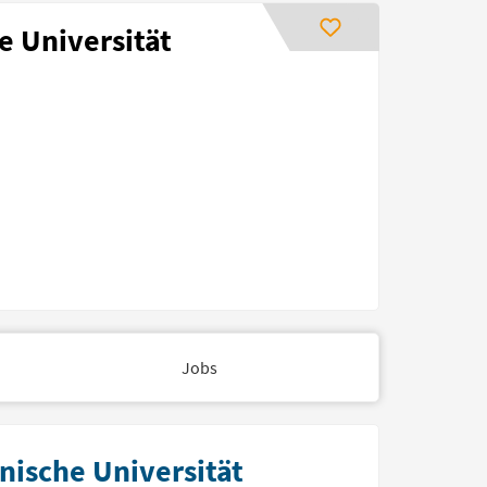
e Universität
Jobs
nische Universität