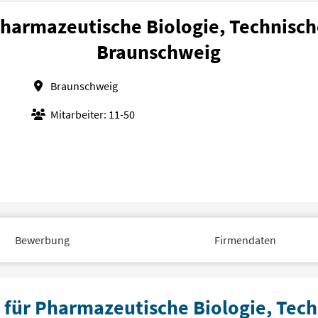
 Pharmazeutische Biologie, Technisch
Braunschweig
Braunschweig
Mitarbeiter: 11-50
Bewerbung
Firmendaten
t für Pharmazeutische Biologie, Tech