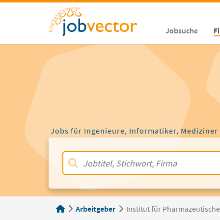
Jobsuche
F
Jobs für Ingenieure, Informatiker, Mediziner
Arbeitgeber
Institut für Pharmazeutisch