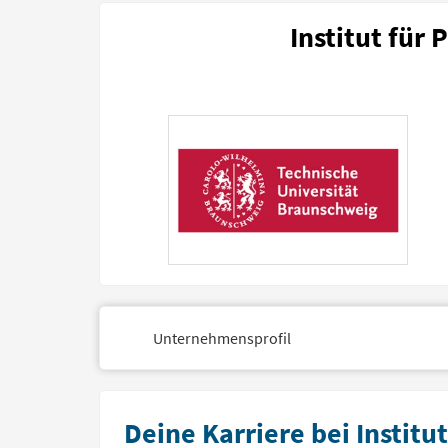
Institut für
Unternehmensprofil
Deine Karriere bei Institu