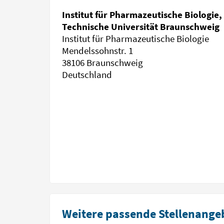
Institut für Pharmazeutische Biologie,
Technische Universität Braunschweig
Institut für Pharmazeutische Biologie
Mendelssohnstr. 1
38106 Braunschweig
Deutschland
Weitere passende Stellenangeb