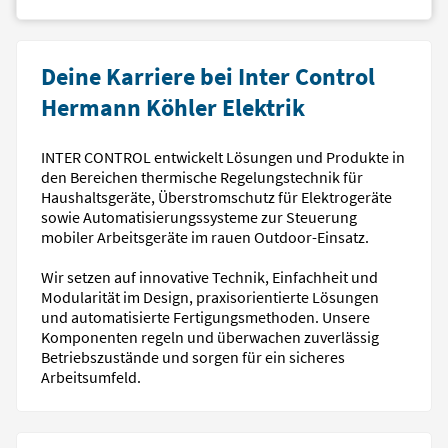
Deine Karriere bei Inter Control
Hermann Köhler Elektrik
INTER CONTROL entwickelt Lösungen und Produkte in
den Bereichen thermische Regelungstechnik für
Haushaltsgeräte, Überstromschutz für Elektrogeräte
sowie Automatisierungssysteme zur Steuerung
mobiler Arbeitsgeräte im rauen Outdoor-Einsatz.
Wir setzen auf innovative Technik, Einfachheit und
Modularität im Design, praxisorientierte Lösungen
und automatisierte Fertigungsmethoden. Unsere
Komponenten regeln und überwachen zuverlässig
Betriebszustände und sorgen für ein sicheres
Arbeitsumfeld.