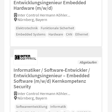
Entwicklungsingenieur Embedded
Hardware (m/w/d)
Inter Control Hermann Köhler...
Nürnberg, Bayern
Elektrotechnik
Funktionale Sicherheit
Embedded Systems
Hardware
CAN
Ethernet
Abgelaufen
Informatiker / Software-Entwickler /
Entwicklungsingenieur – Embedded
Software (m/w/d) Kernkompetenz
Security
Inter Control Hermann Köhler...
Nürnberg, Bayern
Softwareentwicklung
Informatik