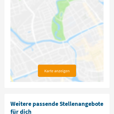
Karte anzeigen
Weitere passende Stellenangebote
für dich