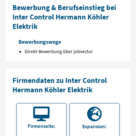
Bewerbung & Berufseinstieg bei
Inter Control Hermann Köhler
Elektrik
Bewerbungswege
Direkt-Bewerbung über jobvector
Firmendaten zu Inter Control
Hermann Köhler Elektrik
Firmenseite:
Expansion: