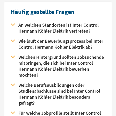
Häufig gestellte Fragen
An welchen Standorten ist Inter Control
Hermann Köhler Elektrik vertreten?
Wie läuft der Bewerbungsprozess bei Inter
Control Hermann Köhler Elektrik ab?
Welchen Hintergrund sollten Jobsuchende
mitbringen, die sich bei Inter Control
Hermann Köhler Elektrik bewerben
möchten?
Welche Berufsausbildungen oder
Studienabschlüsse sind bei Inter Control
Hermann Köhler Elektrik besonders
gefragt?
Für welche Jobprofile stellt Inter Control