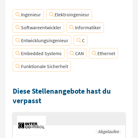
Ingenieur
Elektroingenieur
Softwareentwickler
Informatiker
Entwicklungsingenieur
C
Embedded Systems
CAN
Ethernet
Funktionale Sicherheit
Diese Stellenangebote hast du
verpasst
Abgelaufen