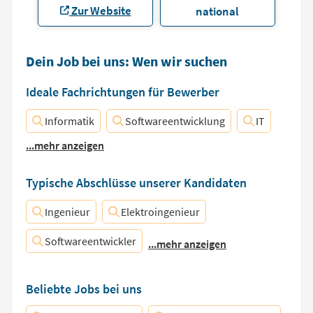
Zur Website
national
Dein Job bei uns: Wen wir suchen
Ideale Fachrichtungen für Bewerber
Informatik
Softwareentwicklung
IT
...mehr anzeigen
Typische Abschlüsse unserer Kandidaten
Ingenieur
Elektroingenieur
Softwareentwickler
...mehr anzeigen
Beliebte Jobs bei uns