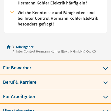
Hermann Köhler Elektrik häufig ein?
Welche Kenntnisse und Fähigkeiten sind
bei Inter Control Hermann Köhler Elektrik
besonders gefragt?
Arbeitgeber
Inter Control Hermann Köhler Elektrik GmbH & Co. KG
Für Bewerber
Beruf & Karriere
Für Arbeitgeber
Über jobvector