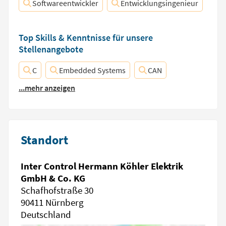
Softwareentwickler
Entwicklungsingenieur
Top Skills & Kenntnisse für unsere
Stellenangebote
C
Embedded Systems
CAN
...mehr anzeigen
Standort
Inter Control Hermann Köhler Elektrik
GmbH & Co. KG
Schafhofstraße 30
90411 Nürnberg
Deutschland