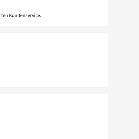
erten Kundenservice.