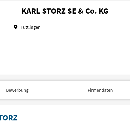
KARL STORZ SE & Co. KG
Tuttlingen
Bewerbung
Firmendaten
STORZ