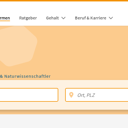
irmen
Ratgeber
Gehalt
Beruf & Karriere
 & Naturwissenschaftler