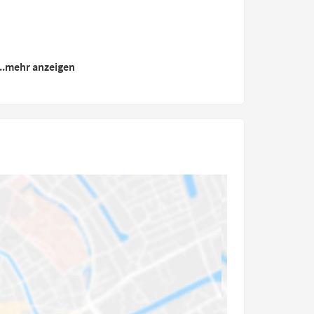
...mehr anzeigen