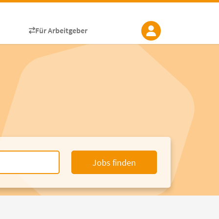
Für Arbeitgeber
Jobs finden