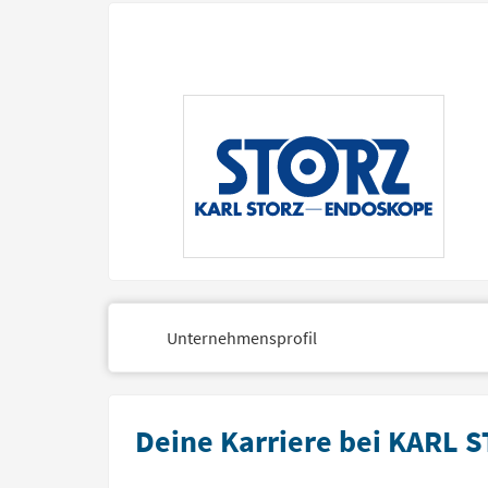
Unternehmensprofil
Deine Karriere bei KARL 