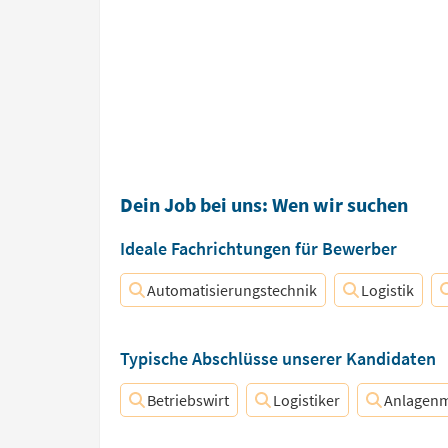
Dein Job bei uns: Wen wir suchen
Ideale Fachrichtungen für Bewerber
Automatisierungstechnik
Logistik
Typische Abschlüsse unserer Kandidaten
Betriebswirt
Logistiker
Anlagenm