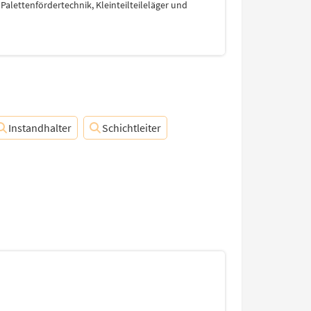
Palettenfördertechnik, Kleinteilteileläger und
Instandhalter
Schichtleiter