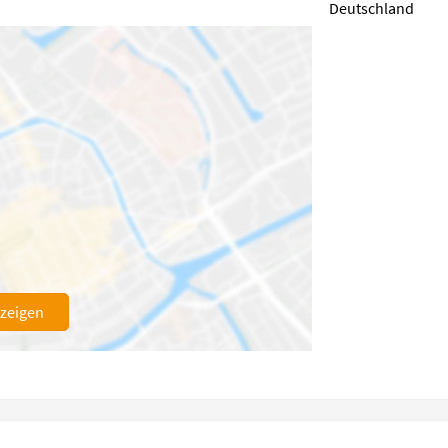
Deutschland
nzeigen