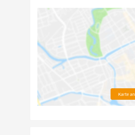
Karte a