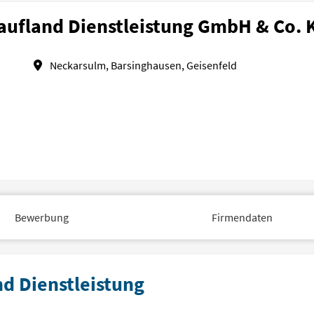
aufland Dienstleistung GmbH & Co. 
Neckarsulm, Barsinghausen, Geisenfeld
Bewerbung
Firmendaten
nd Dienstleistung