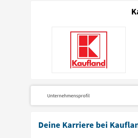
K
Unternehmensprofil
Deine Karriere bei Kaufla