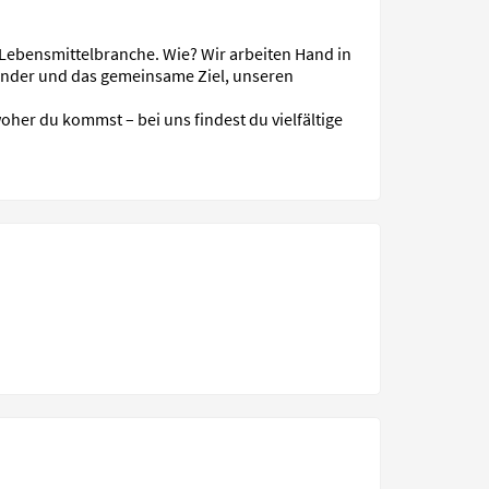
r Lebensmittelbranche. Wie? Wir arbeiten Hand in
nder und das gemeinsame Ziel, unseren
her du kommst – bei uns findest du vielfältige