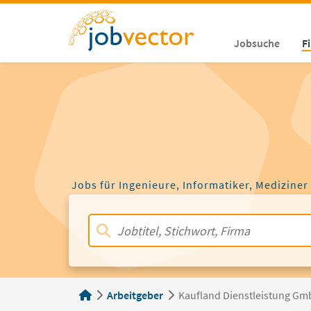
Jobsuche
F
Jobs für Ingenieure, Informatiker, Mediziner
Arbeitgeber
Kaufland Dienstleistung Gm