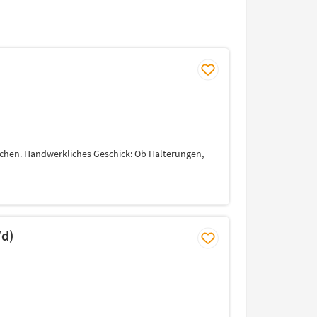
chen. Handwerkliches Geschick: Ob Halterungen,
/d)