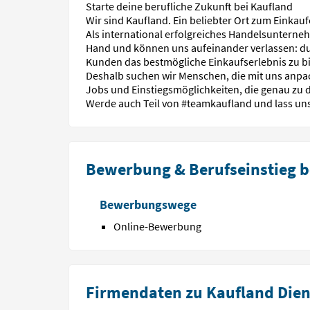
Starte deine berufliche Zukunft bei Kaufland
Wir sind Kaufland. Ein beliebter Ort zum Einkaufe
Als international erfolgreiches Handelsunterneh
Hand und können uns aufeinander verlassen: d
Kunden das bestmögliche Einkaufserlebnis zu b
Deshalb suchen wir Menschen, die mit uns anpac
Jobs und Einstiegsmöglichkeiten, die genau zu 
Werde auch Teil von #teamkaufland und lass u
Bewerbung & Berufseinstieg b
Bewerbungswege
Online-Bewerbung
Firmendaten zu Kaufland Dien