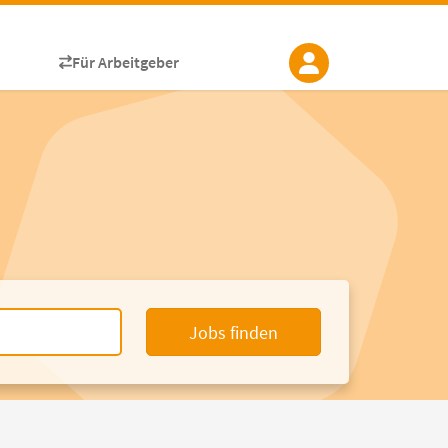
Für Arbeitgeber
Jobs finden