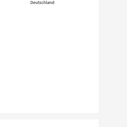
Deutschland