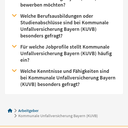
bewerben möchten?
Welche Berufsausbildungen oder
Studienabschlüsse sind bei Kommunale
Unfallversicherung Bayern (KUVB)
besonders gefragt?
Für welche Jobprofile stellt Kommunale
Unfallversicherung Bayern (KUVB) häufig
ein?
Welche Kenntnisse und Fähigkeiten sind
bei Kommunale Unfallversicherung Bayern
(KUVB) besonders gefragt?
Arbeitgeber
Kommunale Unfallversicherung Bayern (KUVB)