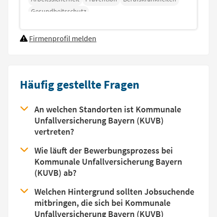
Gesundheitsschutz
Firmenprofil melden
Häufig gestellte Fragen
An welchen Standorten ist Kommunale
Unfallversicherung Bayern (KUVB)
vertreten?
Wie läuft der Bewerbungsprozess bei
Kommunale Unfallversicherung Bayern
(KUVB) ab?
Welchen Hintergrund sollten Jobsuchende
mitbringen, die sich bei Kommunale
Unfallversicherung Bayern (KUVB)