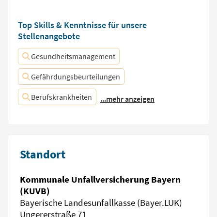
Top Skills & Kenntnisse für unsere
Stellenangebote
Gesundheitsmanagement
Gefährdungsbeurteilungen
Berufskrankheiten
...mehr anzeigen
Standort
Kommunale Unfallversicherung Bayern
(KUVB)
Bayerische Landesunfallkasse (Bayer.LUK)
Ungererstraße 71