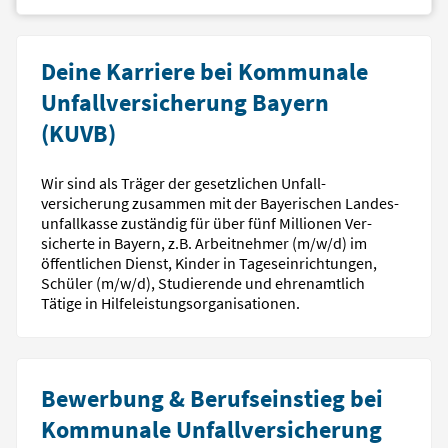
Deine Karriere bei Kommunale
Unfallversicherung Bayern
(KUVB)
Wir sind als Träger der gesetzlichen Unfall­
versicherung zusammen mit der Bayerischen Landes­
unfallkasse zuständig für über fünf Millionen Ver­
sicherte in Bayern, z.B. Arbeit­nehmer (m/w/d) im
öffent­lichen Dienst, Kinder in Tages­einrichtungen,
Schüler (m/w/d), Studierende und ehren­amtlich
Tätige in Hilfeleistungs­organisationen.
Bewerbung & Berufseinstieg bei
Kommunale Unfallversicherung