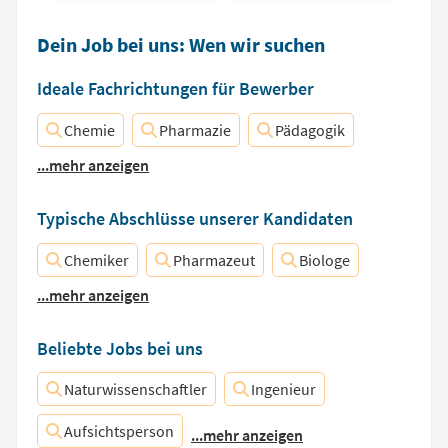
Dein Job bei uns: Wen wir suchen
Ideale Fachrichtungen für Bewerber
Chemie
Pharmazie
Pädagogik
...mehr anzeigen
Typische Abschlüsse unserer Kandidaten
Chemiker
Pharmazeut
Biologe
...mehr anzeigen
Beliebte Jobs bei uns
Naturwissenschaftler
Ingenieur
Aufsichtsperson
...mehr anzeigen