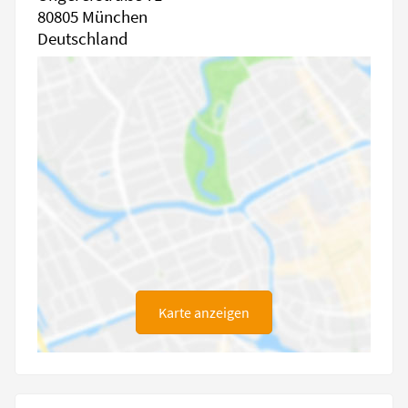
80805 München
Deutschland
Karte anzeigen