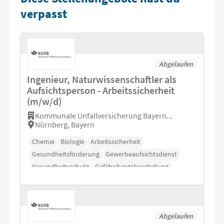
verpasst
Abgelaufen
Ingenieur, Naturwissenschaftler als
Aufsichtsperson - Arbeitssicherheit
(m/w/d)
Kommunale Unfallversicherung Bayern...
Nürnberg, Bayern
Chemie
Biologie
Arbeitssicherheit
Gesundheitsförderung
Gewerbeaufsichtsdienst
Gesundheitsschutz
Gefährdungsbeurteilung
Abgelaufen