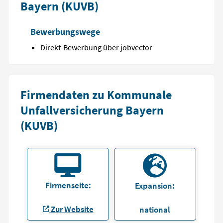
Bayern (KUVB)
Bewerbungswege
Direkt-Bewerbung über jobvector
Firmendaten zu Kommunale
Unfallversicherung Bayern
(KUVB)
Firmenseite:
Expansion:
Zur Website
national