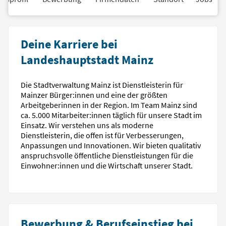
Deine Karriere bei
Landeshauptstadt Mainz
Die Stadtverwaltung Mainz ist Dienstleisterin für
Mainzer Bürger:innen und eine der größten
Arbeitgeberinnen in der Region. Im Team Mainz sind
ca. 5.000 Mitarbeiter:innen täglich für unsere Stadt im
Einsatz. Wir verstehen uns als moderne
Dienstleisterin, die offen ist für Verbesserungen,
Anpassungen und Innovationen. Wir bieten qualitativ
anspruchsvolle öffentliche Dienstleistungen für die
Einwohner:innen und die Wirtschaft unserer Stadt.
Bewerbung & Berufseinstieg bei