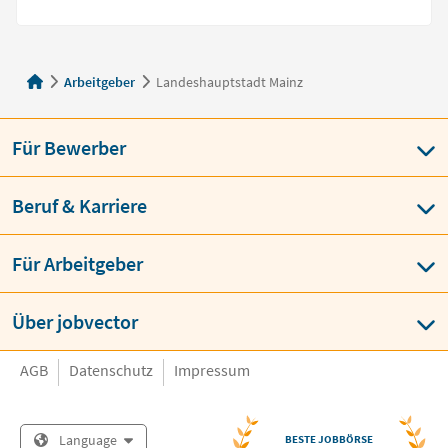
Arbeitgeber
Landeshauptstadt Mainz
Für Bewerber
Beruf & Karriere
Für Arbeitgeber
Über jobvector
AGB
Datenschutz
Impressum
Language
BESTE JOBBÖRSE