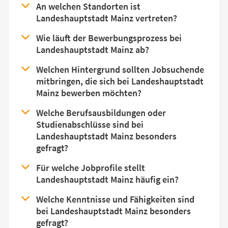
An welchen Standorten ist
Landeshauptstadt Mainz vertreten?
Wie läuft der Bewerbungsprozess bei
Landeshauptstadt Mainz ab?
Welchen Hintergrund sollten Jobsuchende
mitbringen, die sich bei Landeshauptstadt
Mainz bewerben möchten?
Welche Berufsausbildungen oder
Studienabschlüsse sind bei
Landeshauptstadt Mainz besonders
gefragt?
Für welche Jobprofile stellt
Landeshauptstadt Mainz häufig ein?
Welche Kenntnisse und Fähigkeiten sind
bei Landeshauptstadt Mainz besonders
gefragt?