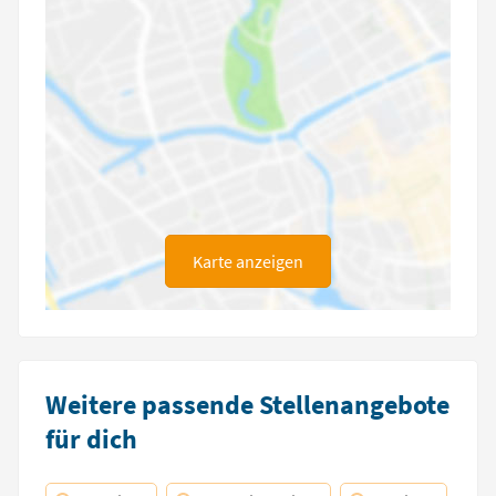
Karte anzeigen
Weitere passende Stellenangebote
für dich