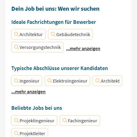
Dein Job bei uns: Wen wir suchen
Ideale Fachrichtungen für Bewerber
Architektur
Gebäudetechnik
Versorgungstechnik
...mehr anzeigen
Typische Abschlüsse unserer Kandidaten
Ingenieur
Elektroingenieur
Architekt
...mehr anzeigen
Beliebte Jobs bei uns
Projektingenieur
Fachingenieur
Projektleiter