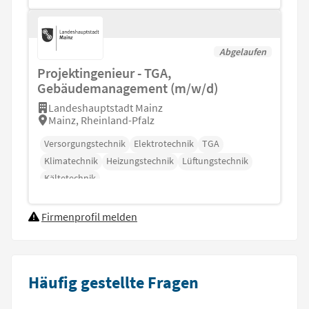
Abgelaufen
Projektingenieur - TGA,
Gebäudemanagement (m/w/d)
Landeshauptstadt Mainz
Mainz, Rheinland-Pfalz
Versorgungstechnik
Elektrotechnik
TGA
Klimatechnik
Heizungstechnik
Lüftungstechnik
Kältetechnik
Firmenprofil melden
Häufig gestellte Fragen