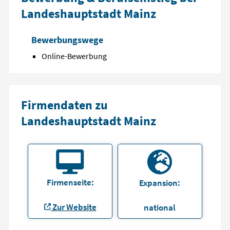
Landeshauptstadt Mainz
Bewerbungswege
Online-Bewerbung
Firmendaten zu
Landeshauptstadt Mainz
Firmenseite:
Expansion:
Zur Website
national