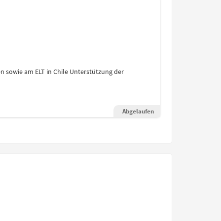
 sowie am ELT in Chile Unterstützung der
Abgelaufen