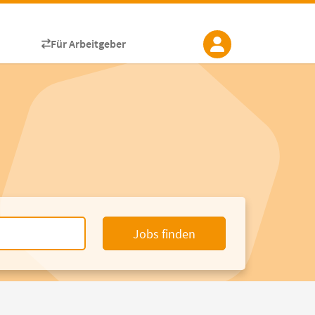
Für Arbeitgeber
Jobs finden