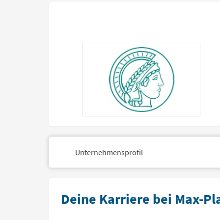
Unternehmensprofil
Deine Karriere bei Max-Pl