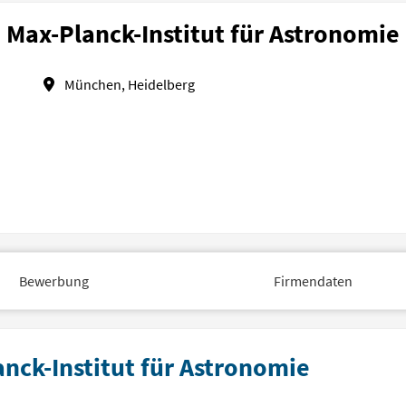
Max-Planck-Institut für Astronomie
München, Heidelberg
Bewerbung
Firmendaten
anck-Institut für Astronomie