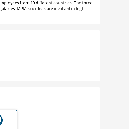
 employees from 40 different countries. The three
alaxies. MPIA scientists are involved in high-