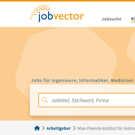
Jobsuche
F
Jobs für Ingenieure, Informatiker, Mediziner
Arbeitgeber
Max-Planck-Institut für Ast