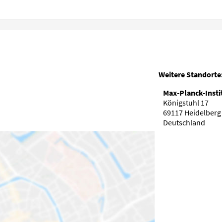
Weitere Standorte
Max-Planck-Insti
Königstuhl 17
69117 Heidelberg
Deutschland