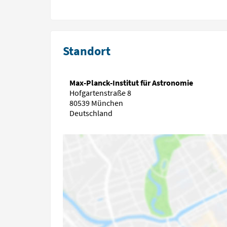
Standort
Max-Planck-Institut für Astronomie
Hofgartenstraße 8
80539 München
Deutschland