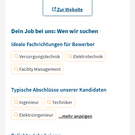
Zur Website
Dein Job bei uns: Wen wir suchen
Ideale Fachrichtungen für Bewerber
Versorgungstechnik
Elektrotechnik
Facility Management
Typische Abschlüsse unserer Kandidaten
Ingenieur
Techniker
Elektroingenieur
...mehr anzeigen