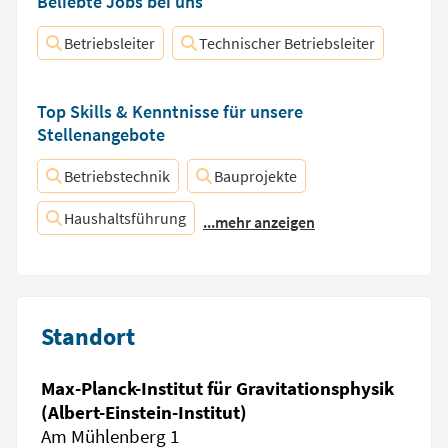
Beliebte Jobs bei uns
Betriebsleiter
Technischer Betriebsleiter
Top Skills & Kenntnisse für unsere
Stellenangebote
Betriebstechnik
Bauprojekte
Haushaltsführung
...mehr anzeigen
Standort
Max-Planck-Institut für Gravitationsphysik
(Albert-Einstein-Institut)
Am Mühlenberg 1