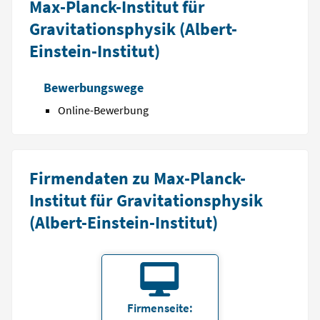
Max-Planck-Institut für
Gravitationsphysik (Albert-
Einstein-Institut)
Bewerbungswege
Online-Bewerbung
Firmendaten zu Max-Planck-
Institut für Gravitationsphysik
(Albert-Einstein-Institut)
Firmenseite: