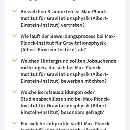
An welchen Standorten ist Max-Planck-
Institut für Gravitationsphysik (Albert-
Einstein-Institut) vertreten?
Wie läuft der Bewerbungsprozess bei Max-
Planck-Institut für Gravitationsphysik
(Albert-Einstein-Institut) ab?
Welchen Hintergrund sollten Jobsuchende
mitbringen, die sich bei Max-Planck-
Institut für Gravitationsphysik (Albert-
Einstein-Institut) bewerben möchten?
Welche Berufsausbildungen oder
Studienabschlüsse sind bei Max-Planck-
Institut für Gravitationsphysik (Albert-
Einstein-Institut) besonders gefragt?
Für welche Jobprofile stellt Max-Planck-