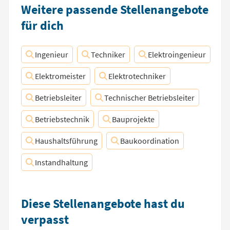
Weitere passende Stellenangebote
für dich
Ingenieur
Techniker
Elektroingenieur
Elektromeister
Elektrotechniker
Betriebsleiter
Technischer Betriebsleiter
Betriebstechnik
Bauprojekte
Haushaltsführung
Baukoordination
Instandhaltung
Diese Stellenangebote hast du
verpasst