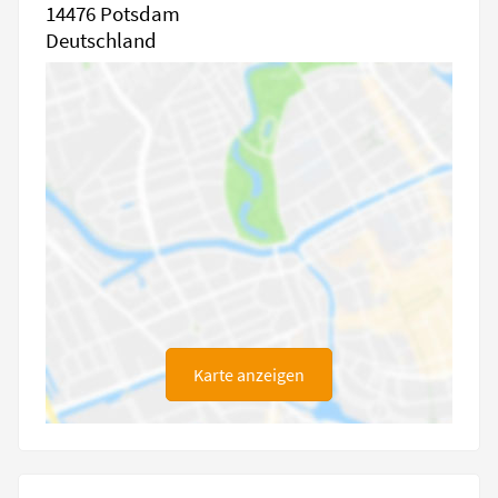
14476 Potsdam
Deutschland
Karte anzeigen