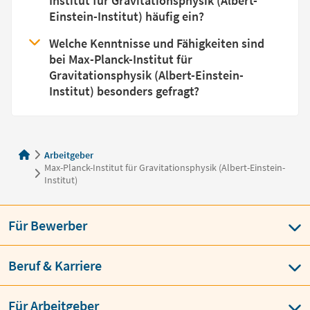
Institut für Gravitationsphysik (Albert-
Einstein-Institut) häufig ein?
Welche Kenntnisse und Fähigkeiten sind
bei Max-Planck-Institut für
Gravitationsphysik (Albert-Einstein-
Institut) besonders gefragt?
Arbeitgeber
Max-Planck-Institut für Gravitationsphysik (Albert-Einstein-
Institut)
Für Bewerber
Beruf & Karriere
Für Arbeitgeber