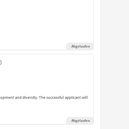
Abgelaufen
)
opment and diversity. The successful applicant will
Abgelaufen