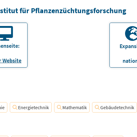
stitut für Pflanzenzüchtungsforschung
enseite:
Expans
 Website
natio
ie
Energietechnik
Mathematik
Gebäudetechnik