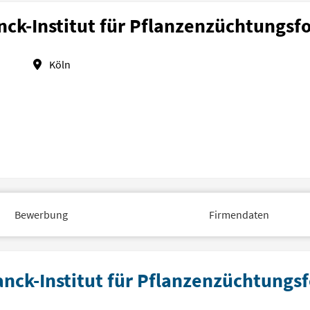
nck-Institut für Pflanzenzüchtungsf
Köln
Bewerbung
Firmendaten
anck-Institut für Pflanzenzüchtungs