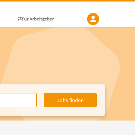
Für Arbeitgeber
Jobs finden