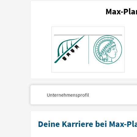
Max-Pla
Unternehmensprofil
Deine Karriere bei Max-Pl