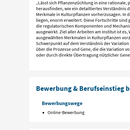
„Lässt sich Pflanzenzüchtung in eine rationale,
herausfinden, wie ein detailliertes Verständni
Merkmale in Kulturpflanzen vorherzusagen. In 
liegen, enorm erweitert. Diese Fortschritte sind
die regulatorischen Komponenten und Mechanism
ausgewirkt. Ziel aller Arbeiten am Institut ist
ausgewählten Merkmalen in Kulturpflanzen vorz
Schwerpunkt auf dem Verständnis der Variation i
über die Prozesse und Gene, die die Variation 
oder durch direkte Übertragung nützlicher Gene
Bewerbung & Berufseinstieg b
Bewerbungswege
Online-Bewerbung