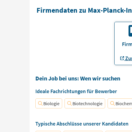
Firmendaten zu Max-Planck-In
Firm
Zur
Dein Job bei uns: Wen wir suchen
Ideale Fachrichtungen für Bewerber
Biologie
Biotechnologie
Biochem
Typische Abschlüsse unserer Kandidaten