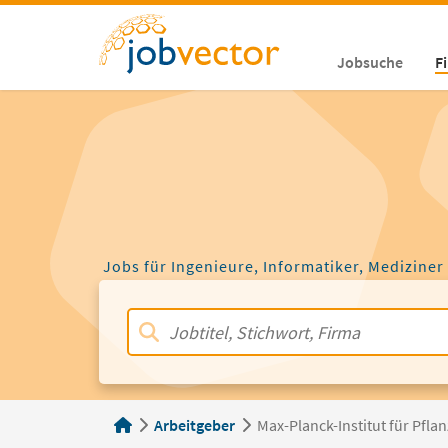
Jobsuche
F
Jobs für Ingenieure, Informatiker, Mediziner
Arbeitgeber
Max-Planck-Institut für Pfl