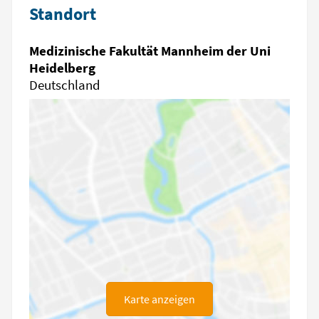
Standort
Medizinische Fakultät Mannheim der Uni
Heidelberg
Deutschland
Karte anzeigen