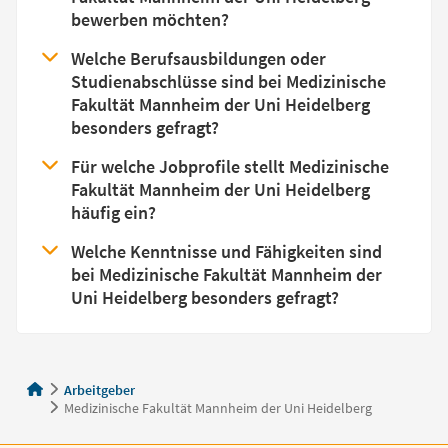
bewerben möchten?
Welche Berufsausbildungen oder
Studienabschlüsse sind bei Medizinische
Fakultät Mannheim der Uni Heidelberg
besonders gefragt?
Für welche Jobprofile stellt Medizinische
Fakultät Mannheim der Uni Heidelberg
häufig ein?
Welche Kenntnisse und Fähigkeiten sind
bei Medizinische Fakultät Mannheim der
Uni Heidelberg besonders gefragt?
Arbeitgeber
Medizinische Fakultät Mannheim der Uni Heidelberg