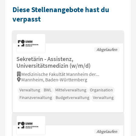
Diese Stellenangebote hast du
verpasst
Abgelaufen
Sekretärin - Assistenz,
Universitätsmedizin (w/m/d)
Medizinische Fakultät Mannheim der...
Mannheim, Baden-Württemberg
Verwaltung
BWL
Mittelverwaltung
Organisation
Finanzverwaltung
Budgetverwaltung
Verwaltung
Abgelaufen