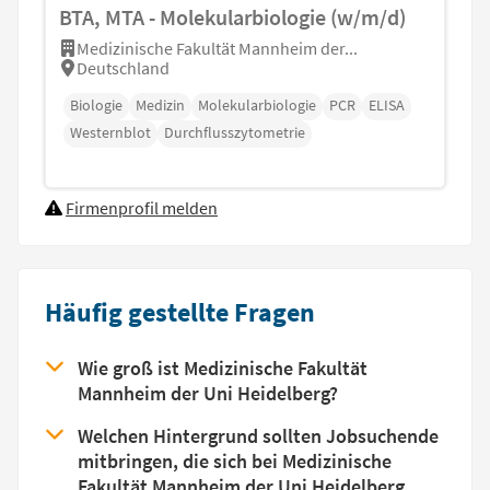
BTA, MTA - Molekularbiologie (w/m/d)
Medizinische Fakultät Mannheim der...
Deutschland
Biologie
Medizin
Molekularbiologie
PCR
ELISA
Westernblot
Durchflusszytometrie
Firmenprofil melden
Häufig gestellte Fragen
Wie groß ist Medizinische Fakultät
Mannheim der Uni Heidelberg?
Welchen Hintergrund sollten Jobsuchende
mitbringen, die sich bei Medizinische
Fakultät Mannheim der Uni Heidelberg