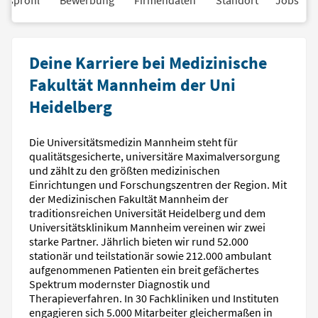
Deine Karriere bei Medizinische
Fakultät Mannheim der Uni
Heidelberg
Die Universitätsmedizin Mannheim steht für
qualitätsgesicherte, universitäre Maximalversorgung
und zählt zu den größten medizinischen
Einrichtungen und Forschungszentren der Region. Mit
der Medizinischen Fakultät Mannheim der
traditionsreichen Universität Heidelberg und dem
Universitätsklinikum Mannheim vereinen wir zwei
starke Partner. Jährlich bieten wir rund 52.000
stationär und teilstationär sowie 212.000 ambulant
aufgenommenen Patienten ein breit gefächertes
Spektrum modernster Diagnostik und
Therapieverfahren. In 30 Fachkliniken und Instituten
engagieren sich 5.000 Mitarbeiter gleichermaßen in