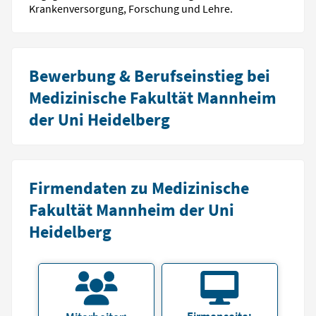
Krankenversorgung, Forschung und Lehre.
Bewerbung & Berufseinstieg bei
Medizinische Fakultät Mannheim
der Uni Heidelberg
Firmendaten zu Medizinische
Fakultät Mannheim der Uni
Heidelberg