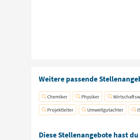
Weitere passende Stellenangeb
Chemiker
Physiker
Wirtschaftsw
Projektleiter
Umweltgutachter
I
Diese Stellenangebote hast du