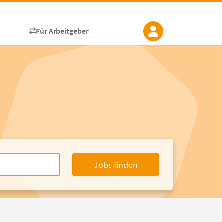
Für Arbeitgeber
Jobs finden