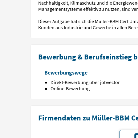
Nachhaltigkeit, Klimaschutz und die Energiewe
Managementsysteme effektiv zu nutzen, sind ver
Dieser Aufgabe hat sich die Müller-BBM Cert Umw
Kunden aus Industrie und Gewerbe in allen Berei
Bewerbung & Berufseinstieg b
Bewerbungswege
Direkt-Bewerbung über jobvector
Online-Bewerbung
Firmendaten zu Müller-BBM C