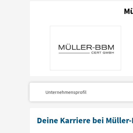
Mü
Unternehmensprofil
Deine Karriere bei Mülle