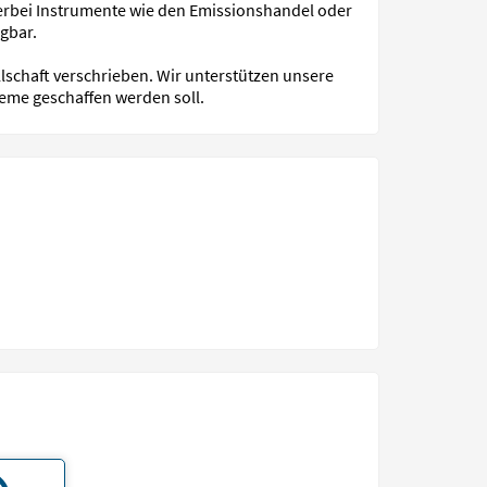
erbei Instrumente wie den Emissionshandel oder
gbar.
lschaft verschrieben. Wir unterstützen unsere
teme geschaffen werden soll.