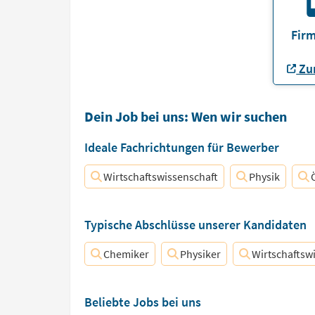
Firm
Zur
Dein Job bei uns: Wen wir suchen
Ideale Fachrichtungen für Bewerber
Wirtschaftswissenschaft
Physik
Typische Abschlüsse unserer Kandidaten
Chemiker
Physiker
Wirtschaftsw
Beliebte Jobs bei uns