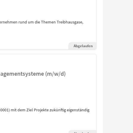
Unternehmen rund um die Themen Treibhausgase,
Abgelaufen
Managementsysteme (m/w/d)
0001) mit dem Ziel Projekte zukünftig eigenständig