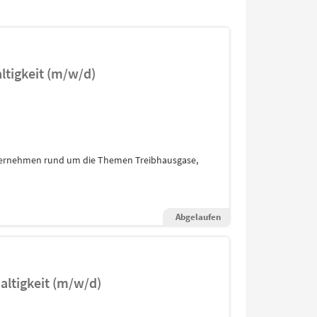
ltigkeit (m/w/d)
Unternehmen rund um die Themen Treibhausgase,
Abgelaufen
altigkeit (m/w/d)