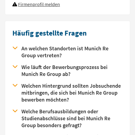
Firmenprofil melden
Häufig gestellte Fragen
An welchen Standorten ist Munich Re
Group vertreten?
Wie läuft der Bewerbungsprozess bei
Munich Re Group ab?
Welchen Hintergrund sollten Jobsuchende
mitbringen, die sich bei Munich Re Group
bewerben möchten?
Welche Berufsausbildungen oder
Studienabschlüsse sind bei Munich Re
Group besonders gefragt?