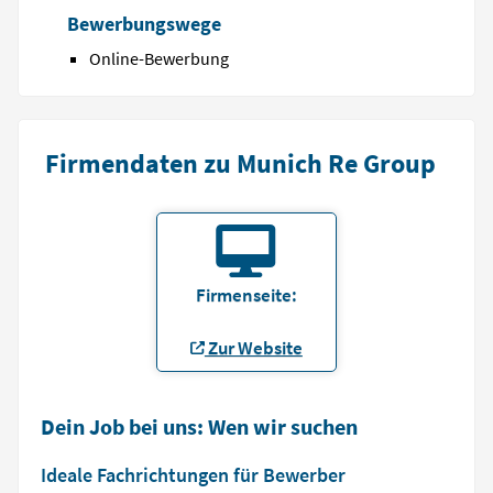
Bewerbungswege
Online-Bewerbung
Firmendaten zu Munich Re Group
Firmenseite:
Zur Website
Dein Job bei uns: Wen wir suchen
Ideale Fachrichtungen für Bewerber