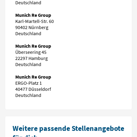
Deutschland
Munich Re Group
Karl-Martell-Str. 60
90402 Nürnberg
Deutschland
Munich Re Group
Überseering 45
22297 Hamburg
Deutschland
Munich Re Group
ERGO-Platz 1
40477 Düsseldorf
Deutschland
Weitere passende Stellenangebote