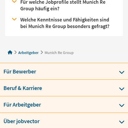
Für welche Jobprofile stellt Munich Re
Group häufig ein?
Welche Kenntnisse und Fähigkeiten sind
bei Munich Re Group besonders gefragt?
Arbeitgeber
Munich Re Group
Für Bewerber
Beruf & Karriere
Für Arbeitgeber
Über jobvector