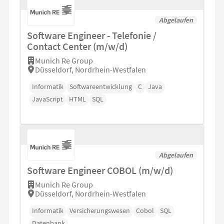
Abgelaufen
Software Engineer - Telefonie /
Contact Center (m/w/d)
Munich Re Group
Düsseldorf, Nordrhein-Westfalen
Informatik
Softwareentwicklung
C
Java
JavaScript
HTML
SQL
Abgelaufen
Software Engineer COBOL (m/w/d)
Munich Re Group
Düsseldorf, Nordrhein-Westfalen
Informatik
Versicherungswesen
Cobol
SQL
Datenbank