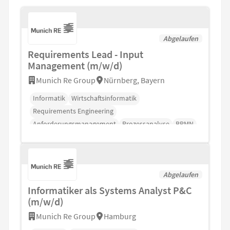
Abgelaufen
Requirements Lead - Input
Management (m/w/d)
Munich Re Group
Nürnberg, Bayern
Informatik
Wirtschaftsinformatik
Requirements Engineering
Anforderungsmanagement
Prozessanalyse
BPMN
Jira
Abgelaufen
Informatiker als Systems Analyst P&C
(m/w/d)
Munich Re Group
Hamburg