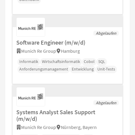
Abgelaufen
Software Engineer (m/w/d)
Munich Re Group
Hamburg
Informatik
Wirtschaftsinformatik
Cobol
SQL
Anforderungsmanagement
Entwicklung
Unit-Tests
Abgelaufen
Systems Analyst Sales Support
(m/w/d)
Munich Re Group
Nürnberg, Bayern