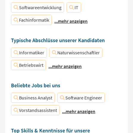
Softwareentwicklung
IT
Fachinformatik
...mehr anzeigen
Typische Abschlüsse unserer Kandidaten
Informatiker
Naturwissenschaftler
Betriebswirt
...mehr anzeigen
Beliebte Jobs bei uns
Business Analyst
Software Engineer
Vorstandsassistent
...mehr anzeigen
Top Skills & Kenntnisse für unsere