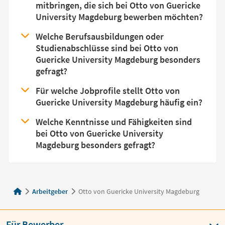
mitbringen, die sich bei Otto von Guericke
University Magdeburg bewerben möchten?
Welche Berufsausbildungen oder
Studienabschlüsse sind bei Otto von
Guericke University Magdeburg besonders
gefragt?
Für welche Jobprofile stellt Otto von
Guericke University Magdeburg häufig ein?
Welche Kenntnisse und Fähigkeiten sind
bei Otto von Guericke University
Magdeburg besonders gefragt?
Arbeitgeber
Otto von Guericke University Magdeburg
Für Bewerber