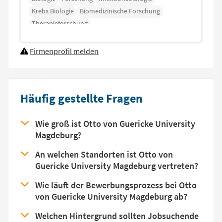
Krebs Biologie
Biomedizinische Forschung
Therapieforschung
Firmenprofil melden
Häufig gestellte Fragen
Wie groß ist Otto von Guericke University
Magdeburg?
An welchen Standorten ist Otto von
Guericke University Magdeburg vertreten?
Wie läuft der Bewerbungsprozess bei Otto
von Guericke University Magdeburg ab?
Welchen Hintergrund sollten Jobsuchende