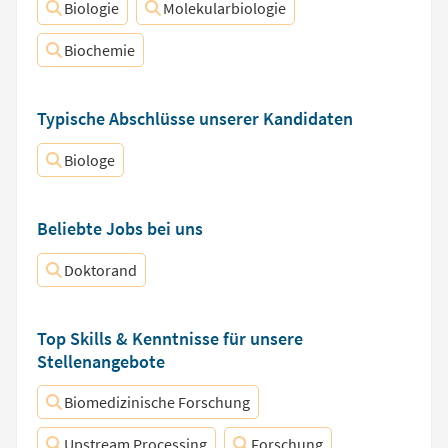
Biologie
Molekularbiologie
Biochemie
Typische Abschlüsse unserer Kandidaten
Biologe
Beliebte Jobs bei uns
Doktorand
Top Skills & Kenntnisse für unsere
Stellenangebote
Biomedizinische Forschung
Upstream Processing
Forschung