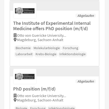
Abgelaufen
The Institute of Experimental Internal
Medicine offers PhD position (m/f/d)
Otto von Guericke University...
Magdeburg, Sachsen-Anhalt
Biochemie
Molekularbiologie
Forschung
Laborarbeit
Krebs-Biologie
Infektionsbiologie
Abgelaufen
PhD position (m/f/d)
Otto von Guericke University...
Magdeburg, Sachsen-Anhalt
Biologie
Forschung
Infektionsbiologie