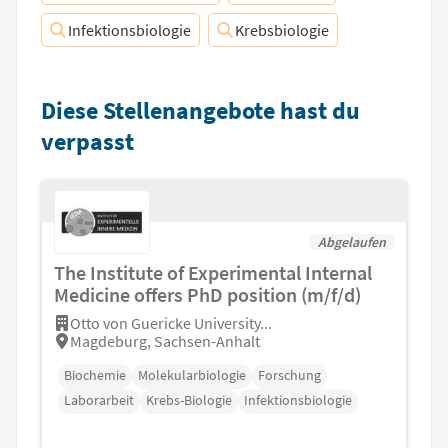
Infektionsbiologie
Krebsbiologie
Diese Stellenangebote hast du
verpasst
Abgelaufen
The Institute of Experimental Internal
Medicine offers PhD position (m/f/d)
Otto von Guericke University...
Magdeburg, Sachsen-Anhalt
Biochemie
Molekularbiologie
Forschung
Laborarbeit
Krebs-Biologie
Infektionsbiologie