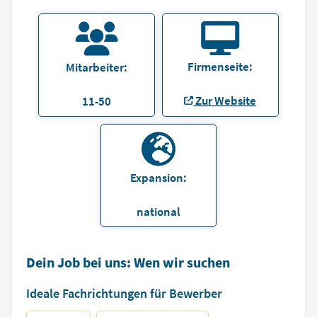
Firmenseite:
Mitarbeiter:
Zur Website
11-50
Expansion:
national
Dein Job bei uns: Wen wir suchen
Ideale Fachrichtungen für Bewerber