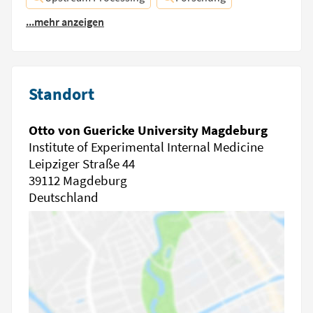
...mehr anzeigen
Standort
Otto von Guericke University Magdeburg
Institute of Experimental Internal Medicine
Leipziger Straße 44
39112 Magdeburg
Deutschland