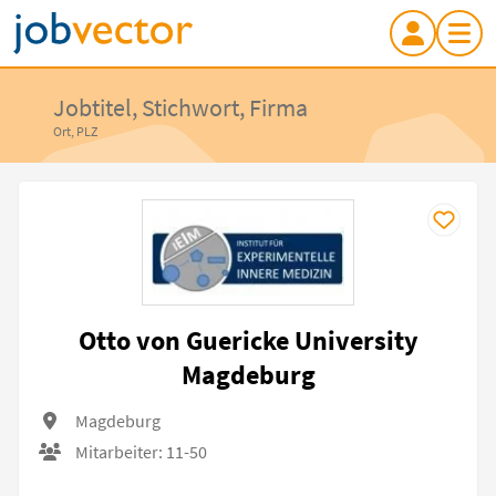
Jobtitel, Stichwort, Firma
Ort, PLZ
Otto von Guericke University
Magdeburg
Magdeburg
Mitarbeiter: 11-50