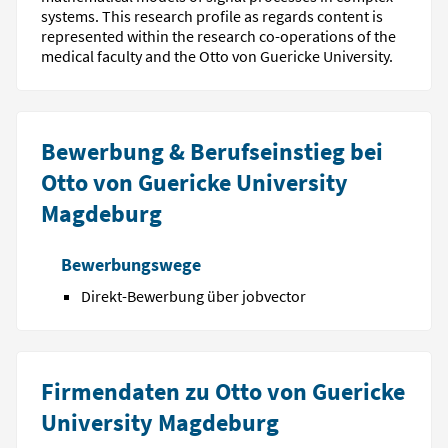
systems. This research profile as regards content is
represented within the research co-operations of the
medical faculty and the Otto von Guericke University.
Bewerbung & Berufseinstieg bei
Otto von Guericke University
Magdeburg
Bewerbungswege
Direkt-Bewerbung über jobvector
Firmendaten zu Otto von Guericke
University Magdeburg