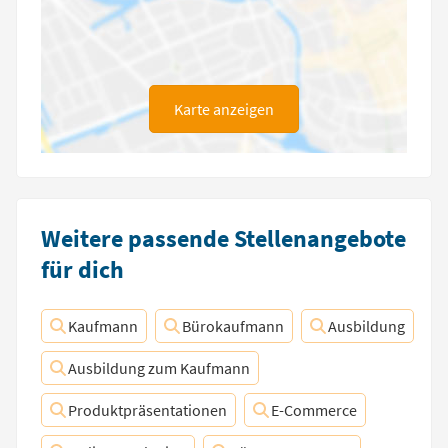
Karte anzeigen
Weitere passende Stellenangebote
für dich
Kaufmann
Bürokaufmann
Ausbildung
Ausbildung zum Kaufmann
Produktpräsentationen
E-Commerce