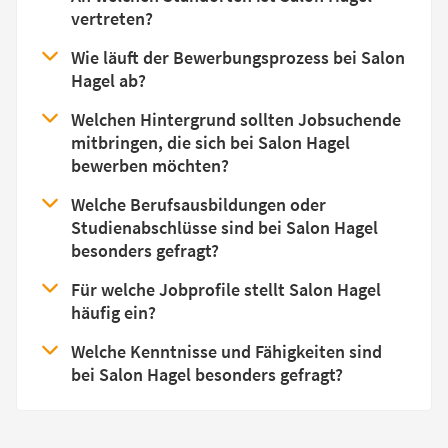
vertreten?
Wie läuft der Bewerbungsprozess bei Salon
Hagel ab?
Welchen Hintergrund sollten Jobsuchende
mitbringen, die sich bei Salon Hagel
bewerben möchten?
Welche Berufsausbildungen oder
Studienabschlüsse sind bei Salon Hagel
besonders gefragt?
Für welche Jobprofile stellt Salon Hagel
häufig ein?
Welche Kenntnisse und Fähigkeiten sind
bei Salon Hagel besonders gefragt?