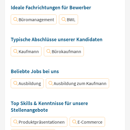
Ideale Fachrichtungen für Bewerber
Büromanagement
BWL
Typische Abschlüsse unserer Kandidaten
Kaufmann
Bürokaufmann
Beliebte Jobs bei uns
Ausbildung
Ausbildung zum Kaufmann
Top Skills & Kenntnisse für unsere
Stellenangebote
Produktpräsentationen
E-Commerce