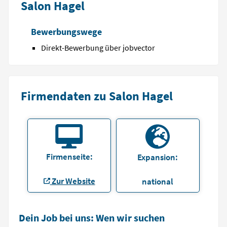
Salon Hagel
Bewerbungswege
Direkt-Bewerbung über jobvector
Firmendaten zu Salon Hagel
Firmenseite:
Expansion:
Zur Website
national
Dein Job bei uns: Wen wir suchen