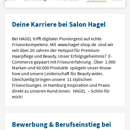
Deine Karriere bei Salon Hagel
Bei HAGEL trifft digitaler Pioniergeist auf echte
Friseurkompetenz. Mit www.hagel-shop.de sind wir
seit über 20 Jahren der Hotspot für Premium-
Haarpflege und Beauty. Unser Erfolgsgeheimnis? E-
Commerce gepaart mit Friseurerfahrung . Über 1.000
Marken und 60.000 Produkte spiegeln unser Know-
how und unsere Leidenschaft für Beauty wider.
Gleichzeitig bringen unsere 11 stylischen
Friseurlounges in Hamburg Inspiration und Praxis
direkt zu unseren Kund:innen. HAGEL – Schön für
mich!
Bewerbung & Berufseinstieg bei