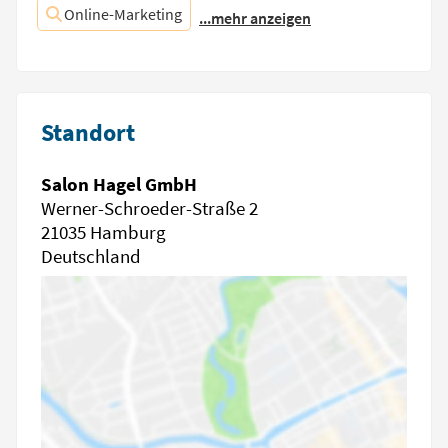
Online-Marketing
...mehr anzeigen
Standort
Salon Hagel GmbH
Werner-Schroeder-Straße 2
21035 Hamburg
Deutschland