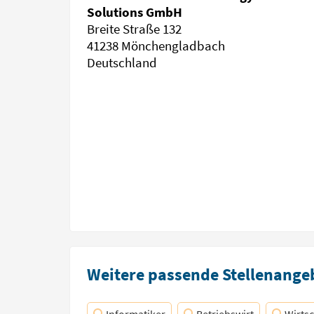
Solutions GmbH
Breite Straße 132
41238 Mönchengladbach
Deutschland
Weitere passende Stellenangeb