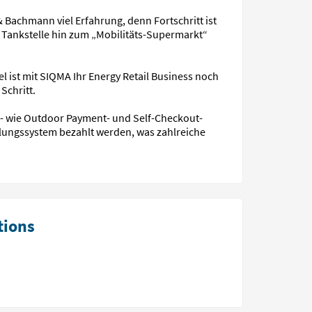
 Bachmann viel Erfahrung, denn Fortschritt ist
 Tankstelle hin zum „Mobilitäts-Supermarkt“
 ist mit SIQMA Ihr Energy Retail Business noch
Schritt.
 wie Outdoor Payment- und Self-Checkout-
lungssystem bezahlt werden, was zahlreiche
tions