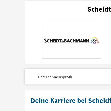
Scheid
Unternehmensprofil
Deine Karriere bei Scheid