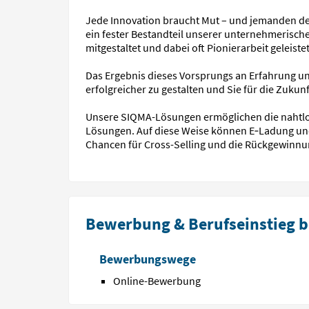
Jede Innovation braucht Mut – und jemanden der 
ein fester Bestandteil unserer unternehmerisch
mitgestaltet und dabei oft Pionierarbeit geleistet
Das Ergebnis dieses Vorsprungs an Erfahrung un
erfolgreicher zu gestalten und Sie für die Zukun
Unsere SIQMA-Lösungen ermöglichen die nahtlo
Lösungen. Auf diese Weise können E‑Ladung und
Chancen für Cross-Selling und die Rückgewinnun
Bewerbung & Berufseinstieg b
Bewerbungswege
Online-Bewerbung