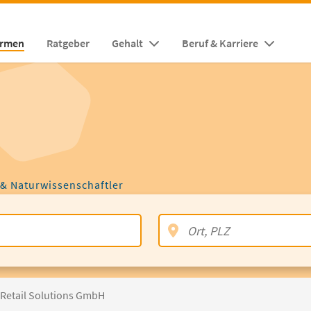
irmen
Ratgeber
Gehalt
Beruf & Karriere
 & Naturwissenschaftler
Retail Solutions GmbH