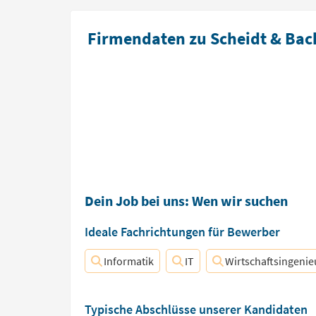
Firmendaten zu Scheidt & Bac
Dein Job bei uns: Wen wir suchen
Ideale Fachrichtungen für Bewerber
Informatik
IT
Wirtschaftsingeni
Typische Abschlüsse unserer Kandidaten