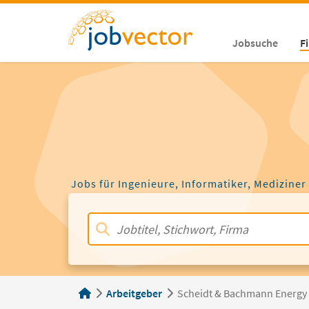
Jobsuche
F
Jobs für Ingenieure, Informatiker, Mediziner
Arbeitgeber
Scheidt & Bachmann Energy 