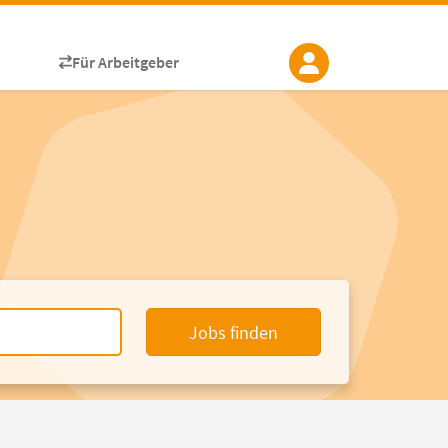
Für Arbeitgeber
Jobs finden