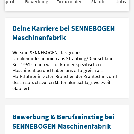
nsprofil
Bewerbung
Firmendaten
Standort
Jobs
Deine Karriere bei SENNEBOGEN
Maschinenfabrik
Wir sind SENNEBOGEN, das grüne
Familienunternehmen aus Straubing/Deutschland.
Seit 1952 stehen wir für kundenspezifischen
Maschinenbau und haben uns erfolgreich als
Marktführer in vielen Branchen der Krantechnik und
des anspruchsvollen Materialumschlags weltweit
etabliert.
Bewerbung & Berufseinstieg bei
SENNEBOGEN Maschinenfabrik