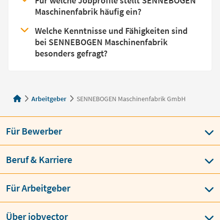
Für welche Jobprofile stellt SENNEBOGEN
Maschinenfabrik häufig ein?
Welche Kenntnisse und Fähigkeiten sind
bei SENNEBOGEN Maschinenfabrik
besonders gefragt?
Arbeitgeber
SENNEBOGEN Maschinenfabrik GmbH
Für Bewerber
Beruf & Karriere
Für Arbeitgeber
Über jobvector