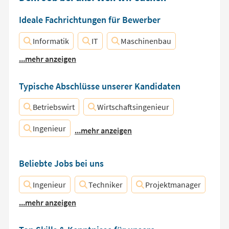
Ideale Fachrichtungen für Bewerber
Informatik
IT
Maschinenbau
...mehr anzeigen
Typische Abschlüsse unserer Kandidaten
Betriebswirt
Wirtschaftsingenieur
Ingenieur
...mehr anzeigen
Beliebte Jobs bei uns
Ingenieur
Techniker
Projektmanager
...mehr anzeigen