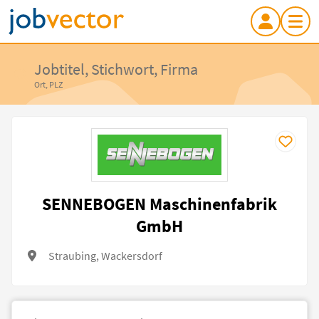
Jobtitel, Stichwort, Firma
Ort, PLZ
SENNEBOGEN Maschinenfabrik
GmbH
Straubing, Wackersdorf