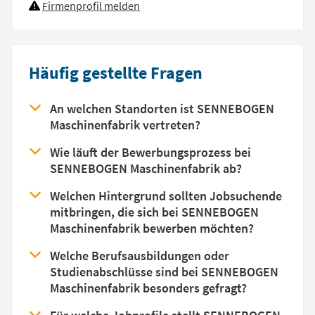
Firmenprofil melden
Häufig gestellte Fragen
An welchen Standorten ist SENNEBOGEN
Maschinenfabrik vertreten?
Wie läuft der Bewerbungsprozess bei
SENNEBOGEN Maschinenfabrik ab?
Welchen Hintergrund sollten Jobsuchende
mitbringen, die sich bei SENNEBOGEN
Maschinenfabrik bewerben möchten?
Welche Berufsausbildungen oder
Studienabschlüsse sind bei SENNEBOGEN
Maschinenfabrik besonders gefragt?