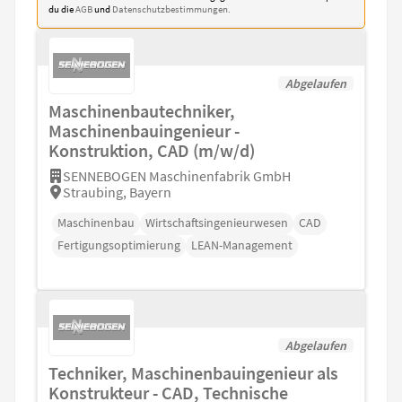
du die
AGB
und
Datenschutzbestimmungen.
Abgelaufen
Maschinenbautechniker,
Maschinenbauingenieur -
Konstruktion, CAD (m/w/d)
SENNEBOGEN Maschinenfabrik GmbH
Straubing, Bayern
Maschinenbau
Wirtschaftsingenieurwesen
CAD
Fertigungsoptimierung
LEAN-Management
Abgelaufen
Techniker, Maschinenbauingenieur als
Konstrukteur - CAD, Technische