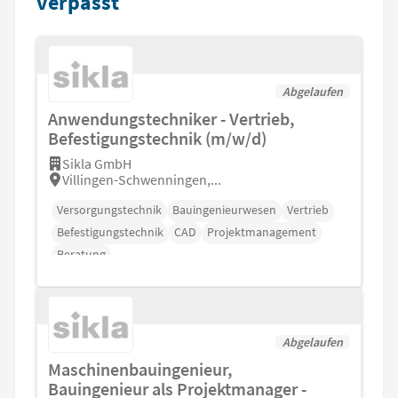
verpasst
Abgelaufen
Anwendungstechniker - Vertrieb,
Befestigungstechnik (m/w/d)
Sikla GmbH
Villingen-Schwenningen,...
Versorgungstechnik
Bauingenieurwesen
Vertrieb
Befestigungstechnik
CAD
Projektmanagement
Beratung
Abgelaufen
Maschinenbauingenieur,
Bauingenieur als Projektmanager -