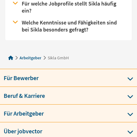
Für welche Jobprofile stellt Sikla häufig
ein?
Welche Kenntnisse und Fähigkeiten sind
bei Sikla besonders gefragt?
Arbeitgeber
Sikla GmbH
Für Bewerber
Beruf & Karriere
Für Arbeitgeber
Über jobvector