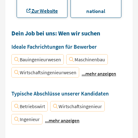
Zur Website
national
Dein Job bei uns: Wen wir suchen
Ideale Fachrichtungen für Bewerber
Bauingenieurwesen
Maschinenbau
Wirtschaftsingenieurwesen
...mehr anzeigen
Typische Abschlüsse unserer Kandidaten
Betriebswirt
Wirtschaftsingenieur
Ingenieur
...mehr anzeigen