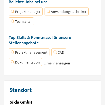
Beliebte Jobs bei uns
Projektmanager
Anwendungstechniker
Teamleiter
Top Skills & Kenntnisse für unsere
Stellenangebote
Projektmanagement
CAD
Dokumentation
...mehr anzeigen
Standort
Sikla GmbH