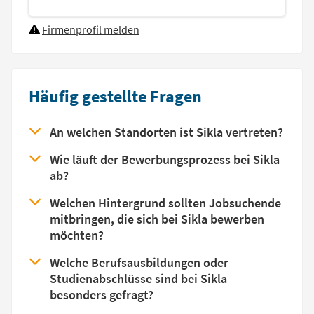
Budgetverantwortung
Firmenprofil melden
Häufig gestellte Fragen
An welchen Standorten ist Sikla vertreten?
Wie läuft der Bewerbungsprozess bei Sikla
ab?
Welchen Hintergrund sollten Jobsuchende
mitbringen, die sich bei Sikla bewerben
möchten?
Welche Berufsausbildungen oder
Studienabschlüsse sind bei Sikla
besonders gefragt?