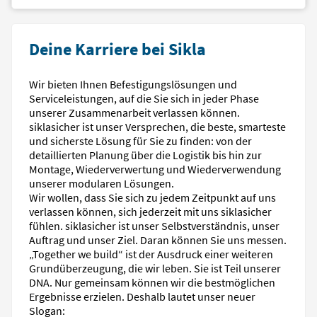
Deine Karriere bei Sikla
Wir bieten Ihnen Befestigungslösungen und
Serviceleistungen, auf die Sie sich in jeder Phase
unserer Zusammenarbeit verlassen können.
siklasicher ist unser Versprechen, die beste, smarteste
und sicherste Lösung für Sie zu finden: von der
detaillierten Planung über die Logistik bis hin zur
Montage, Wiederverwertung und Wiederverwendung
unserer modularen Lösungen.
Wir wollen, dass Sie sich zu jedem Zeitpunkt auf uns
verlassen können, sich jederzeit mit uns siklasicher
fühlen. siklasicher ist unser Selbstverständnis, unser
Auftrag und unser Ziel. Daran können Sie uns messen.
„Together we build“ ist der Ausdruck einer weiteren
Grundüberzeugung, die wir leben. Sie ist Teil unserer
DNA. Nur gemeinsam können wir die bestmöglichen
Ergebnisse erzielen. Deshalb lautet unser neuer
Slogan: