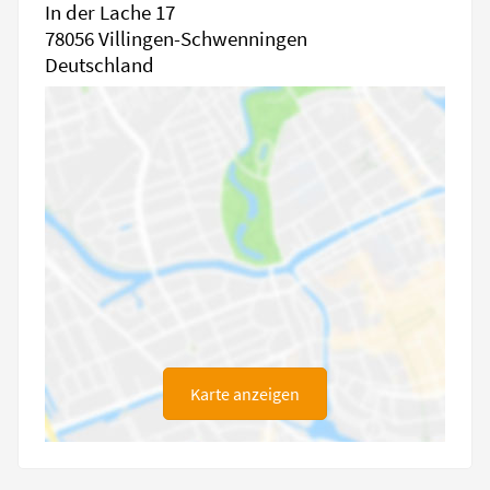
In der Lache 17
78056 Villingen-Schwenningen
Deutschland
Karte anzeigen