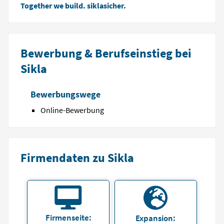
Together we build. siklasicher.
Bewerbung & Berufseinstieg bei
Sikla
Bewerbungswege
Online-Bewerbung
Firmendaten zu Sikla
Firmenseite:
Expansion: