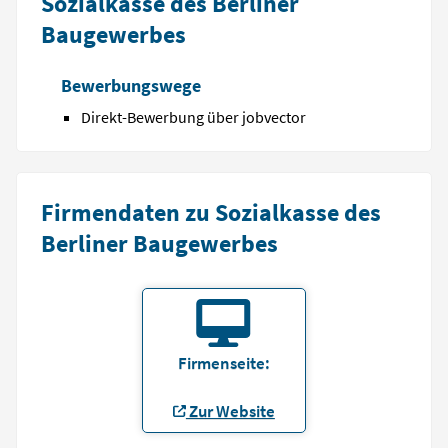
Sozialkasse des Berliner
Baugewerbes
Bewerbungswege
Direkt-Bewerbung über jobvector
Firmendaten zu Sozialkasse des
Berliner Baugewerbes
Firmenseite:
Zur Website