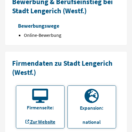
Bewerbung & Berufseinstieg bei
Stadt Lengerich (Westf.)
Bewerbungswege
Online-Bewerbung
Firmendaten zu Stadt Lengerich
(Westf.)
Firmenseite:
Expansion:
Zur Website
national