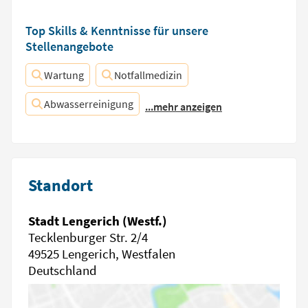
Top Skills & Kenntnisse für unsere
Stellenangebote
Wartung
Notfallmedizin
Abwasserreinigung
...mehr anzeigen
Standort
Stadt Lengerich (Westf.)
Tecklenburger Str. 2/4
49525 Lengerich, Westfalen
Deutschland