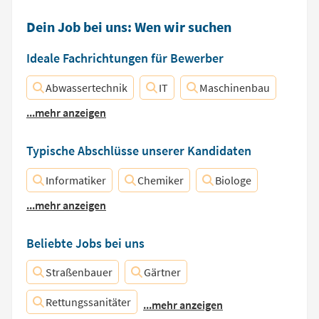
Dein Job bei uns: Wen wir suchen
Ideale Fachrichtungen für Bewerber
Abwassertechnik
IT
Maschinenbau
...mehr anzeigen
Typische Abschlüsse unserer Kandidaten
Informatiker
Chemiker
Biologe
...mehr anzeigen
Beliebte Jobs bei uns
Straßenbauer
Gärtner
Rettungssanitäter
...mehr anzeigen