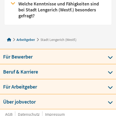
Welche Kenntnisse und Fähigkeiten sind
bei Stadt Lengerich (Westf.) besonders
gefragt?
Arbeitgeber
Stadt Lengerich (Westf.)
Für Bewerber
Beruf & Karriere
Für Arbeitgeber
Über jobvector
AGB
Datenschutz
Impressum