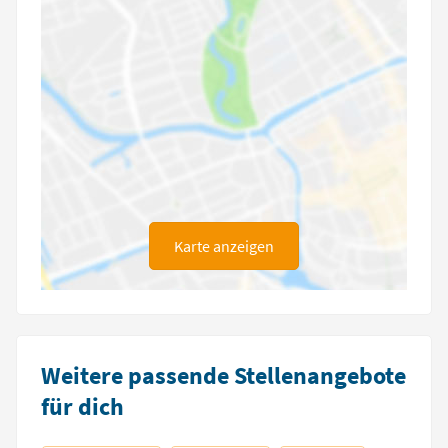
Karte anzeigen
Weitere passende Stellenangebote
für dich