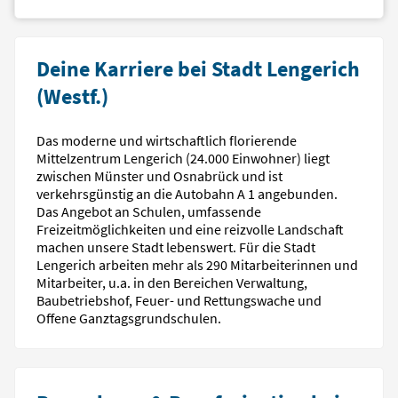
Deine Karriere bei Stadt Lengerich
(Westf.)
Das moderne und wirtschaftlich florierende
Mittelzentrum Lengerich (24.000 Einwohner) liegt
zwischen Münster und Osnabrück und ist
verkehrsgünstig an die Autobahn A 1 angebunden.
Das Angebot an Schulen, umfassende
Freizeitmöglichkeiten und eine reizvolle Landschaft
machen unsere Stadt lebenswert. Für die Stadt
Lengerich arbeiten mehr als 290 Mitarbeiterinnen und
Mitarbeiter, u.a. in den Bereichen Verwaltung,
Baubetriebshof, Feuer- und Rettungswache und
Offene Ganztagsgrundschulen.