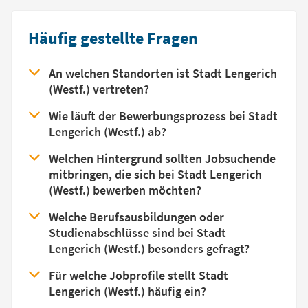
Häufig gestellte Fragen
An welchen Standorten ist Stadt Lengerich
(Westf.) vertreten?
Wie läuft der Bewerbungsprozess bei Stadt
Lengerich (Westf.) ab?
Welchen Hintergrund sollten Jobsuchende
mitbringen, die sich bei Stadt Lengerich
(Westf.) bewerben möchten?
Welche Berufsausbildungen oder
Studienabschlüsse sind bei Stadt
Lengerich (Westf.) besonders gefragt?
Für welche Jobprofile stellt Stadt
Lengerich (Westf.) häufig ein?