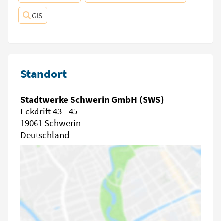
GIS
Standort
Stadtwerke Schwerin GmbH (SWS)
Eckdrift 43 - 45
19061 Schwerin
Deutschland