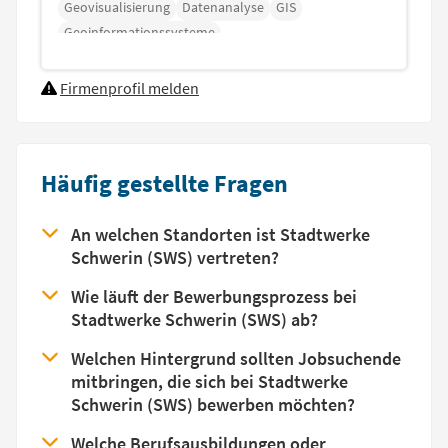
Geovisualisierung
Datenanalyse
GIS
Geoinformationssysteme
Firmenprofil melden
Häufig gestellte Fragen
An welchen Standorten ist Stadtwerke
Schwerin (SWS) vertreten?
Wie läuft der Bewerbungsprozess bei
Stadtwerke Schwerin (SWS) ab?
Welchen Hintergrund sollten Jobsuchende
mitbringen, die sich bei Stadtwerke
Schwerin (SWS) bewerben möchten?
Welche Berufsausbildungen oder