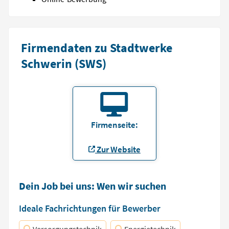
Firmendaten zu Stadtwerke
Schwerin (SWS)
Firmenseite:
Zur Website
Dein Job bei uns: Wen wir suchen
Ideale Fachrichtungen für Bewerber