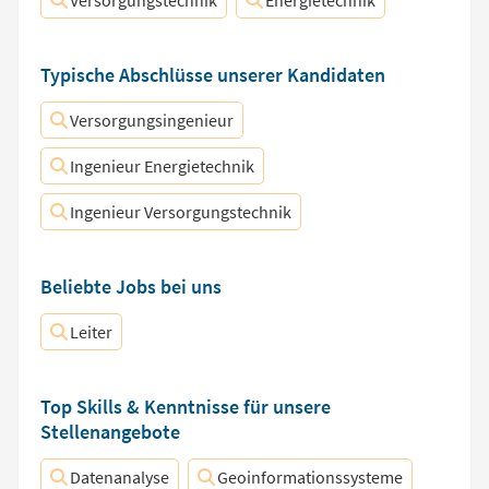
Versorgungstechnik
Energietechnik
Typische Abschlüsse unserer Kandidaten
Versorgungsingenieur
Ingenieur Energietechnik
Ingenieur Versorgungstechnik
Beliebte Jobs bei uns
Leiter
Top Skills & Kenntnisse für unsere
Stellenangebote
Datenanalyse
Geoinformationssysteme