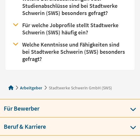
Studienabschlüsse sind bei Stadtwerke
Schwerin (SWS) besonders gefragt?
Für welche Jobprofile stellt Stadtwerke
Schwerin (SWS) häufig ein?
Welche Kenntnisse und Fähigkeiten sind
bei Stadtwerke Schwerin (SWS) besonders
gefragt?
Arbeitgeber
Stadtwerke Schwerin GmbH (SWS)
Für Bewerber
Beruf & Karriere