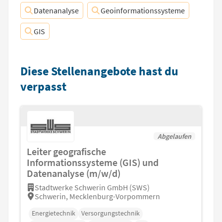
Datenanalyse
Geoinformationssysteme
GIS
Diese Stellenangebote hast du
verpasst
Abgelaufen
Leiter geografische
Informationssysteme (GIS) und
Datenanalyse (m/w/d)
Stadtwerke Schwerin GmbH (SWS)
Schwerin, Mecklenburg-Vorpommern
Energietechnik
Versorgungstechnik