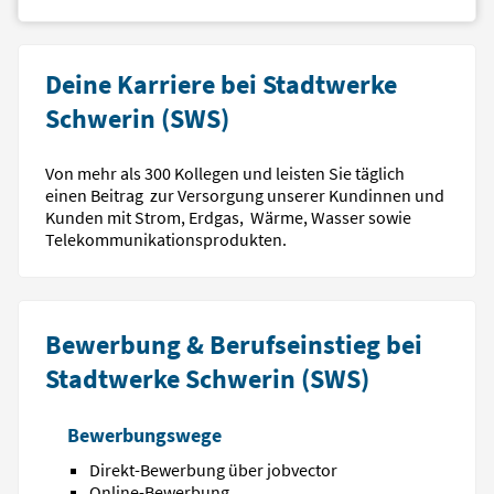
Deine Karriere bei Stadtwerke
Schwerin (SWS)
Von mehr als 300 Kollegen und leisten Sie täglich
einen Beitrag zur Versorgung unserer Kundinnen und
Kunden mit Strom, Erdgas, Wärme, Wasser sowie
Telekommunikationsprodukten.
Bewerbung & Berufseinstieg bei
Stadtwerke Schwerin (SWS)
Bewerbungswege
Direkt-Bewerbung über jobvector
Online-Bewerbung