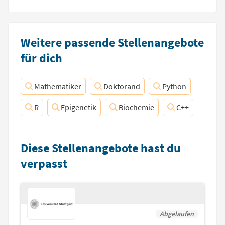
Weitere passende Stellenangebote
für dich
Mathematiker
Doktorand
Python
R
Epigenetik
Biochemie
C++
Diese Stellenangebote hast du
verpasst
Abgelaufen