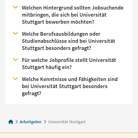
Welchen Hintergrund sollten Jobsuchende
mitbringen, die sich bei Universität
Stuttgart bewerben möchten?
Welche Berufsausbildungen oder
Studienabschlüsse sind bei Universität
Stuttgart besonders gefragt?
Für welche Jobprofile stellt Universität
Stuttgart häufig ein?
Welche Kenntnisse und Fähigkeiten sind
bei Universität Stuttgart besonders
gefragt?
Arbeitgeber
Universität Stuttgart