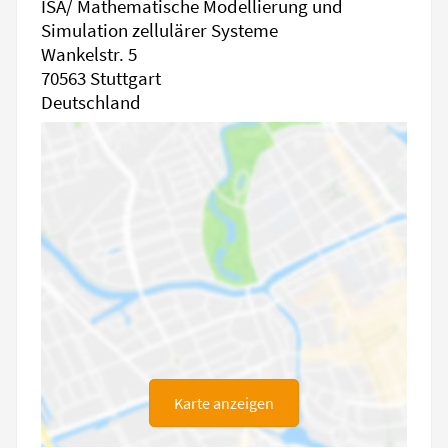
ISA/ Mathematische Modellierung und
Simulation zellulärer Systeme
Wankelstr. 5
70563 Stuttgart
Deutschland
Karte anzeigen