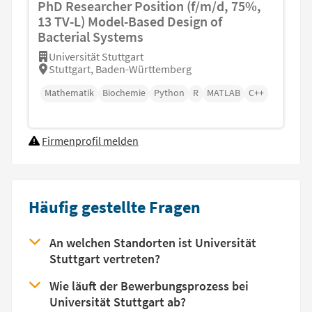
PhD Researcher Position (f/m/d, 75%,
13 TV-L) Model-Based Design of
Bacterial Systems
Universität Stuttgart
Stuttgart, Baden-Württemberg
Mathematik
Biochemie
Python
R
MATLAB
C++
Firmenprofil melden
Häufig gestellte Fragen
An welchen Standorten ist Universität
Stuttgart vertreten?
Wie läuft der Bewerbungsprozess bei
Universität Stuttgart ab?