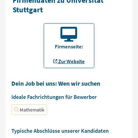
Firmendaten zu Universität
Stuttgart
Firmenseite:
Zur Website
Dein Job bei uns: Wen wir suchen
Ideale Fachrichtungen für Bewerber
Mathematik
Typische Abschlüsse unserer Kandidaten