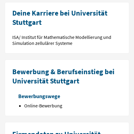
Deine Karriere bei Universität
Stuttgart
ISA/ Institut für Mathematische Modellierung und
Simulation zellulärer Systeme
Bewerbung & Berufseinstieg bei
Universität Stuttgart
Bewerbungswege
Online-Bewerbung