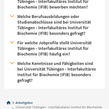
Tübingen - Interfakultäres Institut für
Biochemie (IFIB) bewerben möchten?
Welche Berufsausbildungen oder
Studienabschlüsse sind bei Universität
Tübingen - Interfakultäres Institut für
Biochemie (IFIB) besonders gefragt?
Für welche Jobprofile stellt Universität
Tübingen - Interfakultäres Institut für
Biochemie (IFIB) häufig ein?
Welche Kenntnisse und Fähigkeiten sind
bei Universität Tübingen - Interfakultäres
Institut für Biochemie (IFIB) besonders
gefragt?
Arbeitgeber
Universität Tübingen - Interfakultäres Institut für Biochemie