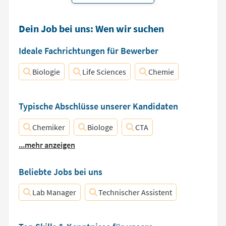
Dein Job bei uns: Wen wir suchen
Ideale Fachrichtungen für Bewerber
Biologie
Life Sciences
Chemie
Typische Abschlüsse unserer Kandidaten
Chemiker
Biologe
CTA
...mehr anzeigen
Beliebte Jobs bei uns
Lab Manager
Technischer Assistent