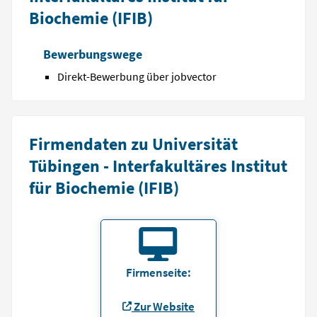
Biochemie (IFIB)
Bewerbungswege
Direkt-Bewerbung über jobvector
Firmendaten zu Universität
Tübingen - Interfakultäres Institut
für Biochemie (IFIB)
Firmenseite:
Zur Website