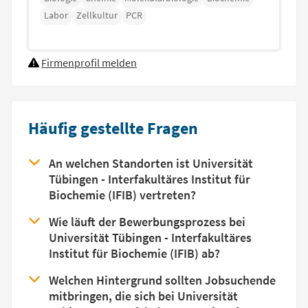
Labor
Zellkultur
PCR
Firmenprofil melden
Häufig gestellte Fragen
An welchen Standorten ist Universität
Tübingen - Interfakultäres Institut für
Biochemie (IFIB) vertreten?
Wie läuft der Bewerbungsprozess bei
Universität Tübingen - Interfakultäres
Institut für Biochemie (IFIB) ab?
Welchen Hintergrund sollten Jobsuchende
mitbringen, die sich bei Universität