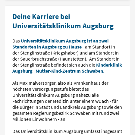
Deine Karriere bei
Universitätsklinikum Augsburg
Das
Universitätsklinikum Augsburg ist an zwei
Standorten in Augsburg zu Hause
- am Standort in
der Stenglinstraße (Kriegshaber) und am Standort in
der Sauerbruchstraße (Haunstetten). Am Standort in
der Stenglinstraße befindet sich auch die
Kinderklinik
Augsburg | Mutter-Kind-Zentrum Schwaben.
Als Maximalversorger, also als Krankenhaus der
höchsten Versorgungsstufe bietet das
Universitätsklinikum Augsburg nahezu alle
Fachrichtungen der Medizin unter einem wDach - für
die Bürger in Stadt und Landkreis Augsburg sowie den
gesamten Regierungsbezirk Schwaben mit rund zwei
Millionen Einwohnern - an.
Das Universitätsklinikum Augsburg umfasst insgesamt