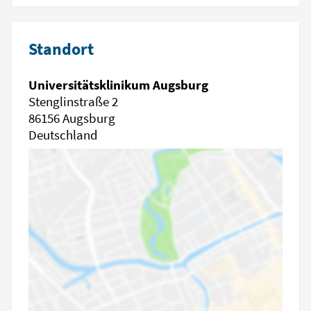
Standort
Universitätsklinikum Augsburg
Stenglinstraße 2
86156 Augsburg
Deutschland