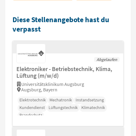
Diese Stellenangebote hast du
verpasst
Abgelaufen
Elektroniker - Betriebstechnik, Klima,
Lüftung (m/w/d)
Universitätsklinikum Augsburg
Augsburg, Bayern
Elektrotechnik
Mechatronik
Instandsetzung
Kundendienst
Lüftungstechnik
Klimatechnik
Brandschutz