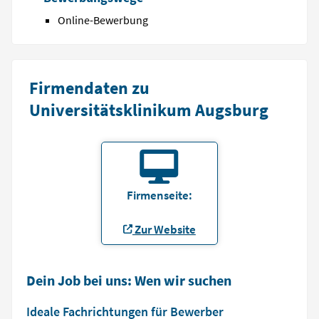
Online-Bewerbung
Firmendaten zu
Universitätsklinikum Augsburg
Firmenseite:
Zur Website
Dein Job bei uns: Wen wir suchen
Ideale Fachrichtungen für Bewerber