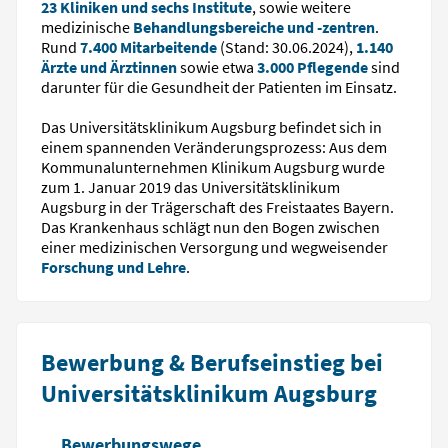
23 Kliniken und sechs Institute
, sowie weitere
medizinische
Behandlungsbereiche und -zentren
.
Rund
7.400 Mitarbeitende
(Stand: 30.06.2024),
1.140
Ärzte und Ärztinnen
sowie etwa
3.000 Pflegende
sind
darunter für die Gesundheit der Patienten im Einsatz.
Das Universitätsklinikum Augsburg befindet sich in
einem spannenden Veränderungsprozess: Aus dem
Kommunalunternehmen Klinikum Augsburg wurde
zum 1. Januar 2019 das Universitätsklinikum
Augsburg in der Trägerschaft des Freistaates Bayern.
Das Krankenhaus schlägt nun den Bogen zwischen
einer medizinischen Versorgung und wegweisender
Forschung und Lehre
.
Bewerbung & Berufseinstieg bei
Universitätsklinikum Augsburg
Bewerbungswege