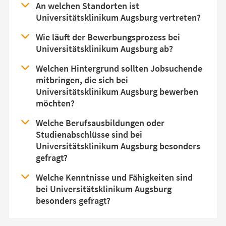
An welchen Standorten ist
Universitätsklinikum Augsburg vertreten?
Wie läuft der Bewerbungsprozess bei
Universitätsklinikum Augsburg ab?
Welchen Hintergrund sollten Jobsuchende
mitbringen, die sich bei
Universitätsklinikum Augsburg bewerben
möchten?
Welche Berufsausbildungen oder
Studienabschlüsse sind bei
Universitätsklinikum Augsburg besonders
gefragt?
Welche Kenntnisse und Fähigkeiten sind
bei Universitätsklinikum Augsburg
besonders gefragt?