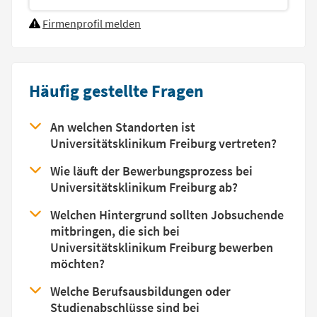
Firmenprofil melden
Häufig gestellte Fragen
An welchen Standorten ist
Universitätsklinikum Freiburg vertreten?
Wie läuft der Bewerbungsprozess bei
Universitätsklinikum Freiburg ab?
Welchen Hintergrund sollten Jobsuchende
mitbringen, die sich bei
Universitätsklinikum Freiburg bewerben
möchten?
Welche Berufsausbildungen oder
Studienabschlüsse sind bei