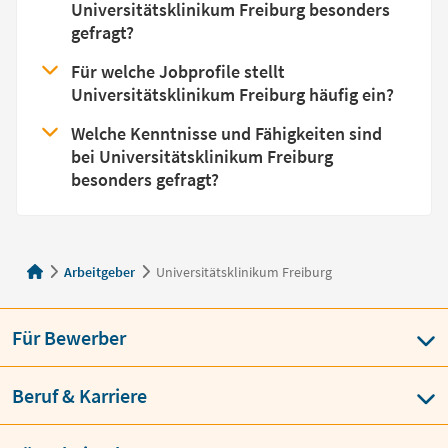
Universitätsklinikum Freiburg besonders
gefragt?
Für welche Jobprofile stellt
Universitätsklinikum Freiburg häufig ein?
Welche Kenntnisse und Fähigkeiten sind
bei Universitätsklinikum Freiburg
besonders gefragt?
Arbeitgeber
Universitätsklinikum Freiburg
Für Bewerber
Beruf & Karriere