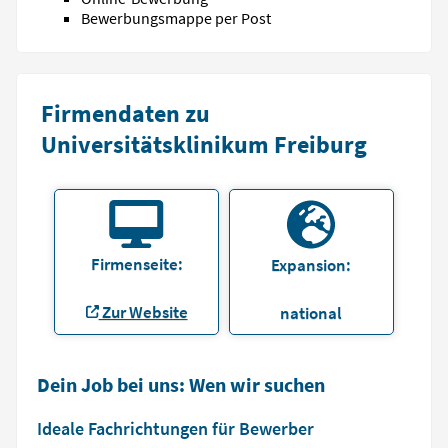
Bewerbungsmappe per Post
Firmendaten zu
Universitätsklinikum Freiburg
Firmenseite:
Expansion:
Zur Website
national
Dein Job bei uns: Wen wir suchen
Ideale Fachrichtungen für Bewerber