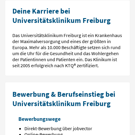
Deine Karriere bei
Universitätsklinikum Freiburg
Das Universitätsklinikum Freiburg ist ein Krankenhaus
der Maximalversorgung und eines der größten in
Europa. Mehr als 10.000 Beschäftigte setzen sich rund
um die Uhr für die Gesundheit und das Wohlergehen
der Patientinnen und Patienten ein. Das Klinikum ist
seit 2005 erfolgreich nach KTQ® zertifiziert.
Bewerbung & Berufseinstieg bei
Universitätsklinikum Freiburg
Bewerbungswege
Direkt-Bewerbung über jobvector
Online-Bewerbung