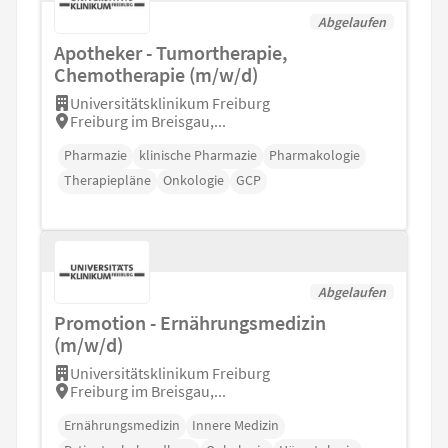
Abgelaufen
Apotheker - Tumortherapie,
Chemotherapie (m/w/d)
Universitätsklinikum Freiburg
Freiburg im Breisgau,...
Pharmazie
klinische Pharmazie
Pharmakologie
Therapiepläne
Onkologie
GCP
Abgelaufen
Promotion - Ernährungsmedizin
(m/w/d)
Universitätsklinikum Freiburg
Freiburg im Breisgau,...
Ernährungsmedizin
Innere Medizin