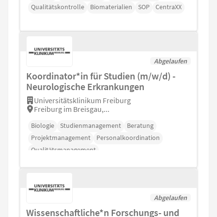
Qualitätskontrolle
Biomaterialien
SOP
CentraXX
Abgelaufen
Koordinator*in für Studien (m/w/d) -
Neurologische Erkrankungen
Universitätsklinikum Freiburg
Freiburg im Breisgau,...
Biologie
Studienmanagement
Beratung
Projektmanagement
Personalkoordination
Qualitätsmanagement
Abgelaufen
Wissenschaftliche*n Forschungs- und