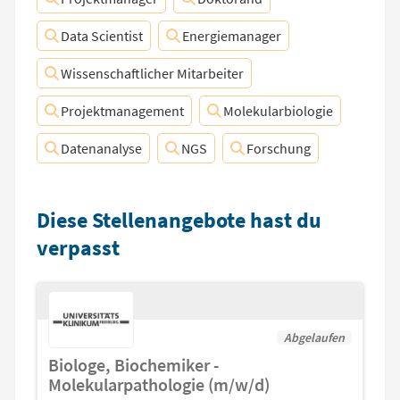
Data Scientist
Energiemanager
Wissenschaftlicher Mitarbeiter
Projektmanagement
Molekularbiologie
Datenanalyse
NGS
Forschung
Diese Stellenangebote hast du
verpasst
Abgelaufen
Biologe, Biochemiker -
Molekularpathologie (m/w/d)