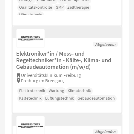
Qualitätskontrolle
GMP
Zelltherapie
Hämatologie
Abgelaufen
Elektroniker*in / Mess- und
Regeltechniker*in - Kälte-, Klima- und
Gebäudeautomation (m/w/d)
Universitätsklinikum Freiburg
Freiburg im Breisgau,...
Elektrotechnik
Wartung
Klimatechnik
Kältetechnik
Lüftungstechnik
Gebäudeautomation
Abgelaufen