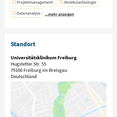
Projektmanagement
Molekularbiologie
Datenanalyse
...mehr anzeigen
Standort
Universitätsklinikum Freiburg
Hugstetter Str. 55
79106 Freiburg im Breisgau
Deutschland