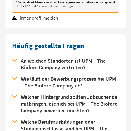
*Deine E-Mail Adresse wird nicht weitergegeben. Mit Absenden akzeptierst
du die
AGB
und
Datenschutzbestimmungen.
Firmenprofil melden
Häufig gestellte Fragen
An welchen Standorten ist UPM – The
Biofore Company vertreten?
Wie läuft der Bewerbungsprozess bei UPM
– The Biofore Company ab?
Welchen Hintergrund sollten Jobsuchende
mitbringen, die sich bei UPM – The Biofore
Company bewerben möchten?
Welche Berufsausbildungen oder
Studienabschlüsse sind bei UPM – The