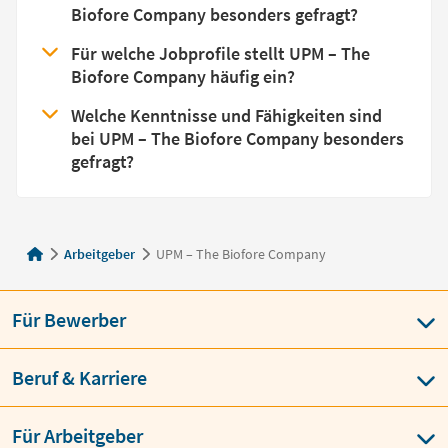
Biofore Company besonders gefragt?
Für welche Jobprofile stellt UPM – The
Biofore Company häufig ein?
Welche Kenntnisse und Fähigkeiten sind
bei UPM – The Biofore Company besonders
gefragt?
Arbeitgeber
UPM – The Biofore Company
Für Bewerber
Beruf & Karriere
Für Arbeitgeber