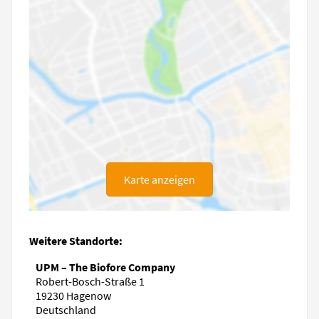
Karte anzeigen
Weitere Standorte:
UPM – The Biofore Company
Robert-Bosch-Straße 1
19230 Hagenow
Deutschland