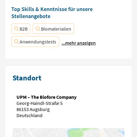
Top Skills & Kenntnisse für unsere
Stellenangebote
B2B
Biomaterialien
Anwendungstests
...mehr anzeigen
Standort
UPM – The Biofore Company
Georg-Haindl-Straße 5
86153 Augsburg
Deutschland