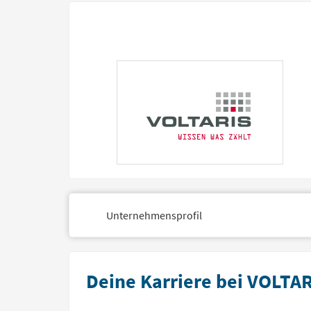
Unternehmensprofil
Deine Karriere bei VOLTA