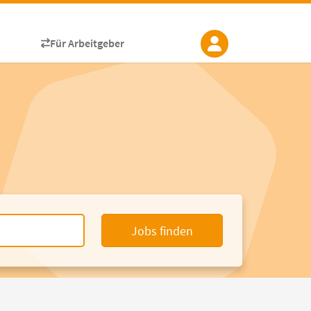
Für Arbeitgeber
Jobs finden