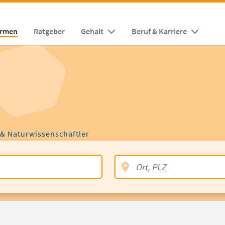
irmen
Ratgeber
Gehalt
Beruf & Karriere
 & Naturwissenschaftler