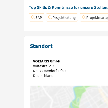
Top Skills & Kenntnisse für unsere Stelle
SAP
Projektleitung
Projektmana
Standort
VOLTARIS GmbH
Voltastraße 3
67133 Maxdorf, Pfalz
Deutschland