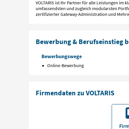
VOLTARIS ist Ihr Partner für alle Leistungen im 
umfassendsten und zugleich modularsten Portfo
zertifizierter Gateway-Administration und Meh
Bewerbung & Berufseinstieg b
Bewerbungswege
Online-Bewerbung
Firmendaten zu VOLTARIS
Firm