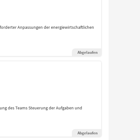
orderter Anpassungen der energiewirtschaftlichen
Abgelaufen
cklung des Teams Steuerung der Aufgaben und
Abgelaufen