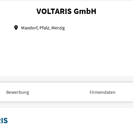
VOLTARIS GmbH
Maxdorf, Pfalz, Merzig
Bewerbung
Firmendaten
RIS