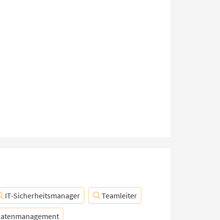
IT-Sicherheitsmanager
Teamleiter
atenmanagement