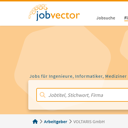
Jobsuche
F
Jobs für Ingenieure, Informatiker, Mediziner
Arbeitgeber
VOLTARIS GmbH