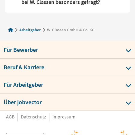
bei W. Classen besonders gefragt?
Arbeitgeber
W. Classen GmbH & Co. KG
Für Bewerber
Beruf & Karriere
Für Arbeitgeber
Über jobvector
AGB
Datenschutz
Impressum