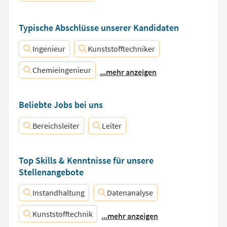
Typische Abschlüsse unserer Kandidaten
Ingenieur
Kunststofftechniker
Chemieingenieur
...mehr anzeigen
Beliebte Jobs bei uns
Bereichsleiter
Leiter
Top Skills & Kenntnisse für unsere
Stellenangebote
Instandhaltung
Datenanalyse
Kunststofftechnik
...mehr anzeigen