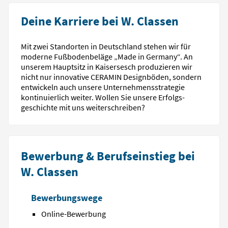
Deine Karriere bei W. Classen
Mit zwei Standorten in Deutschland stehen wir für
moderne Fußboden­beläge „Made in Germany“. An
unserem Hauptsitz in Kaisersesch produzieren wir
nicht nur innovative CERAMIN Designböden, sondern
entwickeln auch unsere Unter­nehmens­strategie
kontinuierlich weiter. Wollen Sie unsere Erfolgs­
geschichte mit uns weiterschreiben?
Bewerbung & Berufseinstieg bei
W. Classen
Bewerbungswege
Online-Bewerbung