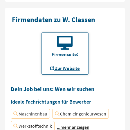
Firmendaten zu W. Classen
Firmenseite:
Zur Website
Dein Job bei uns: Wen wir suchen
Ideale Fachrichtungen für Bewerber
Maschinenbau
Chemieingenieurwesen
Werkstofftechnik
...mehr anzeigen