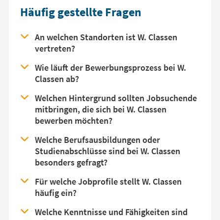
Häufig gestellte Fragen
An welchen Standorten ist W. Classen
vertreten?
Wie läuft der Bewerbungsprozess bei W.
Classen ab?
Welchen Hintergrund sollten Jobsuchende
mitbringen, die sich bei W. Classen
bewerben möchten?
Welche Berufsausbildungen oder
Studienabschlüsse sind bei W. Classen
besonders gefragt?
Für welche Jobprofile stellt W. Classen
häufig ein?
Welche Kenntnisse und Fähigkeiten sind