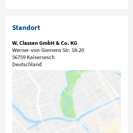
Standort
W. Classen GmbH & Co. KG
Werner-von-Siemens Str. 18-20
56759 Kaisersesch
Deutschland