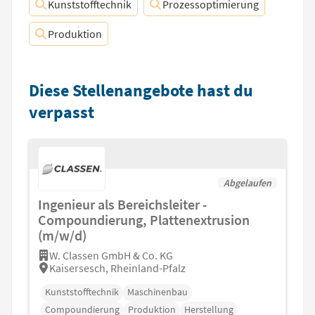
Kunststofftechnik
Prozessoptimierung
Produktion
Diese Stellenangebote hast du
verpasst
Abgelaufen
Ingenieur als Bereichsleiter -
Compoundierung, Plattenextrusion
(m/w/d)
W. Classen GmbH & Co. KG
Kaisersesch, Rheinland-Pfalz
Kunststofftechnik
Maschinenbau
Compoundierung
Produktion
Herstellung