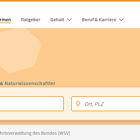
irmen
Ratgeber
Gehalt
Beruf & Karriere
 & Naturwissenschaftler
ahrtsverwaltung des Bundes (WSV)