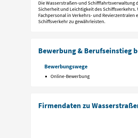
Die Wasserstraßen-und Schifffahrtsverwaltung d
Sicherheit und Leichtigkeit des Schiffsverkehrs
Fachpersonal in Verkehrs- und Revierzentralen 
Schiffsverkehr zu gewährleisten.
Bewerbung & Berufseinstieg b
Bewerbungswege
Online-Bewerbung
Firmendaten zu Wasserstraßen