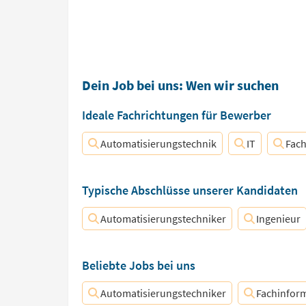
Dein Job bei uns: Wen wir suchen
Ideale Fachrichtungen für Bewerber
Automatisierungstechnik
IT
Fach
Typische Abschlüsse unserer Kandidaten
Automatisierungstechniker
Ingenieur
Beliebte Jobs bei uns
Automatisierungstechniker
Fachinform