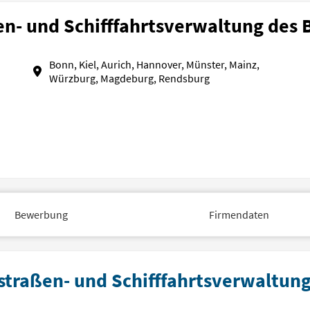
n- und Schifffahrtsverwaltung des
Bonn, Kiel, Aurich, Hannover, Münster, Mainz,
Würzburg, Magdeburg, Rendsburg
Bewerbung
Firmendaten
rstraßen- und Schifffahrtsverwaltun