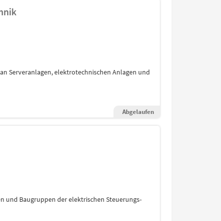
hnik
an Serveranlagen, elektrotechnischen Anlagen und
Abgelaufen
 und Baugruppen der elektrischen Steuerungs-