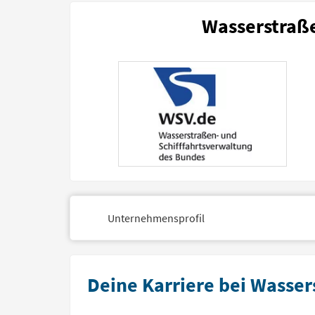
Wasserstraße
Unternehmensprofil
Deine Karriere bei Wasse