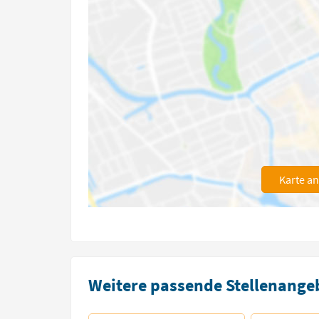
Karte a
Weitere passende Stellenangeb