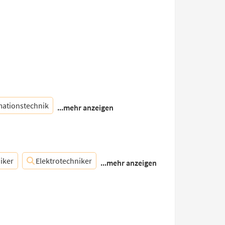
mationstechnik
...mehr anzeigen
iker
Elektrotechniker
...mehr anzeigen