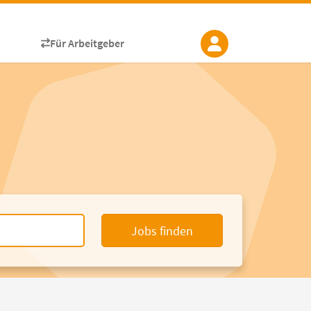
Für Arbeitgeber
Jobs finden