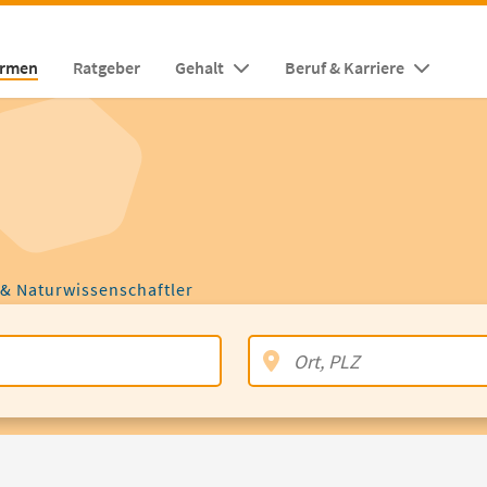
irmen
Ratgeber
Gehalt
Beruf & Karriere
 & Naturwissenschaftler