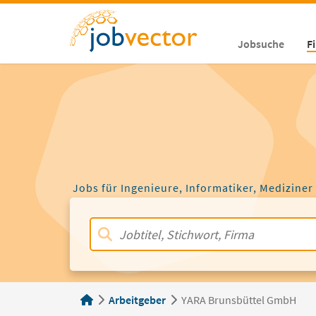
Jobsuche
F
Jobs für Ingenieure, Informatiker, Mediziner
Arbeitgeber
YARA Brunsbüttel GmbH