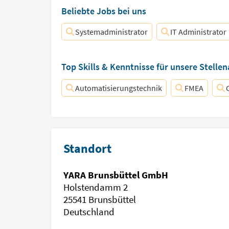
Beliebte Jobs bei uns
Systemadministrator
IT Administrator
Top Skills & Kenntnisse für unsere Stelle
Automatisierungstechnik
FMEA
Standort
YARA Brunsbüttel GmbH
Holstendamm 2
25541 Brunsbüttel
Deutschland