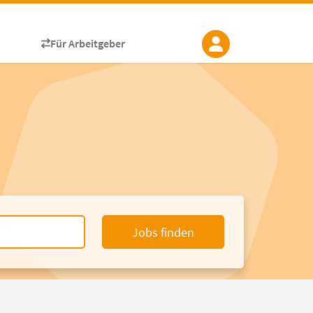
Für Arbeitgeber
Jobs finden