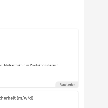
r IT-Infrastruktur im Produktionsbereich
Abgelaufen
cherheit (m/w/d)