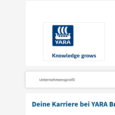
Unternehmensprofil
Deine Karriere bei YARA B