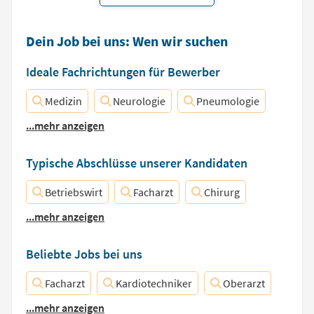
Dein Job bei uns: Wen wir suchen
Ideale Fachrichtungen für Bewerber
Medizin
Neurologie
Pneumologie
...mehr anzeigen
Typische Abschlüsse unserer Kandidaten
Betriebswirt
Facharzt
Chirurg
...mehr anzeigen
Beliebte Jobs bei uns
Facharzt
Kardiotechniker
Oberarzt
...mehr anzeigen