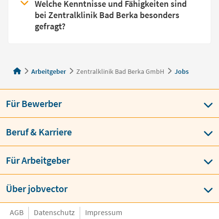
Welche Kenntnisse und Fähigkeiten sind
bei Zentralklinik Bad Berka besonders
gefragt?
Arbeitgeber
Zentralklinik Bad Berka GmbH
Jobs
Für Bewerber
Beruf & Karriere
Für Arbeitgeber
Über jobvector
AGB
Datenschutz
Impressum