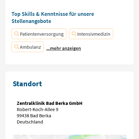
Top Skills & Kenntnisse für unsere
Stellenangebote
Patientenversorgung
Intensivmedizin
Ambulanz
...mehr anzeigen
Standort
Zentralklinik Bad Berka GmbH
Robert-Koch-Allee 9
99438 Bad Berka
Deutschland