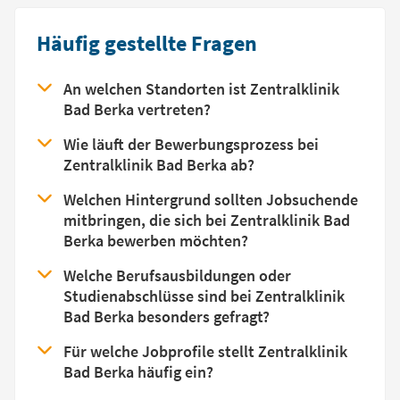
Häufig gestellte Fragen
An welchen Standorten ist Zentralklinik
Bad Berka vertreten?
Wie läuft der Bewerbungsprozess bei
Zentralklinik Bad Berka ab?
Welchen Hintergrund sollten Jobsuchende
mitbringen, die sich bei Zentralklinik Bad
Berka bewerben möchten?
Welche Berufsausbildungen oder
Studienabschlüsse sind bei Zentralklinik
Bad Berka besonders gefragt?
Für welche Jobprofile stellt Zentralklinik
Bad Berka häufig ein?