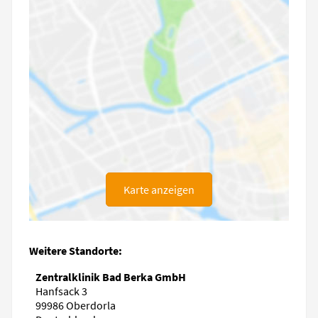
Karte anzeigen
Weitere Standorte:
Zentralklinik Bad Berka GmbH
Hanfsack 3
99986 Oberdorla