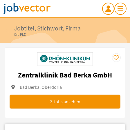
Jobtitel, Stichwort, Firma
Ort, PLZ
Zentralklinik Bad Berka GmbH
Bad Berka, Oberdorla
2
Jobs ansehen