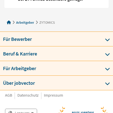
Arbeitgeber
ZYTOMICS
Für Bewerber
Beruf & Karriere
Für Arbeitgeber
Über jobvector
AGB
Datenschutz
Impressum
Language
BESTE JOBBÖRSE