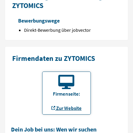
ZYTOMICS
Bewerbungswege
Direkt-Bewerbung über jobvector
Firmendaten zu ZYTOMICS
Firmenseite:
Zur Website
Dein Job bei uns: Wen wir suchen