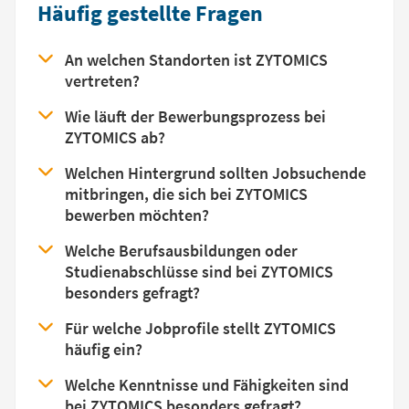
Häufig gestellte Fragen
An welchen Standorten ist ZYTOMICS
vertreten?
Wie läuft der Bewerbungsprozess bei
ZYTOMICS ab?
Welchen Hintergrund sollten Jobsuchende
mitbringen, die sich bei ZYTOMICS
bewerben möchten?
Welche Berufsausbildungen oder
Studienabschlüsse sind bei ZYTOMICS
besonders gefragt?
Für welche Jobprofile stellt ZYTOMICS
häufig ein?
Welche Kenntnisse und Fähigkeiten sind
bei ZYTOMICS besonders gefragt?