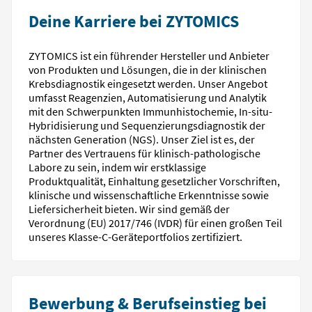
Deine Karriere bei ZYTOMICS
ZYTOMICS ist ein führender Hersteller und Anbieter
von Produkten und Lösungen, die in der klinischen
Krebsdiagnostik eingesetzt werden. Unser Angebot
umfasst Reagenzien, Automatisierung und Analytik
mit den Schwerpunkten Immunhistochemie, In-situ-
Hybridisierung und Sequenzierungsdiagnostik der
nächsten Generation (NGS). Unser Ziel ist es, der
Partner des Vertrauens für klinisch-pathologische
Labore zu sein, indem wir erstklassige
Produktqualität, Einhaltung gesetzlicher Vorschriften,
klinische und wissenschaftliche Erkenntnisse sowie
Liefersicherheit bieten. Wir sind gemäß der
Verordnung (EU) 2017/746 (IVDR) für einen großen Teil
unseres Klasse-C-Geräteportfolios zertifiziert.
Bewerbung & Berufseinstieg bei