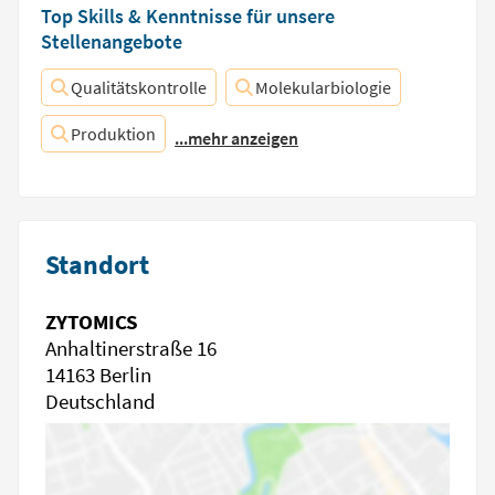
Top Skills & Kenntnisse für unsere
Stellenangebote
Qualitätskontrolle
Molekularbiologie
Produktion
...mehr anzeigen
Standort
ZYTOMICS
Anhaltinerstraße 16
14163 Berlin
Deutschland