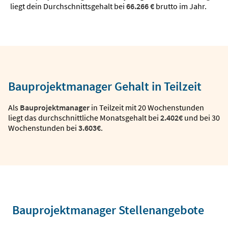
liegt dein Durchschnittsgehalt bei
66.266 €
brutto im Jahr.
Bauprojektmanager Gehalt in Teilzeit
Als
Bauprojektmanager
in Teilzeit mit 20 Wochenstunden
liegt das durchschnittliche Monatsgehalt bei
2.402€
und bei 30
Wochenstunden bei
3.603€
.
Bauprojektmanager Stellenangebote