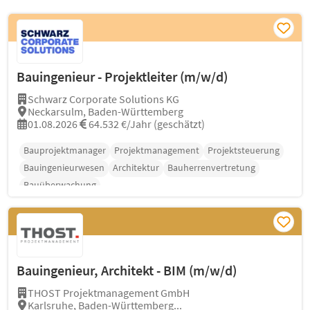
Bauingenieur - Projektleiter (m/w/d)
Schwarz Corporate Solutions KG
Neckarsulm, Baden-Württemberg
01.08.2026
64.532 €/Jahr (geschätzt)
Bauprojektmanager
Projektmanagement
Projektsteuerung
Bauingenieurwesen
Architektur
Bauherrenvertretung
Bauüberwachung
Bauingenieur, Architekt - BIM (m/w/d)
THOST Projektmanagement GmbH
Karlsruhe, Baden-Württemberg...