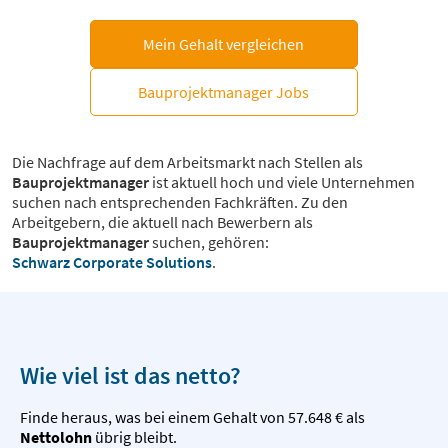
Mein Gehalt vergleichen
Bauprojektmanager Jobs
Die Nachfrage auf dem Arbeitsmarkt nach Stellen als
Bauprojektmanager
ist aktuell hoch und viele Unternehmen
suchen nach entsprechenden Fachkräften. Zu den
Arbeitgebern, die aktuell nach Bewerbern als
Bauprojektmanager
suchen, gehören:
Schwarz Corporate Solutions
.
Wie viel ist das netto?
Finde heraus, was bei einem Gehalt von 57.648 € als
Nettolohn
übrig bleibt.