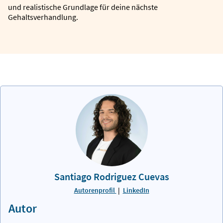
und realistische Grundlage für deine nächste
Gehaltsverhandlung.
Santiago Rodriguez Cuevas
Autorenprofil
|
LinkedIn
Autor