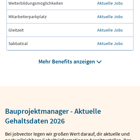
Weiterbildungsmöglichkeiten
Aktuelle Jobs
Mitarbeiterparkplatz
Aktuelle Jobs
Gleitzeit
Aktuelle Jobs
Sabbatical
Aktuelle Jobs
Mehr Benefits anzeigen
Bauprojektmanager - Aktuelle
Gehaltsdaten 2026
Bei jobvector legen wir großen Wert darauf, dir aktuelle und