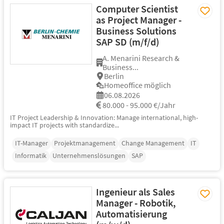
Computer Scientist
as Project Manager -
Business Solutions
SAP SD (m/f/d)
A. Menarini Research &
Business...
Berlin
Homeoffice möglich
06.08.2026
80.000 - 95.000 €/Jahr
IT Project Leadership & Innovation: Manage international, high-
impact IT projects with standardize...
IT-Manager
Projektmanagement
Change Management
IT
Informatik
Unternehmenslösungen
SAP
Ingenieur als Sales
Manager - Robotik,
Automatisierung