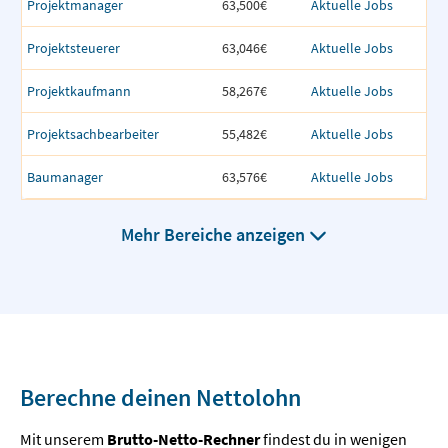
Projektmanager
63,500€
Aktuelle Jobs
Projektsteuerer
63,046€
Aktuelle Jobs
Projektkaufmann
58,267€
Aktuelle Jobs
Projektsachbearbeiter
55,482€
Aktuelle Jobs
Baumanager
63,576€
Aktuelle Jobs
Mehr Bereiche anzeigen
Berechne deinen Nettolohn
Mit unserem
Brutto-Netto-Rechner
findest du in wenigen