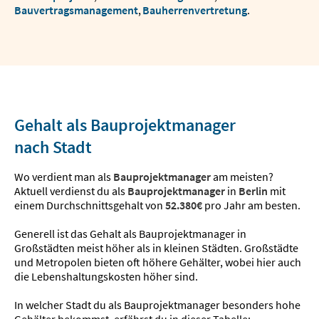
Bauvertragsmanagement
,
Bauherrenvertretung
.
Gehalt als Bauprojektmanager
nach Stadt
Wo verdient man als
Bauprojektmanager
am meisten?
Aktuell verdienst du als
Bauprojektmanager
in
Berlin
mit
einem Durchschnittsgehalt von
52.380€
pro Jahr am besten.
Generell ist das Gehalt als Bauprojektmanager in
Großstädten meist höher als in kleinen Städten. Großstädte
und Metropolen bieten oft höhere Gehälter, wobei hier auch
die Lebenshaltungskosten höher sind.
In welcher Stadt du als Bauprojektmanager besonders hohe