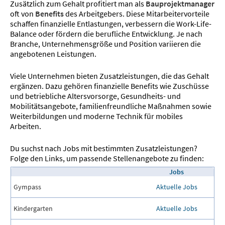
Zusätzlich zum Gehalt profitiert man als
Bauprojektmanager
oft von
Benefits
des Arbeitgebers. Diese Mitarbeitervorteile
schaffen finanzielle Entlastungen, verbessern die Work-Life-
Balance oder fördern die berufliche Entwicklung. Je nach
Branche, Unternehmensgröße und Position variieren die
angebotenen Leistungen.
Viele Unternehmen bieten Zusatzleistungen, die das Gehalt
ergänzen. Dazu gehören finanzielle Benefits wie Zuschüsse
und betriebliche Altersvorsorge, Gesundheits- und
Mobilitätsangebote, familienfreundliche Maßnahmen sowie
Weiterbildungen und moderne Technik für mobiles
Arbeiten.
Du suchst nach Jobs mit bestimmten Zusatzleistungen?
Folge den Links, um passende Stellenangebote zu finden:
Jobs
Gympass
Aktuelle Jobs
Kindergarten
Aktuelle Jobs