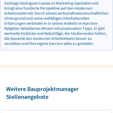
Santiago Rodriguez Cuevas ist Marketing-Spezialist und
bringt eine fundierte Perspektive auf den modernen
Arbeitsmarkt mit. Durch seinen wirtschaftswissenschaftlichen
Hintergrund und seine vielfältigen interkulturellen
Erfahrungen verbindet er in seinen Artikeln im Karriere-
Ratgeber detailliertes Wissen mit praxisnahen Tipps. Er gibt
wertvolle Einblicke und Ratschläge, die Studierenden helfen,
die Dynamik des modernen Arbeitslebens besser zu
verstehen und ihre eigene Karriere aktiv zu gestalten.
Weitere Bauprojektmanager
Stellenangebote