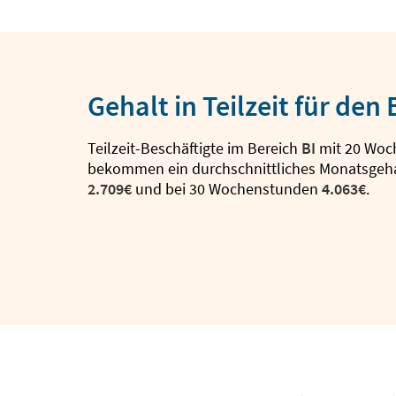
Gehalt in Teilzeit für den 
Teilzeit-Beschäftigte im Bereich
BI
mit 20 Woc
bekommen ein durchschnittliches Monatsgeha
2.709€
und bei 30 Wochenstunden
4.063€
.