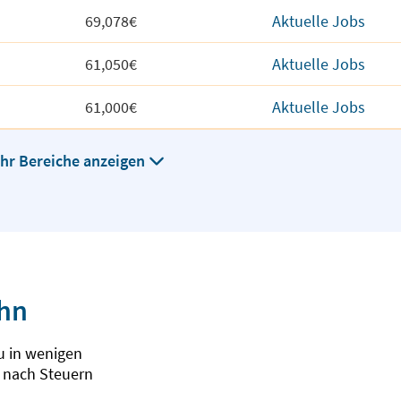
69,078€
Aktuelle Jobs
61,050€
Aktuelle Jobs
61,000€
Aktuelle Jobs
hr Bereiche anzeigen
ohn
u in wenigen
 nach Steuern