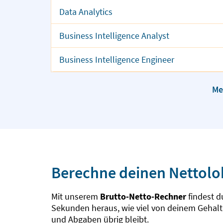
Data Analytics
Business Intelligence Analyst
Business Intelligence Engineer
Me
Berechne deinen Nettol
Mit unserem
Brutto-Netto-Rechner
findest d
Sekunden heraus, wie viel von deinem Gehalt
und Abgaben übrig bleibt.