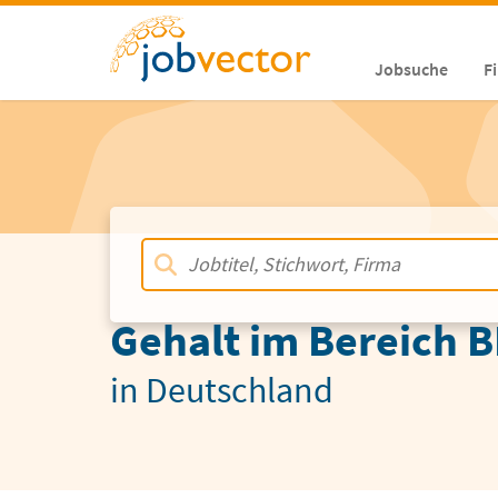
Jobsuche
F
Gehalt im Bereich B
in Deutschland