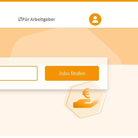
Für Arbeitgeber
Jobs finden