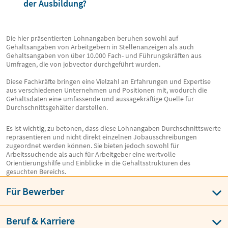
der Ausbildung?
Die hier präsentierten Lohnangaben beruhen sowohl auf
Gehaltsangaben von Arbeitgebern in Stellenanzeigen als auch
Gehaltsangaben von über 10.000 Fach- und Führungskräften aus
Umfragen, die von jobvector durchgeführt wurden.
Diese Fachkräfte bringen eine Vielzahl an Erfahrungen und Expertise
aus verschiedenen Unternehmen und Positionen mit, wodurch die
Gehaltsdaten eine umfassende und aussagekräftige Quelle für
Durchschnittsgehälter darstellen.
Es ist wichtig, zu betonen, dass diese Lohnangaben Durchschnittswerte
repräsentieren und nicht direkt einzelnen Jobausschreibungen
zugeordnet werden können. Sie bieten jedoch sowohl für
Arbeitssuchende als auch für Arbeitgeber eine wertvolle
Orientierungshilfe und Einblicke in die Gehaltsstrukturen des
gesuchten Bereichs.
Für Bewerber
Beruf & Karriere