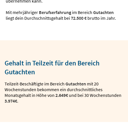
übernehmen kann.
Mit mehrjähriger
Berufserfahrung
im Bereich
Gutachten
liegt dein Durchschnittsgehalt bei
72.500 €
brutto im Jahr.
Gehalt in Teilzeit für den Bereich
Gutachten
Teilzeit-Beschäftigte im Bereich
Gutachten
mit 20
Wochenstunden bekommen ein durchschnittliches
Monatsgehalt in Höhe von
2.649€
und bei 30 Wochenstunden
3.974€
.