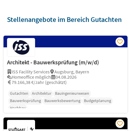
Stellenangebote im Bereich Gutachten
Architekt - Bauwerksprüfung (m/w/d)
ISS Facility Services
Augsburg, Bayern
Homeoffice möglich
04.08.2026
79.166,38 €/Jahr (geschätzt)
Gutachten
Architektur
Bauingenieurwesen
Bauwerksprüfung
Bauwerksbewertung
Budgetplanung
Hochbau