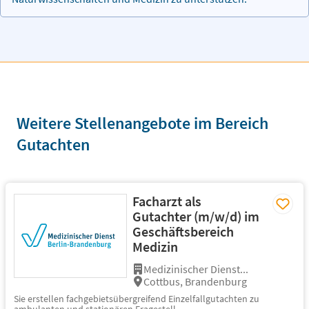
Weitere Stellenangebote im Bereich
Gutachten
Facharzt als
Gutachter (m/w/d) im
Geschäftsbereich
Medizin
Medizinischer Dienst...
Cottbus, Brandenburg
Sie erstellen fachgebietsübergreifend Einzelfallgutachten zu