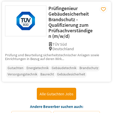
Prüfingenieur
Gebäudesicherheit
Brandschutz -
Qualifizierung zum
Prüfsachverständige
n (m/w/d)
TÜV Süd
Deutschland
Prüfung und Beurteilung sicherheitstechnischer Anlagen sowie
Einrichtungen in Bezug auf deren Wirk...
Gutachten
Energietechnik
Gebäudetechnik
Brandschutz
Versorgungstechnik
Baurecht
Gebäudesicherheit
Alle Gutachten Jobs
Andere Bewerber suchen auch: