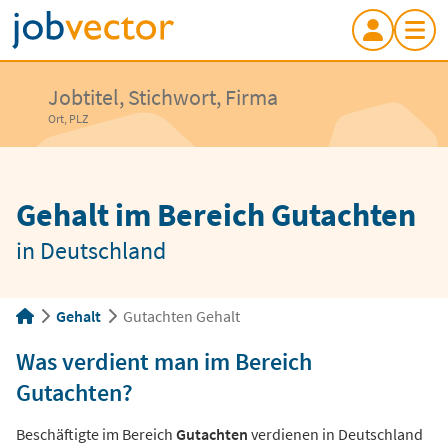
Jobtitel, Stichwort, Firma
Ort, PLZ
Gehalt im Bereich Gutachten
in Deutschland
Gehalt
Gutachten Gehalt
Was verdient man im Bereich
Gutachten?
Beschäftigte im Bereich
Gutachten
verdienen in Deutschland