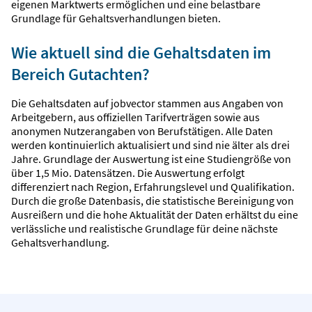
eigenen Marktwerts ermöglichen und eine belastbare
Grundlage für Gehaltsverhandlungen bieten.
Wie aktuell sind die Gehaltsdaten im
Bereich Gutachten?
Die Gehaltsdaten auf jobvector stammen aus Angaben von
Arbeitgebern, aus offiziellen Tarifverträgen sowie aus
anonymen Nutzerangaben von Berufstätigen. Alle Daten
werden kontinuierlich aktualisiert und sind nie älter als drei
Jahre. Grundlage der Auswertung ist eine Studiengröße von
über 1,5 Mio. Datensätzen. Die Auswertung erfolgt
differenziert nach Region, Erfahrungslevel und Qualifikation.
Durch die große Datenbasis, die statistische Bereinigung von
Ausreißern und die hohe Aktualität der Daten erhältst du eine
verlässliche und realistische Grundlage für deine nächste
Gehaltsverhandlung.