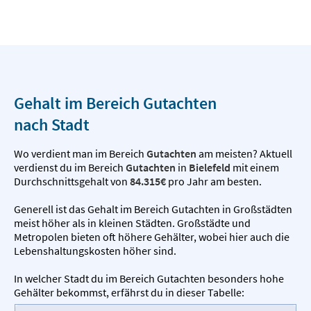
Gehalt im Bereich Gutachten
nach Stadt
Wo verdient man im Bereich
Gutachten
am meisten? Aktuell
verdienst du im Bereich
Gutachten
in
Bielefeld
mit einem
Durchschnittsgehalt von
84.315€
pro Jahr am besten.
Generell ist das Gehalt im Bereich Gutachten in Großstädten
meist höher als in kleinen Städten. Großstädte und
Metropolen bieten oft höhere Gehälter, wobei hier auch die
Lebenshaltungskosten höher sind.
In welcher Stadt du im Bereich Gutachten besonders hohe
Gehälter bekommst, erfährst du in dieser Tabelle: