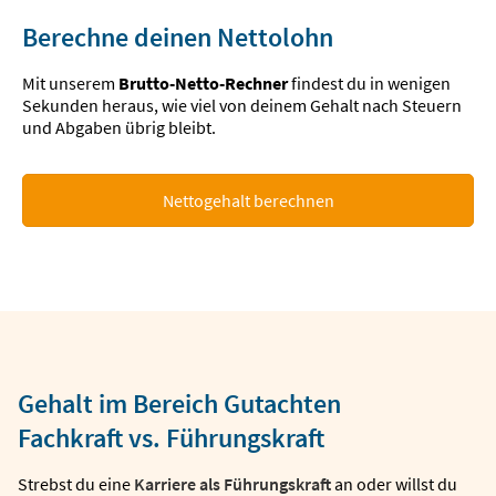
Berechne deinen Nettolohn
Mit unserem
Brutto-Netto-Rechner
findest du in wenigen
Sekunden heraus, wie viel von deinem Gehalt nach Steuern
und Abgaben übrig bleibt.
Nettogehalt berechnen
Gehalt im Bereich Gutachten
Fachkraft vs. Führungskraft
Strebst du eine
Karriere als Führungskraft
an oder willst du