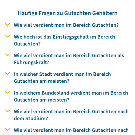
Häufige Fragen zu Gutachten Gehältern
Wie viel verdient man
im Bereich
Gutachten?
Wie hoch ist das Einstiegsgehalt
im Bereich
Gutachten?
Wie viel verdient man
im Bereich
Gutachten als
Führungskraft?
In welcher Stadt verdient man
im Bereich
Gutachten am meisten?
In welchem Bundesland verdient man
im Bereich
Gutachten am meisten?
Wie viel verdient man im Bereich Gutachten nach
dem Studium?
Wie viel verdient man im Bereich Gutachten nach