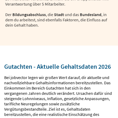
Verantwortung über 5 Mitarbeiter.
Der
Bildungsabschluss
, die
Stadt
und das
Bundesland
, in
dem du arbeitest, sind ebenfalls Faktoren, die Einfluss auf
dein Gehalt haben.
Gutachten - Aktuelle Gehaltsdaten 2026
Bei jobvector legen wir großen Wert darauf, dir aktuelle und
nachvollziehbare Gehaltsinformationen bereitzustellen. Das
Einkommen im Bereich Gutachten hat sich in den
vergangenen Jahren deutlich verändert. Ursachen dafür sind
steigende Lohnniveaus, Inflation, gesetzliche Anpassungen,
tarifliche Neuregelungen sowie zusätzliche
Vergütungsbestandteile. Ziel ist es, Gehaltsdaten
bereitzustellen, die eine realistische Einschätzung des