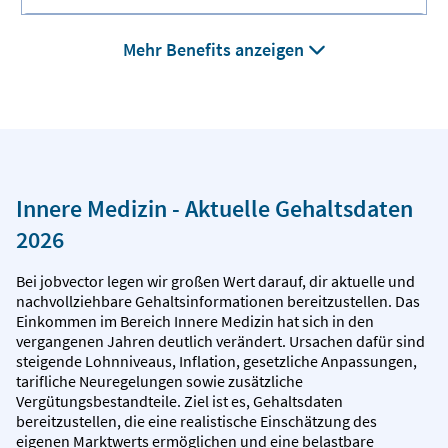
Mehr Benefits anzeigen
Innere Medizin - Aktuelle Gehaltsdaten
2026
Bei jobvector legen wir großen Wert darauf, dir aktuelle und
nachvollziehbare Gehaltsinformationen bereitzustellen. Das
Einkommen im Bereich Innere Medizin hat sich in den
vergangenen Jahren deutlich verändert. Ursachen dafür sind
steigende Lohnniveaus, Inflation, gesetzliche Anpassungen,
tarifliche Neuregelungen sowie zusätzliche
Vergütungsbestandteile. Ziel ist es, Gehaltsdaten
bereitzustellen, die eine realistische Einschätzung des
eigenen Marktwerts ermöglichen und eine belastbare