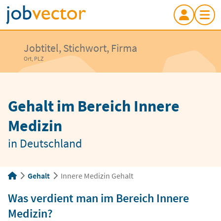
Jobtitel, Stichwort, Firma
Ort, PLZ
Gehalt im Bereich Innere
Medizin
in Deutschland
Gehalt
Innere Medizin Gehalt
Was verdient man im Bereich Innere
Medizin?