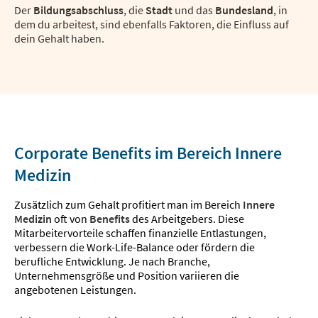
Der
Bildungsabschluss
, die
Stadt
und das
Bundesland
, in
dem du arbeitest, sind ebenfalls Faktoren, die Einfluss auf
dein Gehalt haben.
Corporate Benefits im Bereich Innere
Medizin
Zusätzlich zum Gehalt profitiert man im Bereich
Innere
Medizin
oft von
Benefits
des Arbeitgebers. Diese
Mitarbeitervorteile schaffen finanzielle Entlastungen,
verbessern die Work-Life-Balance oder fördern die
berufliche Entwicklung. Je nach Branche,
Unternehmensgröße und Position variieren die
angebotenen Leistungen.