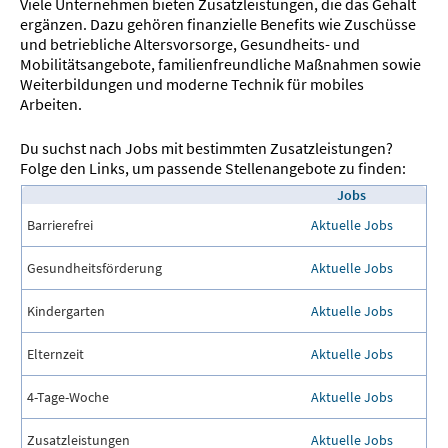
Viele Unternehmen bieten Zusatzleistungen, die das Gehalt
ergänzen. Dazu gehören finanzielle Benefits wie Zuschüsse
und betriebliche Altersvorsorge, Gesundheits- und
Mobilitätsangebote, familienfreundliche Maßnahmen sowie
Weiterbildungen und moderne Technik für mobiles
Arbeiten.
Du suchst nach Jobs mit bestimmten Zusatzleistungen?
Folge den Links, um passende Stellenangebote zu finden:
Jobs
Barrierefrei
Aktuelle Jobs
Gesundheitsförderung
Aktuelle Jobs
Kindergarten
Aktuelle Jobs
Elternzeit
Aktuelle Jobs
4-Tage-Woche
Aktuelle Jobs
Zusatzleistungen
Aktuelle Jobs