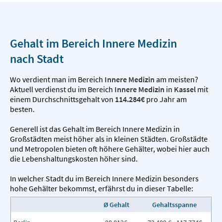
Gehalt im Bereich Innere Medizin
nach Stadt
Wo verdient man im Bereich
Innere Medizin
am meisten?
Aktuell verdienst du im Bereich
Innere Medizin
in
Kassel
mit
einem Durchschnittsgehalt von
114.284€
pro Jahr am
besten.
Generell ist das Gehalt im Bereich Innere Medizin in
Großstädten meist höher als in kleinen Städten. Großstädte
und Metropolen bieten oft höhere Gehälter, wobei hier auch
die Lebenshaltungskosten höher sind.
In welcher Stadt du im Bereich Innere Medizin besonders
hohe Gehälter bekommst, erfährst du in dieser Tabelle:
Ø Gehalt
Gehaltsspanne