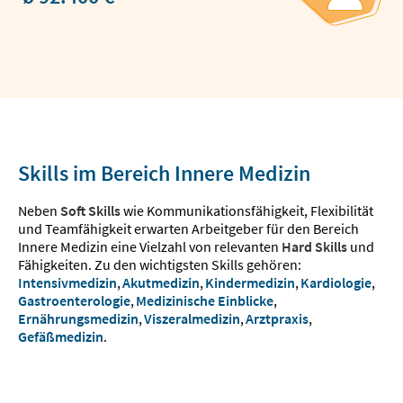
Skills im Bereich Innere Medizin
Neben
Soft Skills
wie Kommunikationsfähigkeit, Flexibilität
und Teamfähigkeit erwarten Arbeitgeber für den Bereich
Innere Medizin eine Vielzahl von relevanten
Hard Skills
und
Fähigkeiten. Zu den wichtigsten Skills gehören:
Intensivmedizin
,
Akutmedizin
,
Kindermedizin
,
Kardiologie
,
Gastroenterologie
,
Medizinische Einblicke
,
Ernährungsmedizin
,
Viszeralmedizin
,
Arztpraxis
,
Gefäßmedizin
.