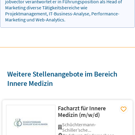
jobvector verantwortet er in Führungsposition als Head of
Marketing diverse Tätigkeitsbereiche wie
Projektmanagement, IT-Business-Analyse, Performance-
Marketing und Web-Analytics.
Weitere Stellenangebote im Bereich
Innere Medizin
Facharzt für Innere
Medizin (m/w/d)
Schüchtermann-
Schiller’sche...