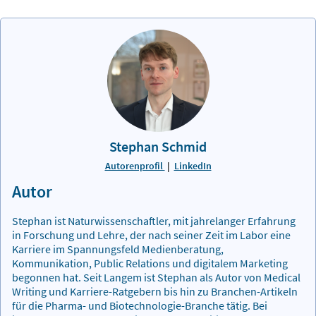
Stephan Schmid
Autorenprofil
|
LinkedIn
Autor
Stephan ist Naturwissenschaftler, mit jahrelanger Erfahrung
in Forschung und Lehre, der nach seiner Zeit im Labor eine
Karriere im Spannungsfeld Medienberatung,
Kommunikation, Public Relations und digitalem Marketing
begonnen hat. Seit Langem ist Stephan als Autor von Medical
Writing und Karriere-Ratgebern bis hin zu Branchen-Artikeln
für die Pharma- und Biotechnologie-Branche tätig. Bei