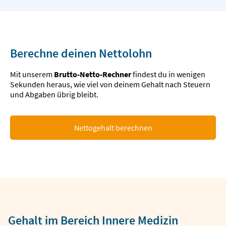
Berechne deinen Nettolohn
Mit unserem
Brutto-Netto-Rechner
findest du in wenigen
Sekunden heraus, wie viel von deinem Gehalt nach Steuern
und Abgaben übrig bleibt.
Nettogehalt berechnen
Gehalt im Bereich Innere Medizin