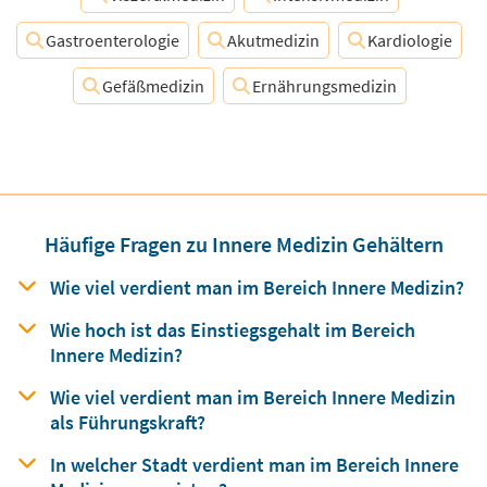
Gastroenterologie
Akutmedizin
Kardiologie
Gefäßmedizin
Ernährungsmedizin
Häufige Fragen zu Innere Medizin Gehältern
Wie viel verdient man
im Bereich
Innere Medizin?
Wie hoch ist das Einstiegsgehalt
im Bereich
Innere Medizin?
Wie viel verdient man
im Bereich
Innere Medizin
als Führungskraft?
In welcher Stadt verdient man
im Bereich
Innere