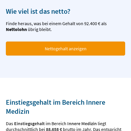
Wie viel ist das netto?
Finde heraus, was bei einem Gehalt von 92.400 € als
Nettolohn
übrig bleibt.
Nettogehalt anzeigen
Einstiegsgehalt im Bereich Innere
Medizin
Das
Einstiegsgehalt
im Bereich
Innere Medizin
liegt
durchschnittlich bei
88.658 €
brutto im Jahr. Das entspricht