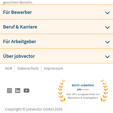
gesuchten Bereichs.
Für Bewerber
Beruf & Karriere
Für Arbeitgeber
Über jobvector
AGB
Datenschutz
Impressum
BESTE JOBBÖRSE
job
vector
über 150 x ausgezeichnet von
Bewerbern & Arbeitgebern
Copyright © jobvector GmbH 2026