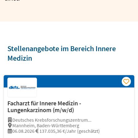
Stellenangebote im Bereich Innere
Medizin
Facharzt für Innere Medizin -
Lungenkarzinom (m/w/d)
Deutsches Krebsforschungszentrum...
Mannheim, Baden-Württemberg
06.08.2026
137.035,36 €/Jahr (geschätzt)