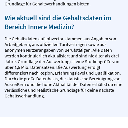
Grundlage für Gehaltsverhandlungen bieten.
Wie aktuell sind die Gehaltsdaten im
Bereich Innere Medizin?
Die Gehaltsdaten auf jobvector stammen aus Angaben von
Arbeitgebern, aus offiziellen Tarifverträgen sowie aus
anonymen Nutzerangaben von Berufstätigen. Alle Daten
werden kontinuierlich aktualisiert und sind nie älter als drei
Jahre. Grundlage der Auswertung ist eine Studiengröße von
über 1,5 Mio. Datensätzen. Die Auswertung erfolgt
differenziert nach Region, Erfahrungslevel und Qualifikation.
Durch die große Datenbasis, die statistische Bereinigung von
Ausreißern und die hohe Aktualität der Daten erhältst du eine
verlässliche und realistische Grundlage für deine nächste
Gehaltsverhandlung.