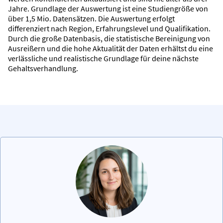
Jahre. Grundlage der Auswertung ist eine Studiengröße von
über 1,5 Mio. Datensätzen. Die Auswertung erfolgt
differenziert nach Region, Erfahrungslevel und Qualifikation.
Durch die große Datenbasis, die statistische Bereinigung von
Ausreißern und die hohe Aktualität der Daten erhältst du eine
verlässliche und realistische Grundlage für deine nächste
Gehaltsverhandlung.