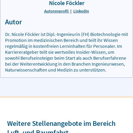
Nicole Föckler
Autorenprofil
|
LinkedIn
Autor
Dr. Nicole Föckler ist Dipl.-Ingenieurin (FH) Biotechnologie mit
Promotion im medizinischen Bereich und teilt ihr Wissen
regelmäßig in kostenfreien Lerninhalten für Personaler. Im
Karriereratgeber teilt sie wertvolles Insider-Wissen, um
sowohl Berufseinsteiger beim Start als auch Berufserfahrene
bei der Weiterentwicklung in den Branchen Ingenieurwesen,
Naturwissenschaften und Medizin zu unterstützen.
Weitere Stellenangebote im Bereich
Luft- und Raumfahrt