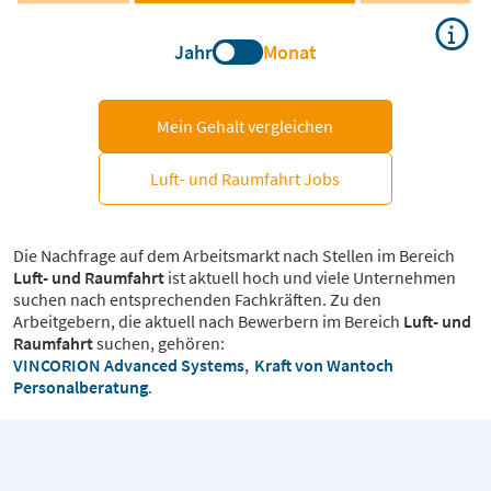
Jahr
Monat
Mein Gehalt vergleichen
Luft- und Raumfahrt Jobs
Die Nachfrage auf dem Arbeitsmarkt nach Stellen im Bereich
Luft- und Raumfahrt
ist aktuell hoch und viele Unternehmen
suchen nach entsprechenden Fachkräften. Zu den
Arbeitgebern, die aktuell nach Bewerbern im Bereich
Luft- und
Raumfahrt
suchen, gehören:
VINCORION Advanced Systems
,
Kraft von Wantoch
Personalberatung
.