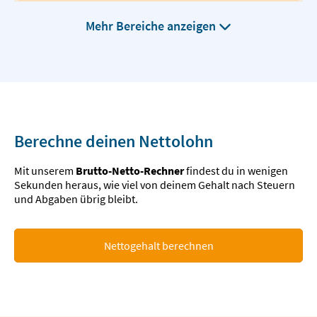
Mehr Bereiche anzeigen
Berechne deinen Nettolohn
Mit unserem
Brutto-Netto-Rechner
findest du in wenigen
Sekunden heraus, wie viel von deinem Gehalt nach Steuern
und Abgaben übrig bleibt.
Nettogehalt berechnen