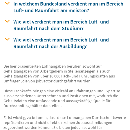
In welchem Bundesland verdient man
im Bereich
Luft- und Raumfahrt am meisten?
Wie viel verdient man im Bereich Luft- und
Raumfahrt nach dem Studium?
Wie viel verdient man im Bereich Luft- und
Raumfahrt nach der Ausbildung?
Die hier präsentierten Lohnangaben beruhen sowohl auf
Gehaltsangaben von Arbeitgebern in Stellenanzeigen als auch
Gehaltsangaben von über 10.000 Fach- und Führungskräften aus
Umfragen, die von jobvector durchgeführt wurden.
Diese Fachkräfte bringen eine Vielzahl an Erfahrungen und Expertise
aus verschiedenen Unternehmen und Positionen mit, wodurch die
Gehaltsdaten eine umfassende und aussagekräftige Quelle für
Durchschnittsgehälter darstellen.
Es ist wichtig, zu betonen, dass diese Lohnangaben Durchschnittswerte
repräsentieren und nicht direkt einzelnen Jobausschreibungen
zugeordnet werden können. Sie bieten jedoch sowohl für