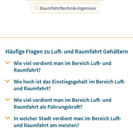
Raumfahrttechnik-Ingenieur
Häufige Fragen zu Luft- und Raumfahrt Gehältern
Wie viel verdient man
im Bereich
Luft- und
Raumfahrt?
Wie hoch ist das Einstiegsgehalt
im Bereich
Luft-
und Raumfahrt?
Wie viel verdient man
im Bereich
Luft- und
Raumfahrt als Führungskraft?
In welcher Stadt verdient man
im Bereich
Luft-
und Raumfahrt am meisten?