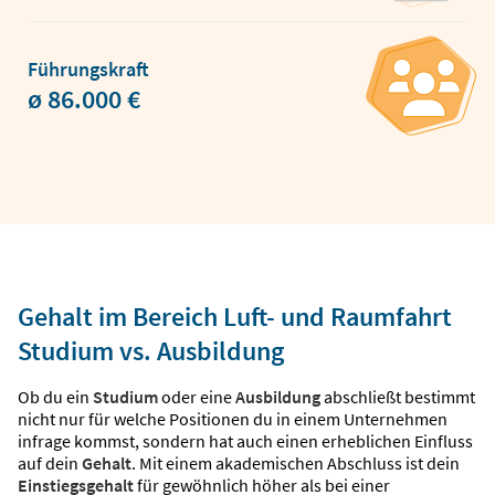
Führungskraft
ø 86.000 €
Gehalt im Bereich Luft- und Raumfahrt
Studium vs. Ausbildung
Ob du ein
Studium
oder eine
Ausbildung
abschließt bestimmt
nicht nur für welche Positionen du in einem Unternehmen
infrage kommst, sondern hat auch einen erheblichen Einfluss
auf dein
Gehalt
. Mit einem akademischen Abschluss ist dein
Einstiegsgehalt
für gewöhnlich höher als bei einer