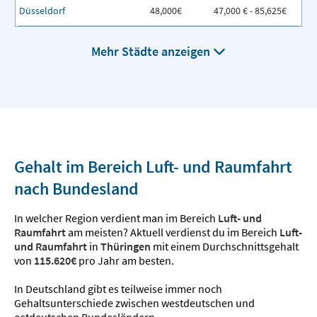
Düsseldorf
48,000€
47,000 € - 85,625€
Mehr Städte anzeigen
Gehalt im Bereich Luft- und Raumfahrt
nach Bundesland
In welcher Region verdient man im Bereich
Luft- und
Raumfahrt
am meisten? Aktuell verdienst du im Bereich
Luft-
und Raumfahrt
in
Thüringen
mit einem Durchschnittsgehalt
von
115.620€
pro Jahr am besten.
In Deutschland gibt es teilweise immer noch
Gehaltsunterschiede zwischen westdeutschen und