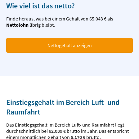
Wie viel ist das netto?
Finde heraus, was bei einem Gehalt von 65.043 € als
Nettolohn
übrig bleibt.
Nettogehalt anzeigen
Einstiegsgehalt im Bereich Luft- und
Raumfahrt
Das
Einstiegsgehalt
im Bereich
Luft- und Raumfahrt
liegt
durchschnittlich bei
62.039 €
brutto im Jahr. Das entspricht
einem monatlichen Gehalt von
5.170 €
brutto.