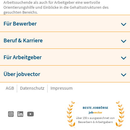
Arbeitssuchende als auch für Arbeitgeber eine wertvolle
Orientierungshilfe und Einblicke in die Gehaltsstrukturen des
gesuchten Bereichs.
Für Bewerber
Beruf & Karriere
Für Arbeitgeber
Über jobvector
AGB
Datenschutz
Impressum
BESTE JOBBÖRSE
job
vector
über 150 x ausgezeichnet von
Bewerbern & Arbeitgebern