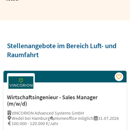
Stellenangebote im Bereich Luft- und
Raumfahrt
Wirtschaftsingenieur - Sales Manager
(m/w/d)
VINCORION Advanced Systems GmbH
Wedel bei Hamburg
Homeoffice möglich
31.07.2026
100.000 - 120.000 €/Jahr