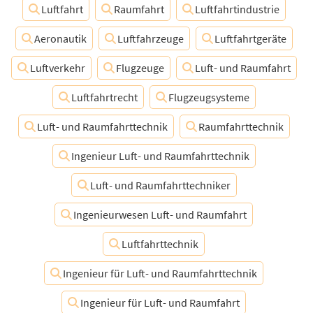
Luftfahrt
Raumfahrt
Luftfahrtindustrie
Aeronautik
Luftfahrzeuge
Luftfahrtgeräte
Luftverkehr
Flugzeuge
Luft- und Raumfahrt
Luftfahrtrecht
Flugzeugsysteme
Luft- und Raumfahrttechnik
Raumfahrttechnik
Ingenieur Luft- und Raumfahrttechnik
Luft- und Raumfahrttechniker
Ingenieurwesen Luft- und Raumfahrt
Luftfahrttechnik
Ingenieur für Luft- und Raumfahrttechnik
Ingenieur für Luft- und Raumfahrt