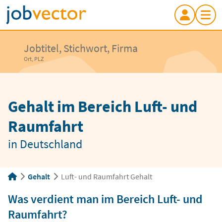
Jobtitel, Stichwort, Firma
Ort, PLZ
Gehalt im Bereich Luft- und
Raumfahrt
in Deutschland
Gehalt
Luft- und Raumfahrt Gehalt
Was verdient man im Bereich Luft- und
Raumfahrt?