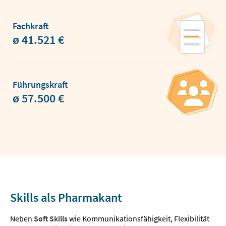
Fachkraft
ø 41.521 €
Führungskraft
ø 57.500 €
Skills als Pharmakant
Neben
Soft Skills
wie Kommunikationsfähigkeit, Flexibilität