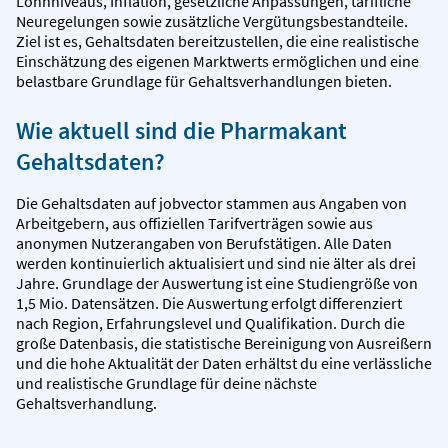
Lohnniveaus, Inflation, gesetzliche Anpassungen, tarifliche
Neuregelungen sowie zusätzliche Vergütungsbestandteile.
Ziel ist es, Gehaltsdaten bereitzustellen, die eine realistische
Einschätzung des eigenen Marktwerts ermöglichen und eine
belastbare Grundlage für Gehaltsverhandlungen bieten.
Wie aktuell sind die Pharmakant
Gehaltsdaten?
Die Gehaltsdaten auf jobvector stammen aus Angaben von
Arbeitgebern, aus offiziellen Tarifverträgen sowie aus
anonymen Nutzerangaben von Berufstätigen. Alle Daten
werden kontinuierlich aktualisiert und sind nie älter als drei
Jahre. Grundlage der Auswertung ist eine Studiengröße von
1,5 Mio. Datensätzen. Die Auswertung erfolgt differenziert
nach Region, Erfahrungslevel und Qualifikation. Durch die
große Datenbasis, die statistische Bereinigung von Ausreißern
und die hohe Aktualität der Daten erhältst du eine verlässliche
und realistische Grundlage für deine nächste
Gehaltsverhandlung.