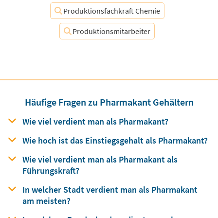
Produktionsfachkraft Chemie
Produktionsmitarbeiter
Häufige Fragen zu Pharmakant Gehältern
Wie viel verdient man
als
Pharmakant?
Wie hoch ist das Einstiegsgehalt
als
Pharmakant?
Wie viel verdient man
als
Pharmakant als
Führungskraft?
In welcher Stadt verdient man
als
Pharmakant
am meisten?