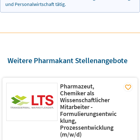
und Personalwirtschaft tätig.
Weitere Pharmakant Stellenangebote
Pharmazeut,
Chemiker als
Wissenschaftlicher
Mitarbeiter -
Formulierungsentwic
klung,
Prozessentwicklung
(m/w/d)