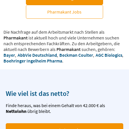
Pharmakant Jobs
Die Nachfrage auf dem Arbeitsmarkt nach Stellen als
Pharmakant
ist aktuell hoch und viele Unternehmen suchen
nach entsprechenden Fachkräften. Zu den Arbeitgebern, die
aktuell nach Bewerbern als
Pharmakant
suchen, gehören:
Bayer
,
AbbVie Deutschland
,
Beckman Coulter
,
AGC Biologics
,
Boehringer Ingelheim Pharma
.
Wie viel ist das netto?
Finde heraus, was bei einem Gehalt von 42.000 € als
Nettolohn
übrig bleibt.