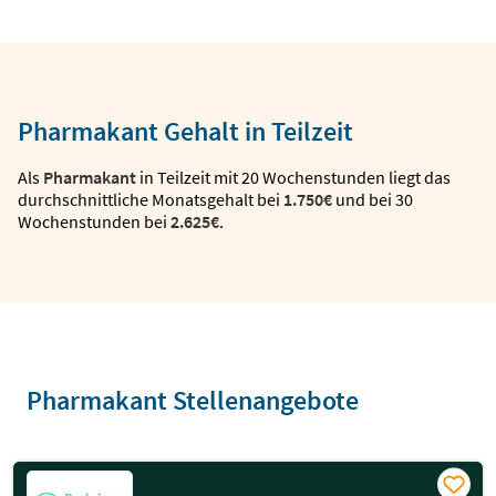
Pharmakant Gehalt in Teilzeit
Als
Pharmakant
in Teilzeit mit 20 Wochenstunden liegt das
durchschnittliche Monatsgehalt bei
1.750€
und bei 30
Wochenstunden bei
2.625€
.
Pharmakant Stellenangebote