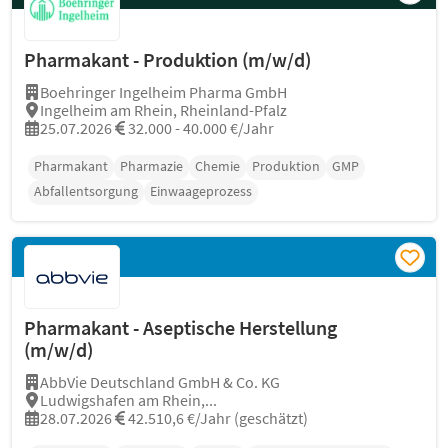
Pharmakant - Produktion (m/w/d)
Boehringer Ingelheim Pharma GmbH
Ingelheim am Rhein, Rheinland-Pfalz
25.07.2026
32.000 - 40.000 €/Jahr
Pharmakant
Pharmazie
Chemie
Produktion
GMP
Abfallentsorgung
Einwaageprozess
Pharmakant - Aseptische Herstellung
(m/w/d)
AbbVie Deutschland GmbH & Co. KG
Ludwigshafen am Rhein,...
28.07.2026
42.510,6 €/Jahr (geschätzt)