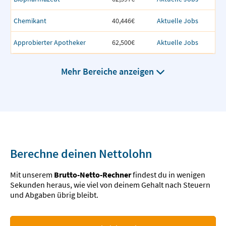
Chemikant
40,446€
Aktuelle Jobs
Approbierter Apotheker
62,500€
Aktuelle Jobs
Mehr Bereiche anzeigen
Berechne deinen Nettolohn
Mit unserem
Brutto-Netto-Rechner
findest du in wenigen
Sekunden heraus, wie viel von deinem Gehalt nach Steuern
und Abgaben übrig bleibt.