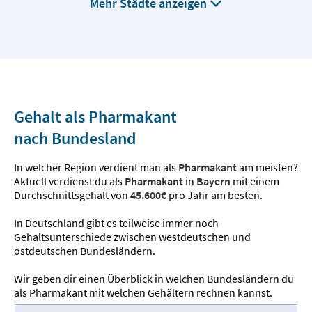
Mehr Städte anzeigen
Gehalt als Pharmakant
nach Bundesland
In welcher Region verdient man als
Pharmakant
am meisten?
Aktuell verdienst du als
Pharmakant
in
Bayern
mit einem
Durchschnittsgehalt von
45.600€
pro Jahr am besten.
In Deutschland gibt es teilweise immer noch
Gehaltsunterschiede zwischen westdeutschen und
ostdeutschen Bundesländern.
Wir geben dir einen Überblick in welchen Bundesländern du
als Pharmakant mit welchen Gehältern rechnen kannst.