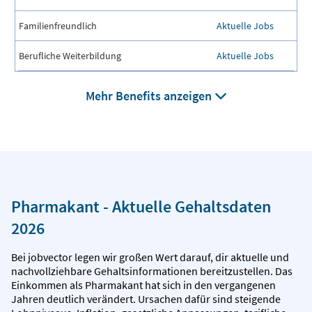
Familienfreundlich
Aktuelle Jobs
Berufliche Weiterbildung
Aktuelle Jobs
Mehr Benefits anzeigen
Pharmakant - Aktuelle Gehaltsdaten
2026
Bei jobvector legen wir großen Wert darauf, dir aktuelle und
nachvollziehbare Gehaltsinformationen bereitzustellen. Das
Einkommen als Pharmakant hat sich in den vergangenen
Jahren deutlich verändert. Ursachen dafür sind steigende