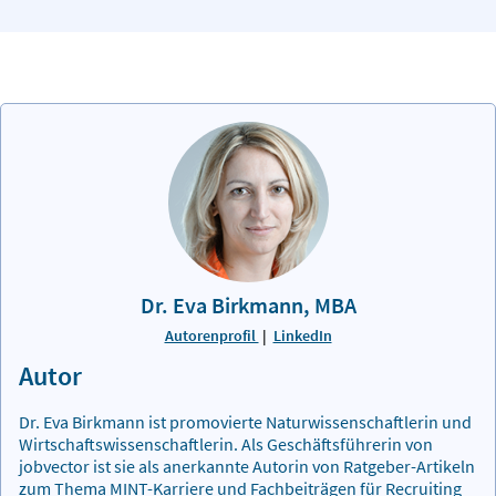
Dr. Eva Birkmann, MBA
Autorenprofil
|
LinkedIn
Autor
Dr. Eva Birkmann ist promovierte Naturwissenschaftlerin und
Wirtschaftswissenschaftlerin. Als Geschäftsführerin von
jobvector ist sie als anerkannte Autorin von Ratgeber-Artikeln
zum Thema MINT-Karriere und Fachbeiträgen für Recruiting