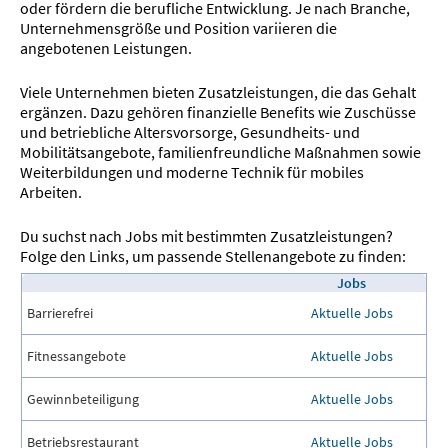
oder fördern die berufliche Entwicklung. Je nach Branche,
Unternehmensgröße und Position variieren die
angebotenen Leistungen.
Viele Unternehmen bieten Zusatzleistungen, die das Gehalt
ergänzen. Dazu gehören finanzielle Benefits wie Zuschüsse
und betriebliche Altersvorsorge, Gesundheits- und
Mobilitätsangebote, familienfreundliche Maßnahmen sowie
Weiterbildungen und moderne Technik für mobiles
Arbeiten.
Du suchst nach Jobs mit bestimmten Zusatzleistungen?
Folge den Links, um passende Stellenangebote zu finden:
Jobs
Barrierefrei
Aktuelle Jobs
Fitnessangebote
Aktuelle Jobs
Gewinnbeteiligung
Aktuelle Jobs
Betriebsrestaurant
Aktuelle Jobs