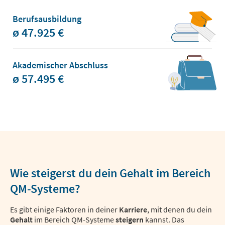
Berufsausbildung
ø 47.925 €
Akademischer Abschluss
ø 57.495 €
Wie steigerst du dein Gehalt im Bereich
QM-Systeme?
Es gibt einige Faktoren in deiner
Karriere
, mit denen du dein
Gehalt
im Bereich QM-Systeme
steigern
kannst. Das