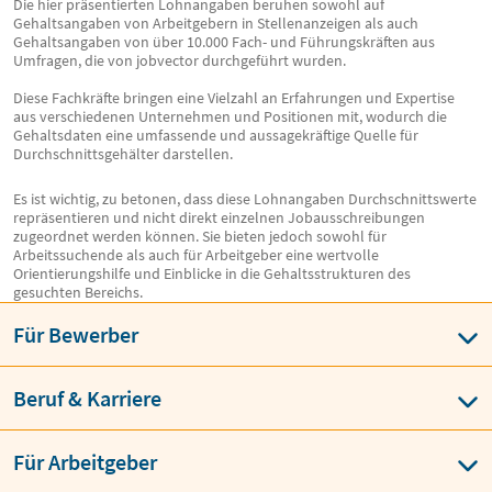
Die hier präsentierten Lohnangaben beruhen sowohl auf
Gehaltsangaben von Arbeitgebern in Stellenanzeigen als auch
Gehaltsangaben von über 10.000 Fach- und Führungskräften aus
Umfragen, die von jobvector durchgeführt wurden.
Diese Fachkräfte bringen eine Vielzahl an Erfahrungen und Expertise
aus verschiedenen Unternehmen und Positionen mit, wodurch die
Gehaltsdaten eine umfassende und aussagekräftige Quelle für
Durchschnittsgehälter darstellen.
Es ist wichtig, zu betonen, dass diese Lohnangaben Durchschnittswerte
repräsentieren und nicht direkt einzelnen Jobausschreibungen
zugeordnet werden können. Sie bieten jedoch sowohl für
Arbeitssuchende als auch für Arbeitgeber eine wertvolle
Orientierungshilfe und Einblicke in die Gehaltsstrukturen des
gesuchten Bereichs.
Für Bewerber
Beruf & Karriere
Für Arbeitgeber