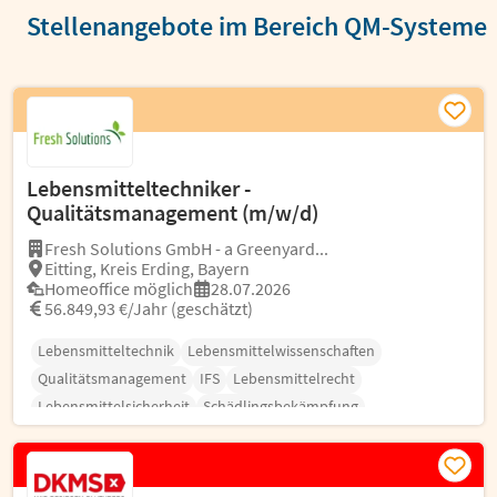
Stellenangebote im Bereich QM-Systeme
Lebensmitteltechniker -
Qualitätsmanagement (m/w/d)
Fresh Solutions GmbH - a Greenyard...
Eitting, Kreis Erding, Bayern
Homeoffice möglich
28.07.2026
56.849,93 €/Jahr (geschätzt)
Lebensmitteltechnik
Lebensmittelwissenschaften
Qualitätsmanagement
IFS
Lebensmittelrecht
Lebensmittelsicherheit
Schädlingsbekämpfung