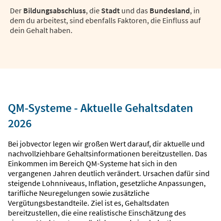
Der
Bildungsabschluss
, die
Stadt
und das
Bundesland
, in
dem du arbeitest, sind ebenfalls Faktoren, die Einfluss auf
dein Gehalt haben.
QM-Systeme - Aktuelle Gehaltsdaten
2026
Bei jobvector legen wir großen Wert darauf, dir aktuelle und
nachvollziehbare Gehaltsinformationen bereitzustellen. Das
Einkommen im Bereich QM-Systeme hat sich in den
vergangenen Jahren deutlich verändert. Ursachen dafür sind
steigende Lohnniveaus, Inflation, gesetzliche Anpassungen,
tarifliche Neuregelungen sowie zusätzliche
Vergütungsbestandteile. Ziel ist es, Gehaltsdaten
bereitzustellen, die eine realistische Einschätzung des