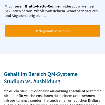
Mit unserem
Brutto-Netto-Rechner
findest du in wenigen
Sekunden heraus, wie viel von deinem Gehalt nach Steuern
und Abgaben übrig bleibt.
Nettogehalt berechnen
Gehalt im Bereich QM-Systeme
Studium vs. Ausbildung
Ob du ein
Studium
oder eine
Ausbildung
abschließt bestimmt
nicht nur für welche Positionen du in einem Unternehmen
infrage kommst, sondern hat auch einen erheblichen Einfluss