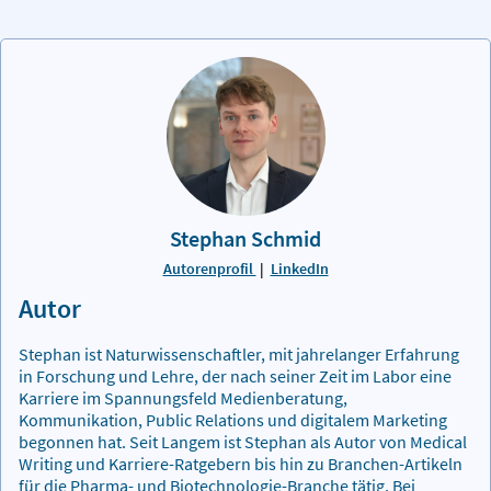
Stephan Schmid
Autorenprofil
|
LinkedIn
Autor
Stephan ist Naturwissenschaftler, mit jahrelanger Erfahrung
in Forschung und Lehre, der nach seiner Zeit im Labor eine
Karriere im Spannungsfeld Medienberatung,
Kommunikation, Public Relations und digitalem Marketing
begonnen hat. Seit Langem ist Stephan als Autor von Medical
Writing und Karriere-Ratgebern bis hin zu Branchen-Artikeln
für die Pharma- und Biotechnologie-Branche tätig. Bei