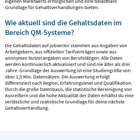
eigenen Marktwerts ermöglichen und eine belastbare
Grundlage für Gehaltsverhandlungen bieten.
Wie aktuell sind die Gehaltsdaten im
Bereich QM-Systeme?
Die Gehaltsdaten auf jobvector stammen aus Angaben von
Arbeitgebern, aus offiziellen Tarifverträgen sowie aus
anonymen Nutzerangaben von Berufstätigen. Alle Daten
werden kontinuierlich aktualisiert und sind nie älter als drei
Jahre. Grundlage der Auswertung ist eine Studiengröße von
über 1,5 Mio. Datensätzen. Die Auswertung erfolgt
differenziert nach Region, Erfahrungslevel und Qualifikation.
Durch die große Datenbasis, die statistische Bereinigung von
Ausreißern und die hohe Aktualität der Daten erhältst du eine
verlässliche und realistische Grundlage für deine nächste
Gehaltsverhandlung.