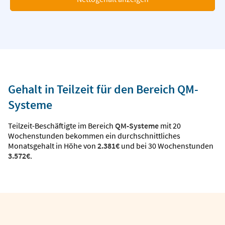
Gehalt in Teilzeit für den Bereich QM-
Systeme
Teilzeit-Beschäftigte im Bereich
QM-Systeme
mit 20
Wochenstunden bekommen ein durchschnittliches
Monatsgehalt in Höhe von
2.381€
und bei 30 Wochenstunden
3.572€
.