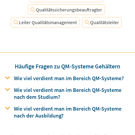
Qualitätssicherungsbeauftragter
Leiter Qualitätsmanagement
Qualitätsleiter
Häufige Fragen zu QM-Systeme Gehältern
Wie viel verdient man
im Bereich
QM-Systeme?
Wie viel verdient man im Bereich QM-Systeme
nach dem Studium?
Wie viel verdient man im Bereich QM-Systeme
nach der Ausbildung?