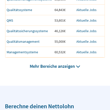
Qualitätssysteme
64,843€
Aktuelle Jobs
QMS
53,601€
Aktuelle Jobs
Qualitätssicherungssysteme
46,126€
Aktuelle Jobs
Qualitätsmanagement
55,000€
Aktuelle Jobs
Managementsysteme
60,532€
Aktuelle Jobs
Mehr Bereiche anzeigen
Berechne deinen Nettolohn