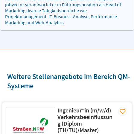
jobvector verantwortet er in Führungsposition als Head of
Marketing diverse Tätigkeitsbereiche wie
Projektmanagement, IT-Business-Analyse, Performance-
Marketing und Web-Analytics.
Weitere Stellenangebote im Bereich QM-
Systeme
Ingenieur*in (m/w/d)
Verkehrsbeeinflussun
g (Diplom
(TH/TU)/Master)