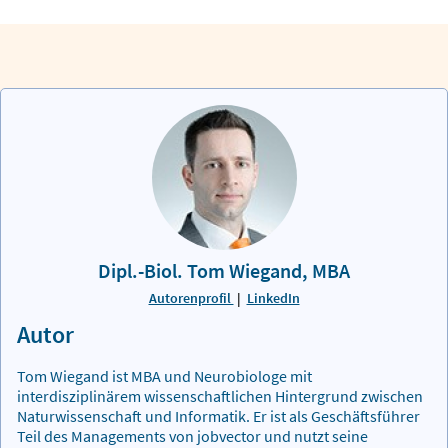
Dipl.-Biol. Tom Wiegand, MBA
Autorenprofil
|
LinkedIn
Autor
Tom Wiegand ist MBA und Neurobiologe mit
interdisziplinärem wissenschaftlichen Hintergrund zwischen
Naturwissenschaft und Informatik. Er ist als Geschäftsführer
Teil des Managements von jobvector und nutzt seine