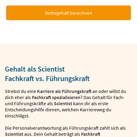
Nettogehalt berechnen
Gehalt als Scientist
Fachkraft vs. Führungskraft
Strebst du eine
Karriere als Führungskraft
an oder willst du
dich eher als
Fachkraft spezialisieren
? Das Gehalt für Fach-
und Führungskräfte als
Scientist
kann dir als erste
Entscheidungshilfe dienen, welchen Karriereweg du
einschlägst.
Die Personalverantwortung als Führungskraft zahlt sich als
Scientist
aus. Dein Gehalt beträgt als
Fachkraft