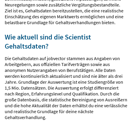
Neuregelungen sowie zusätzliche Vergütungsbestandteile.
Ziel ist es, Gehaltsdaten bereitzustellen, die eine realistische
Einschätzung des eigenen Marktwerts ermöglichen und eine
belastbare Grundlage für Gehaltsverhandlungen bieten.
Wie aktuell sind die Scientist
Gehaltsdaten?
Die Gehaltsdaten auf jobvector stammen aus Angaben von
Arbeitgebern, aus offiziellen Tarifverträgen sowie aus
anonymen Nutzerangaben von Berufstätigen. Alle Daten
werden kontinuierlich aktualisiert und sind nie älter als drei
Jahre. Grundlage der Auswertung ist eine Studiengröße von
1,5 Mio. Datensätzen. Die Auswertung erfolgt differenziert
nach Region, Erfahrungslevel und Qualifikation. Durch die
große Datenbasis, die statistische Bereinigung von Ausreißern
und die hohe Aktualität der Daten erhältst du eine verlässliche
und realistische Grundlage für deine nächste
Gehaltsverhandlung.