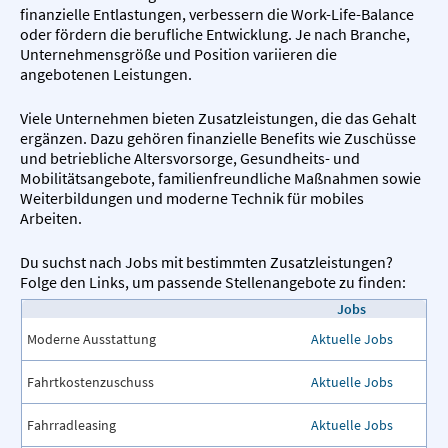
finanzielle Entlastungen, verbessern die Work-Life-Balance
oder fördern die berufliche Entwicklung. Je nach Branche,
Unternehmensgröße und Position variieren die
angebotenen Leistungen.
Viele Unternehmen bieten Zusatzleistungen, die das Gehalt
ergänzen. Dazu gehören finanzielle Benefits wie Zuschüsse
und betriebliche Altersvorsorge, Gesundheits- und
Mobilitätsangebote, familienfreundliche Maßnahmen sowie
Weiterbildungen und moderne Technik für mobiles
Arbeiten.
Du suchst nach Jobs mit bestimmten Zusatzleistungen?
Folge den Links, um passende Stellenangebote zu finden:
Jobs
Moderne Ausstattung
Aktuelle Jobs
Fahrtkostenzuschuss
Aktuelle Jobs
Fahrradleasing
Aktuelle Jobs