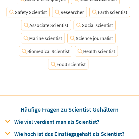
Safety Scientist
Researcher
Earth scientist
Associate Scientist
Social scientist
Marine scientist
Science journalist
Biomedical Scientist
Health scientist
Food scientist
Häufige Fragen zu Scientist Gehältern
Wie viel verdient man
als
Scientist?
Wie hoch ist das Einstiegsgehalt
als
Scientist?