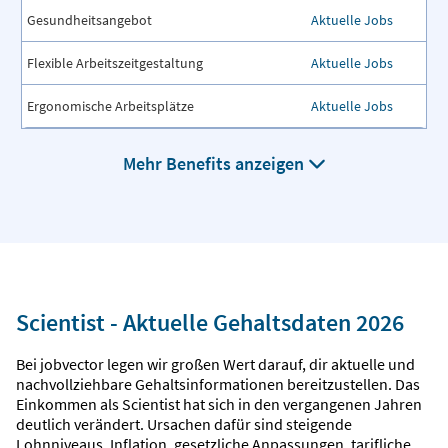
Gesundheitsangebot
Aktuelle Jobs
Flexible Arbeitszeitgestaltung
Aktuelle Jobs
Ergonomische Arbeitsplätze
Aktuelle Jobs
Mehr Benefits anzeigen
Scientist - Aktuelle Gehaltsdaten 2026
Bei jobvector legen wir großen Wert darauf, dir aktuelle und
nachvollziehbare Gehaltsinformationen bereitzustellen. Das
Einkommen als Scientist hat sich in den vergangenen Jahren
deutlich verändert. Ursachen dafür sind steigende
Lohnniveaus, Inflation, gesetzliche Anpassungen, tarifliche