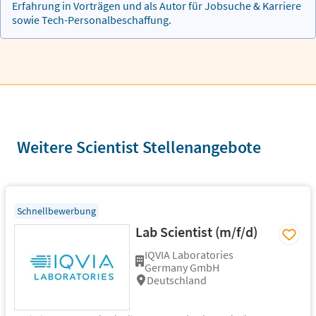
Erfahrung in Vorträgen und als Autor für Jobsuche & Karriere
sowie Tech-Personalbeschaffung.
Weitere Scientist Stellenangebote
Schnellbewerbung
Lab Scientist (m/f/d)
IQVIA Laboratories
Germany GmbH
Deutschland