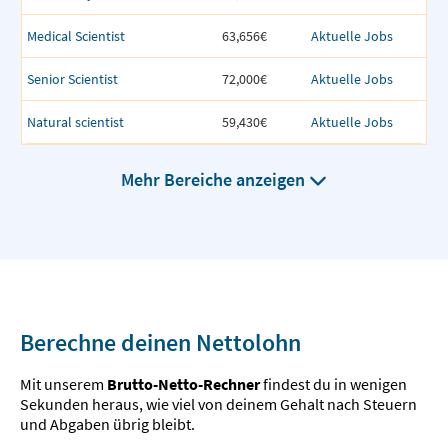
Medical Scientist
63,656€
Aktuelle Jobs
Senior Scientist
72,000€
Aktuelle Jobs
Natural scientist
59,430€
Aktuelle Jobs
Mehr Bereiche anzeigen
Berechne deinen Nettolohn
Mit unserem
Brutto-Netto-Rechner
findest du in wenigen
Sekunden heraus, wie viel von deinem Gehalt nach Steuern
und Abgaben übrig bleibt.